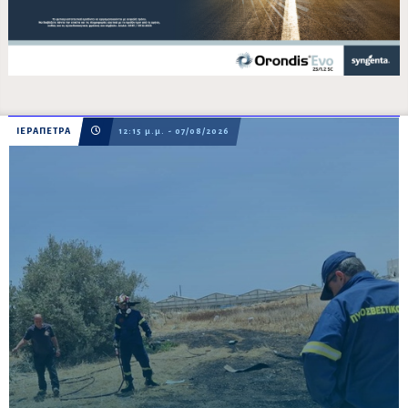
ΙΕΡΑΠΕΤΡΑ
12:15 μ.μ. - 07/08/2026