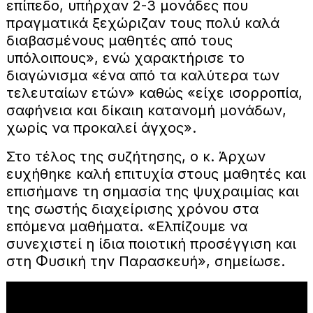
επίπεδο, υπήρχαν 2-3 μονάδες που
πραγματικά ξεχώριζαν τους πολύ καλά
διαβασμένους μαθητές από τους
υπόλοιπους», ενώ χαρακτήρισε το
διαγώνισμα «ένα από τα καλύτερα των
τελευταίων ετών» καθώς «είχε ισορροπία,
σαφήνεια και δίκαιη κατανομή μονάδων,
χωρίς να προκαλεί άγχος».
Στο τέλος της συζήτησης, ο κ. Άρχων
ευχήθηκε καλή επιτυχία στους μαθητές και
επισήμανε τη σημασία της ψυχραιμίας και
της σωστής διαχείρισης χρόνου στα
επόμενα μαθήματα. «Ελπίζουμε να
συνεχιστεί η ίδια ποιοτική προσέγγιση και
στη Φυσική την Παρασκευή», σημείωσε.