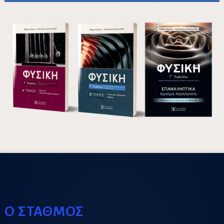
Ο ΣΤΑΘΜΟΣ