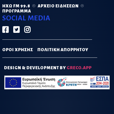
ΗΧΏ FM 99.8
ΑΡΧΕΊΟ ΕΙΔΉΣΕΩΝ
ΠΡΌΓΡΑΜΜΑ
SOCIAL MEDIA
ΟΡΟΙ ΧΡΗΣΗΣ
ΠΟΛΙΤΙΚΗ ΑΠΟΡΡΗΤΟΥ
DESIGN & DEVELOPMENT BY
GRECO.APP