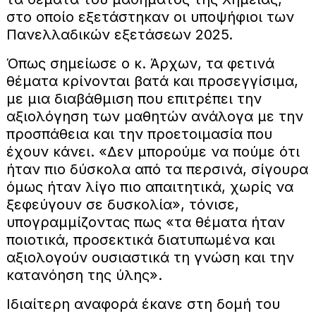
στο οποίο εξετάστηκαν οι υποψήφιοι των
Πανελλαδικών εξετάσεων 2025.
Όπως σημείωσε ο κ. Άρχων, τα φετινά
θέματα κρίνονται βατά και προσεγγίσιμα,
με μια διαβάθμιση που επιτρέπει την
αξιολόγηση των μαθητών ανάλογα με την
προσπάθεια και την προετοιμασία που
έχουν κάνει. «Δεν μπορούμε να πούμε ότι
ήταν πιο δύσκολα από τα περσινά, σίγουρα
όμως ήταν λίγο πιο απαιτητικά, χωρίς να
ξεφεύγουν σε δυσκολία», τόνισε,
υπογραμμίζοντας πως «τα θέματα ήταν
ποιοτικά, προσεκτικά διατυπωμένα και
αξιολογούν ουσιαστικά τη γνώση και την
κατανόηση της ύλης».
Ιδιαίτερη αναφορά έκανε στη δομή του