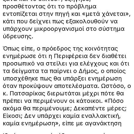
προσθέτοντας ότι το πρόβλημα
εντοπίζεται στην πηγή και «μετά χάνεται»,
κάτι που δείχνει πως εξακολουθούν να
υπάρχουν μικροοργανισμοί στο σύστημα
ύδρευσης.
Όπως είπε, ο πρόεδρος της κοινότητας
ενημέρωσε ότι η Περιφέρεια δεν διαθέτει
προσωπικό να στείλει για ελέγχους και ότι
τα δείγματα τα παίρνει ο Δήμος, ο οποίος
υποσχέθηκε πως θα υπάρξει ενημέρωση
όταν προκύψουν αποτελέσματα. Ωστόσο, ο
κ. Πατσαρίκας διερωτάται μέχρι πότε θα
πρέπει να περιμένουν οι κάτοικοι. «Πόσο
ακόμα θα περιμένουμε; Δεκαπέντε μέρες;
Είκοσι; Δεν υπάρχει καμία εναλλακτική,
καμία ενημέρωση», είπε με αγανάκτηση