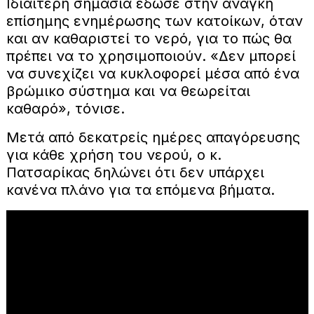
Ιδιαίτερη σημασία έδωσε στην ανάγκη
επίσημης ενημέρωσης των κατοίκων, όταν
και αν καθαριστεί το νερό, για το πώς θα
πρέπει να το χρησιμοποιούν. «Δεν μπορεί
να συνεχίζει να κυκλοφορεί μέσα από ένα
βρώμικο σύστημα και να θεωρείται
καθαρό», τόνισε.
Μετά από δεκατρείς ημέρες απαγόρευσης
για κάθε χρήση του νερού, ο κ.
Πατσαρίκας δηλώνει ότι δεν υπάρχει
κανένα πλάνο για τα επόμενα βήματα.