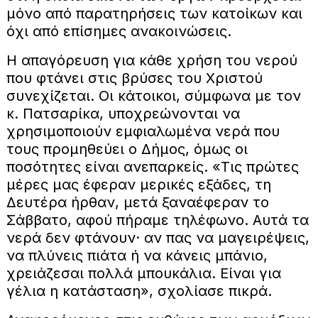
μόνο από παρατηρήσεις των κατοίκων και
όχι από επίσημες ανακοινώσεις.
Η απαγόρευση για κάθε χρήση του νερού
που φτάνει στις βρύσες του Χριστού
συνεχίζεται. Οι κάτοικοι, σύμφωνα με τον
κ. Πατσαρίκα, υποχρεώνονται να
χρησιμοποιούν εμφιαλωμένα νερά που
τους προμηθεύει ο Δήμος, όμως οι
ποσότητες είναι ανεπαρκείς. «Τις πρώτες
μέρες μας έφεραν μερικές εξάδες, τη
Δευτέρα ήρθαν, μετά ξαναέφεραν το
Σάββατο, αφού πήραμε τηλέφωνο. Αυτά τα
νερά δεν φτάνουν· αν πας να μαγειρέψεις,
να πλύνεις πιάτα ή να κάνεις μπάνιο,
χρειάζεσαι πολλά μπουκάλια. Είναι για
γέλια η κατάσταση», σχολίασε πικρά.