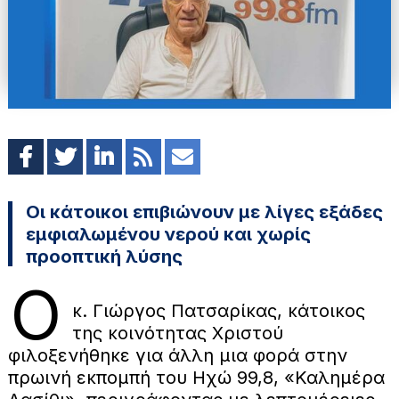
Οι κάτοικοι επιβιώνουν με λίγες εξάδες
εμφιαλωμένου νερού και χωρίς
προοπτική λύσης
Ο
κ. Γιώργος Πατσαρίκας, κάτοικος
της κοινότητας Χριστού
φιλοξενήθηκε για άλλη μια φορά στην
πρωινή εκπομπή του Ηχώ 99,8, «Καλημέρα