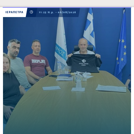
ΙΕΡΑΠΕΤΡΑ
11:25 π.μ. - 06/08/2026