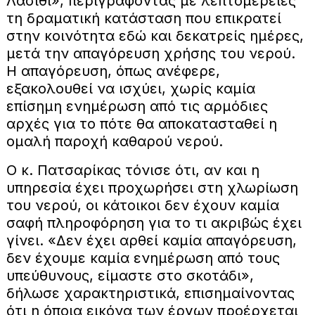
Λασίθι», περιγράφοντας με λεπτομέρειες
τη δραματική κατάσταση που επικρατεί
στην κοινότητα εδώ και δεκατρείς ημέρες,
μετά την απαγόρευση χρήσης του νερού.
Η απαγόρευση, όπως ανέφερε,
εξακολουθεί να ισχύει, χωρίς καμία
επίσημη ενημέρωση από τις αρμόδιες
αρχές για το πότε θα αποκατασταθεί η
ομαλή παροχή καθαρού νερού.
Ο κ. Πατσαρίκας τόνισε ότι, αν και η
υπηρεσία έχει προχωρήσει στη χλωρίωση
του νερού, οι κάτοικοι δεν έχουν καμία
σαφή πληροφόρηση για το τι ακριβώς έχει
γίνει. «Δεν έχει αρθεί καμία απαγόρευση,
δεν έχουμε καμία ενημέρωση από τους
υπεύθυνους, είμαστε στο σκοτάδι»,
δήλωσε χαρακτηριστικά, επισημαίνοντας
ότι η όποια εικόνα των έργων προέρχεται