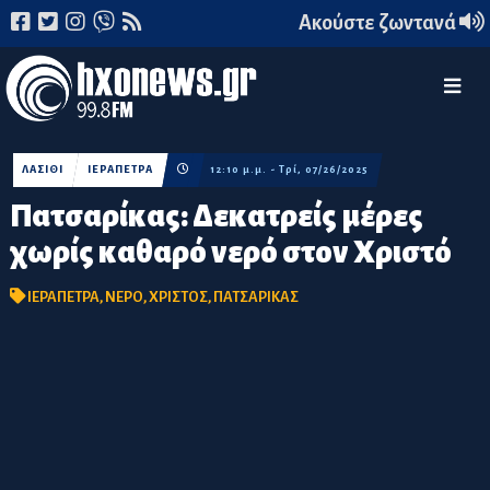
Ακούστε ζωντανά
ΛΑΣΙΘΙ
ΙΕΡΑΠΕΤΡΑ
12:10 μ.μ. - Τρί, 07/26/2025
Πατσαρίκας: Δεκατρείς μέρες
χωρίς καθαρό νερό στον Χριστό
ΙΕΡΑΠΕΤΡΑ
,
ΝΕΡΟ
,
ΧΡΙΣΤΟΣ
,
ΠΑΤΣΑΡΙΚΑΣ