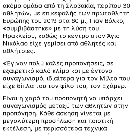
ακόμα ομάδα από τη Σλοβακία, περίπου 30
αθλητών, με επικεφαλής των πρωταθλητή
Ευρώπης του 2019 στα 60 μ., Γιαν Βόλκο,
«συμβιβάστηκε» με τη λύση του
Ηρακλείου, καθώς το κέντρο στον Άγιο
Νικόλαο είχε γεμίσει από αθλητές και
αθλήτριες.
«Έγιναν πολύ καλές προπονήσεις, σε
εξαιρετικό καλό κλίμα και με έντονο
συναγωνισμό, ιδιαίτερα για τον Μίλτο που
είχε δίπλα του τον φίλο του, τον Εχάμερ.
Είναι η χαρά του προπονητή να υπάρχει
συναγωνισμός μεταξύ των αθλητών στην
προπόνηση. Κάθε άσκηση γίνεται με
μεγαλύτερη προσήλωση και ποιοτική
εκτέλεση, με περισσότερα τεχνικά