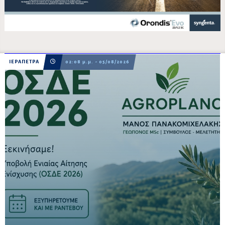
ΙΕΡΑΠΕΤΡΑ
02:08 μ.μ. - 05/08/2026