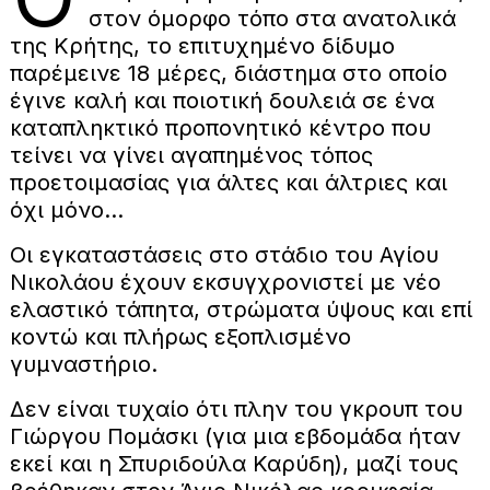
στον όμορφο τόπο στα ανατολικά
της Κρήτης, το επιτυχημένο δίδυμο
παρέμεινε 18 μέρες, διάστημα στο οποίο
έγινε καλή και ποιοτική δουλειά σε ένα
καταπληκτικό προπονητικό κέντρο που
τείνει να γίνει αγαπημένος τόπος
προετοιμασίας για άλτες και άλτριες και
όχι μόνο…
Οι εγκαταστάσεις στο στάδιο του Αγίου
Νικολάου έχουν εκσυγχρονιστεί με νέο
ελαστικό τάπητα, στρώματα ύψους και επί
κοντώ και πλήρως εξοπλισμένο
γυμναστήριο.
Δεν είναι τυχαίο ότι πλην του γκρουπ του
Γιώργου Πομάσκι (για μια εβδομάδα ήταν
εκεί και η Σπυριδούλα Καρύδη), μαζί τους