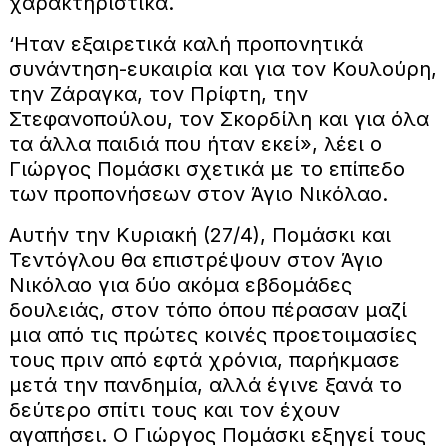
χαρακτηριστικά.
‘Ηταν εξαιρετικά καλή προπονητικά
συνάντηση-ευκαιρία και για τον Κουλούρη,
την Ζάραγκα, τον Πρίφτη, την
Στεφανοπούλου, τον Σκορδίλη και για όλα
τα άλλα παιδιά που ήταν εκεί», λέει ο
Γιώργος Πομάσκι σχετικά με το επίπεδο
των προπονήσεων στον Άγιο Νικόλαο.
Αυτήν την Κυριακή (27/4), Πομάσκι και
Τεντόγλου θα επιστρέψουν στον Άγιο
Νικόλαο για δύο ακόμα εβδομάδες
δουλειάς, στον τόπο όπου πέρασαν μαζί
μια από τις πρώτες κοινές προετοιμασίες
τους πριν από εφτά χρόνια, παρήκμασε
μετά την πανδημία, αλλά έγινε ξανά το
δεύτερο σπίτι τους και τον έχουν
αγαπήσει. Ο Γιώργος Πομάσκι εξηγεί τους