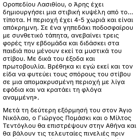
Οροπεδίου Λασιθίου, ο Άρης έχει
δημιουργήσει μια στιβική κυψέλη από το…
τίποτα. Η περιοχή έχει 4-5 χωριά και είναι
απόκρημνη. Σε ένα γηπεδάκι ποδοσφαίρου
με συνθετικό τάπητα, ανεβαίνει τρεις
φορές την εβδομάδα και διδάσκει στα
παιδιά που μένουν εκεί τα μυστικά του
στίβου. Με δικά του έξοδα και
πρωτοβουλία. Βρέθηκα κι εγώ εκεί και τον
είδα να φυτεύει τους σπόρους του στίβου
σε μια απομακρυσμένη περιοχή με λίγα
εφόδια και να κρατάει τη φλόγα
αναμμένη».
Μετά τη δεύτερη εξόρμησή του στον Άγιο
Νικόλαο, ο Γιώργος Πομάσκι και ο Μίλτος
Τεντόγλου θα επιστρέψουν στην Αθήνα και
θα βάλουν τις τελευταίες πινελιές πριν