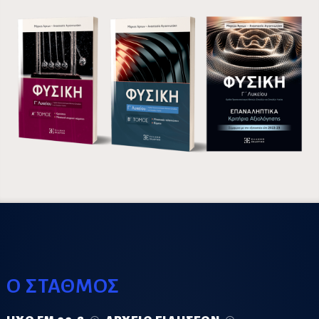
Ο ΣΤΑΘΜΟΣ