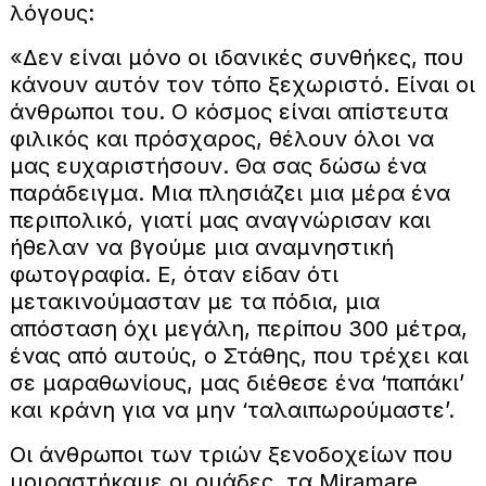
λόγους:
«Δεν είναι μόνο οι ιδανικές συνθήκες, που
κάνουν αυτόν τον τόπο ξεχωριστό. Είναι οι
άνθρωποι του. Ο κόσμος είναι απίστευτα
φιλικός και πρόσχαρος, θέλουν όλοι να
μας ευχαριστήσουν. Θα σας δώσω ένα
παράδειγμα. Μια πλησιάζει μια μέρα ένα
περιπολικό, γιατί μας αναγνώρισαν και
ήθελαν να βγούμε μια αναμνηστική
φωτογραφία. Ε, όταν είδαν ότι
μετακινούμασταν με τα πόδια, μια
απόσταση όχι μεγάλη, περίπου 300 μέτρα,
ένας από αυτούς, ο Στάθης, που τρέχει και
σε μαραθωνίους, μας διέθεσε ένα ‘παπάκι’
και κράνη για να μην ‘ταλαιπωρούμαστε’.
Οι άνθρωποι των τριών ξενοδοχείων που
μοιραστήκαμε οι ομάδες, τα Miramare,