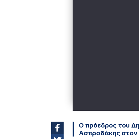
Ο πρόεδρος του Δη
Ασπραδάκης στον Η