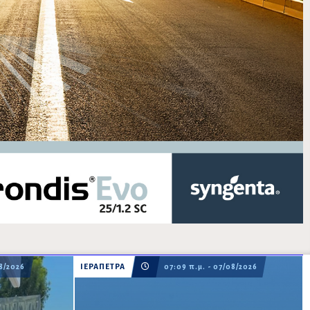
08/2026
ΙΕΡΑΠΕΤΡΑ
07:09 π.μ. - 07/08/2026