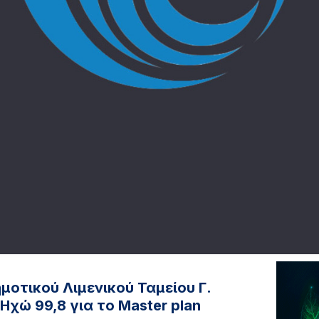
μοτικού Λιμενικού Ταμείου Γ.
χώ 99,8 για το Master plan