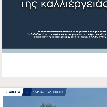
ΙΕΡΑΠΕΤΡΑ
12:15 μ.μ. - 07/08/2026