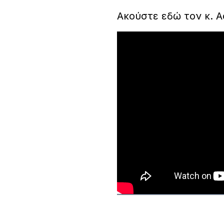
Ακούστε εδώ τον κ. 