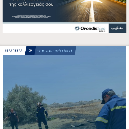
ΙΕΡΑΠΕΤΡΑ
12:15 μ.μ. - 07/08/2026