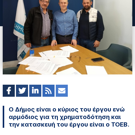
Ο Δήμος είναι ο κύριος του έργου ενώ
αρμόδιος για τη χρηματοδότηση και
την κατασκευή του έργου είναι ο ΤΟΕΒ.