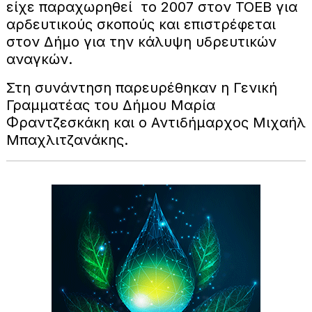
είχε παραχωρηθεί το 2007 στον ΤΟΕΒ για
αρδευτικούς σκοπούς και επιστρέφεται
στον Δήμο για την κάλυψη υδρευτικών
αναγκών.
Στη συνάντηση παρευρέθηκαν η Γενική
Γραμματέας του Δήμου Μαρία
Φραντζεσκάκη και ο Αντιδήμαρχος Μιχαήλ
Μπαχλιτζανάκης.