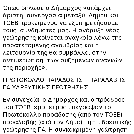
Όπως δήλωσε ο Δήμαρχος «υπάρχει
άριστη συνεργασία μεταξύ Δήμου και
ΤΟΕΒ προκειμένου να εξυπηρετήσουμε
τους συνδημότες μας. Η ανόρυξη νέας
γεώτρησης κρίνεται αναγκαία λόγω της
παρατεταμένης ανομβρίας και η
λειτουργία της θα συμβάλλει στην
αντιμετώπιση των αυξημένων αναγκών
της περιοχής».
ΠΡΩΤΟΚΟΛΛΟ ΠΑΡΑΔΟΣΗΣ – ΠΑΡΑΛΑΒΗΣ
Γ4 ΥΔΡΕΥΤΙΚΗΣ ΓΕΩΤΡΗΣΗΣ
Εν συνεχεία ο Δήμαρχος και ο πρόεδρος
του ΤΟΕΒ Ιεράπετρας υπέγραψαν το
Πρωτόκολλο παράδοσης (από τον ΤΟΕΒ) -
παραλαβής (από τον Δήμο) της υδρευτικής
γεώτρησης Γ4. Η συγκεκριμένη γεώτρηση