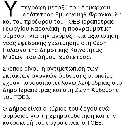
Υ
πεγράφη μεταξύ του Δημάρχου
Ιεράπετρας Εμμανουήλ Φραγκούλη
και του προέδρου του ΤΟΕΒ Ιεράπετρας
Γεωργίου Καραλάκη η προγραμματική
σύμβαση για την ανόρυξη και αξιοποίηση
νέας εφεδρικής γεώτρησης στη θέση
Πολιανά της Δημοτικής Κοινότητας
Μύθων του Δήμου Ιεράπετρας.
Σκοπός είναι η αντιμετώπιση των
εκτάκτων αναγκών άρδευσης οι οποίες
έχουν παρουσιαστεί λόγω λειψυδρίας στο
Δήμο Ιεράπετρας και στη Ζώνη Άρδευσης
του ΤΟΕΒ.
Ο Δήμος είναι ο κύριος του έργου ενώ
αρμόδιος για τη χρηματοδότηση και την
κατασκευή του έργου είναι ο ΤΟΕΒ.