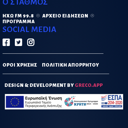
Ο ΣΤΑΘΜΟΣ
ΗΧΏ FM 99.8
ΑΡΧΕΊΟ ΕΙΔΉΣΕΩΝ
ΠΡΌΓΡΑΜΜΑ
SOCIAL MEDIA
ΟΡΟΙ ΧΡΗΣΗΣ
ΠΟΛΙΤΙΚΗ ΑΠΟΡΡΗΤΟΥ
DESIGN & DEVELOPMENT BY
GRECO.APP