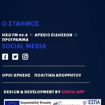
Ο ΣΤΑΘΜΟΣ
ΗΧΏ FM 99.8
ΑΡΧΕΊΟ ΕΙΔΉΣΕΩΝ
ΠΡΌΓΡΑΜΜΑ
SOCIAL MEDIA
ΟΡΟΙ ΧΡΗΣΗΣ
ΠΟΛΙΤΙΚΗ ΑΠΟΡΡΗΤΟΥ
DESIGN & DEVELOPMENT BY
GRECO.APP