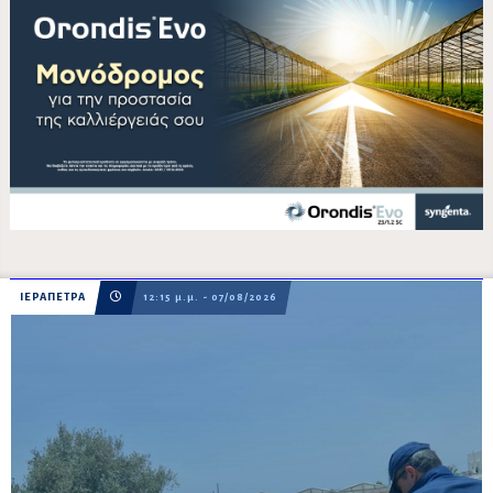
ΙΕΡΑΠΕΤΡΑ
12:15 μ.μ. - 07/08/2026