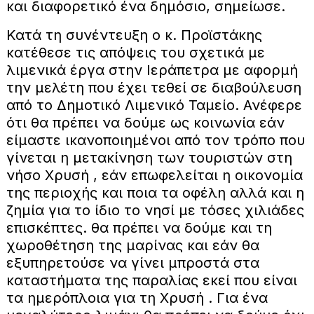
και διαφορετικό ένα δημόσιο, σημείωσε.
Κατά τη συνέντευξη ο κ. Προϊστάκης
κατέθεσε τις απόψεις του σχετικά με
λιμενικά έργα στην Ιεράπετρα με αφορμή
την μελέτη που έχει τεθεί σε διαβούλευση
από το Δημοτικό Λιμενικό Ταμείο. Ανέφερε
ότι θα πρέπει να δούμε ως κοινωνία εάν
είμαστε ικανοποιημένοι από τον τρόπο που
γίνεται η μετακίνηση των τουριστών στη
νήσο Χρυσή , εάν επωφελείται η οικονομία
της περιοχής και ποια τα οφέλη αλλά και η
ζημία για το ίδιο το νησί με τόσες χιλιάδες
επισκέπτες. θα πρέπει να δούμε και τη
χωροθέτηση της μαρίνας και εάν θα
εξυπηρετούσε να γίνει μπροστά στα
καταστήματα της παραλίας εκεί που είναι
τα ημερόπλοια για τη Χρυσή . Για ένα