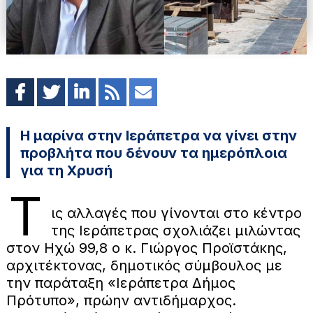
Η μαρίνα στην Ιεράπετρα να γίνει στην
προβλήτα που δένουν τα ημερόπλοια
για τη Χρυσή
Τ
ις αλλαγές που γίνονται στο κέντρο
της Ιεράπετρας σχολιάζει μιλώντας
στον Ηχώ 99,8 ο κ. Γιώργος Προϊστάκης,
αρχιτέκτονας, δημοτικός σύμβουλος με
την παράταξη «Ιεράπετρα Δήμος
Πρότυπο», πρώην αντιδήμαρχος.