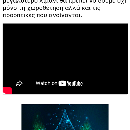
μεγαλύτερο λιμάνι θα πρέπει να δούμε όχι
μόνο τη χωροθέτηση αλλά και τις
προοπτικές που ανοίγονται.