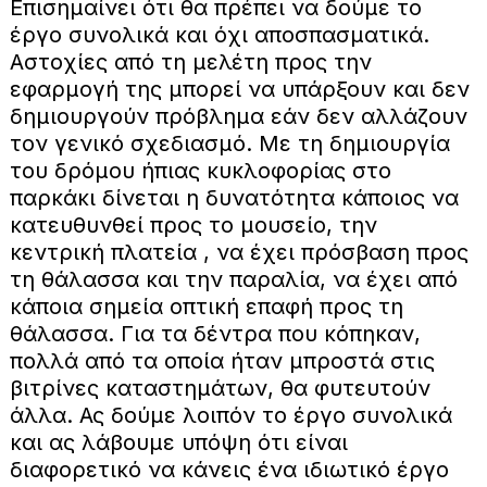
Επισημαίνει ότι θα πρέπει να δούμε το
έργο συνολικά και όχι αποσπασματικά.
Αστοχίες από τη μελέτη προς την
εφαρμογή της μπορεί να υπάρξουν και δεν
δημιουργούν πρόβλημα εάν δεν αλλάζουν
τον γενικό σχεδιασμό. Με τη δημιουργία
του δρόμου ήπιας κυκλοφορίας στο
παρκάκι δίνεται η δυνατότητα κάποιος να
κατευθυνθεί προς το μουσείο, την
κεντρική πλατεία , να έχει πρόσβαση προς
τη θάλασσα και την παραλία, να έχει από
κάποια σημεία οπτική επαφή προς τη
θάλασσα. Για τα δέντρα που κόπηκαν,
πολλά από τα οποία ήταν μπροστά στις
βιτρίνες καταστημάτων, θα φυτευτούν
άλλα. Ας δούμε λοιπόν το έργο συνολικά
και ας λάβουμε υπόψη ότι είναι
διαφορετικό να κάνεις ένα ιδιωτικό έργο