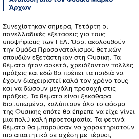
Άρχων
Συνεχίστηκαν σήμερα, Τετάρτη οι
πανελλαδικές εξετάσεις για τους
υποψήφιους των ΓΕΛ. Όσοι ακολουθούν
την Ομάδα Προσανατολισμού θετικών
σπουδών εξετάστηκαν στη Φυσική. Τα
θέματα ήταν αρκετά, χρειάζονταν πολλές
πράξεις και εδώ θα πρέπει τα παιδιά να
έχουν διαχειριστεί καλά τον χρόνο τους
και να δώσουν μεγάλη προσοχή στις
πράξεις. Τα θέματα είναι ξεκάθαρα
διατυπωμένα, καλύπτουν όλο το φάσμα
της Φυσικής οπότε θα έπρεπε να είχε γίνει
μια πολύ καλή προετοιμασία. Τα φετινά
θέματα θα μπορούσαν να χαρακτηριστούν
πιο απαιτητικά σε σχέση με πέρυσι,