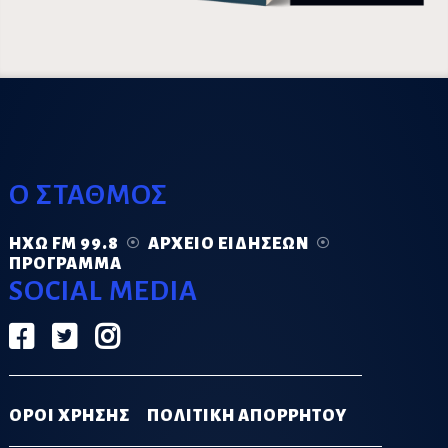
Ο ΣΤΑΘΜΟΣ
ΗΧΏ FM 99.8
ΑΡΧΕΊΟ ΕΙΔΉΣΕΩΝ
ΠΡΌΓΡΑΜΜΑ
SOCIAL MEDIA
ΟΡΟΙ ΧΡΗΣΗΣ
ΠΟΛΙΤΙΚΗ ΑΠΟΡΡΗΤΟΥ