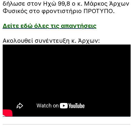
δήλωσε στον Ηχώ 99,8 ο κ. Μάρκος Άρχων
Φυσικός στο φροντιστήριο ΠΡΟΤΥΠΟ.
Δείτε εδώ όλες τις απαντήσεις
Ακολουθεί συνέντευξη κ. Άρχων: