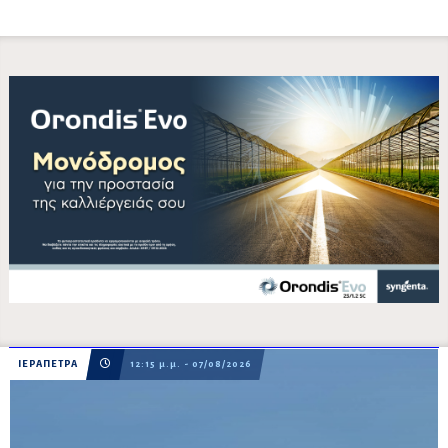
ΙΕΡΑΠΕΤΡΑ
12:15 μ.μ. - 07/08/2026