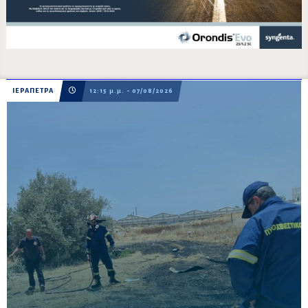
ΙΕΡΑΠΕΤΡΑ
12:15 μ.μ. - 07/08/2026