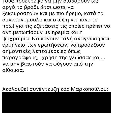
Τους προέτρεψε να μην διαβάσουν ως
αργά το βράδυ έτσι ώστε να
ξεκουραστούν και με πιο ήρεμο, κατά το
δυνατόν, μυαλό και σκέψη να πάνε το
πρωί για τις εξετάσεις τις οποίες πρέπει να
αντιμετωπίσουν με ηρεμία και η
ψυχραιμία. Να κάνουν καλή ανάγνωση και
ερμηνεία των ερωτήσεων, να προσέξουν
σημαντικές λεπτομέρειες όπως
παραγράφους, χρήση της γλώσσας και...
να μην βιαστούν να φύγουν από την
αίθουσα.
Ακολουθεί συνέντευξη κας Μαρκοπούλου: