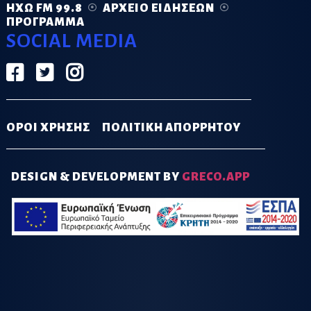
ΗΧΏ FM 99.8
ΑΡΧΕΊΟ ΕΙΔΉΣΕΩΝ
ΠΡΌΓΡΑΜΜΑ
SOCIAL MEDIA
ΟΡΟΙ ΧΡΗΣΗΣ
ΠΟΛΙΤΙΚΗ ΑΠΟΡΡΗΤΟΥ
DESIGN & DEVELOPMENT BY
GRECO.APP