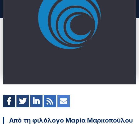
Από τη φιλόλογο Μαρία Μαρκοπούλου