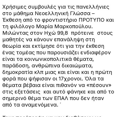
Χρήσιμες συμβουλές για τις πανελλήνιες
στο μάθημα Νεοελληνική Γλώσσα –
Έκθεση από το φροντιστήριο ΠΡΟΤΥΠΟ και
τη φιλόλογο Μαρία Μαρκοπούλου.
Μιλώντας στον Ηχώ 99,8 πρότεινε στους
μαθητές να κάνουν επανάληψη στη
θεωρία και εκτίμησε ότι για την έκθεση
ένας τομέας που παρουσιάζει ενδιαφέρον
είναι τα κοινωνικοπολιτικά θέματα,
παράδοση, ανθρώπινα δικαιώματα,
δημοκρατία κλπ μιας και είναι και η πρώτη
φορά που ψήφισαν οι 17χρονοι. Όλα τα
θέματα βέβαια είναι πιθανόν να «πέσουν»
στις εξετάσεις και αυτό φάνηκε και από το
σημερινό θέμα των ΕΠΑΛ που δεν ήταν
από τα αναμενόμενα. ΄