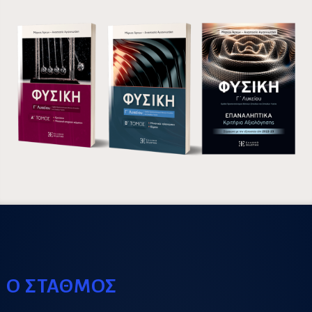
Ο ΣΤΑΘΜΟΣ