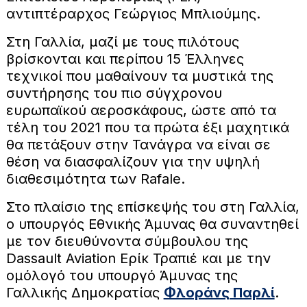
αντιπτέραρχος Γεώργιος Μπλιούμης.
Στη Γαλλία, μαζί με τους πιλότους
βρίσκονται και περίπου 15 Έλληνες
τεχνικοί που μαθαίνουν τα μυστικά της
συντήρησης του πιο σύγχρονου
ευρωπαϊκού αεροσκάφους, ώστε από τα
τέλη του 2021 που τα πρώτα έξι μαχητικά
θα πετάξουν στην Τανάγρα να είναι σε
θέση να διασφαλίζουν για την υψηλή
διαθεσιμότητα των Rafale.
Στο πλαίσιο της επίσκεψής του στη Γαλλία,
ο υπουργός Εθνικής Άμυνας θα συναντηθεί
με τον διευθύνοντα σύμβουλου της
Dassault Aviation Ερίκ Τραπιέ και με την
ομόλογό του υπουργό Άμυνας της
Γαλλικής Δημοκρατίας
Φλοράνς Παρλί
.