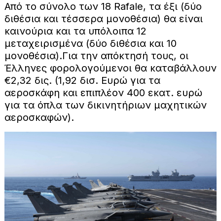
Από το σύνολο των 18 Rafale, τα έξι (δύο
διθέσια και τέσσερα μονοθέσια) θα είναι
καινούρια και τα υπόλοιπα 12
μεταχειρισμένα (δύο διθέσια και 10
μονοθέσια).Για την απόκτησή τους, οι
Έλληνες φορολογούμενοι θα καταβάλλουν
€2,32 δις. (1,92 δισ. Ευρώ για τα
αεροσκάφη και επιπλέον 400 εκατ. ευρώ
για τα όπλα των δικινητήριων μαχητικών
αεροσκαφών).