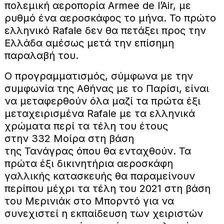
πολεμική αεροπορία Armee de l’Air, με
ρυθμό ένα αεροσκάφος το μήνα. Το πρώτο
ελληνικό Rafale δεν θα πετάξει προς την
Ελλάδα αμέσως μετά την επίσημη
παραλαβή του.
Ο προγραμματισμός, σύμφωνα με την
συμφωνία της Αθήνας με το Παρίσι, είναι
να μεταφερθούν όλα μαζί τα πρώτα έξι
μεταχειρισμένα Rafale με τα ελληνικά
χρώματα περί τα τέλη του έτους
στην 332 Μοίρα στη βάση
της Τανάγρας όπου θα ενταχθούν. Τα
πρώτα έξι δικινητήρια αεροσκάφη
γαλλικής κατασκευής θα παραμείνουν
περίπου μέχρι τα τέλη του 2021 στη βάση
του Μερινιάκ στο Μπορντό για να
συνεχιστεί η εκπαίδευση των χειριστών