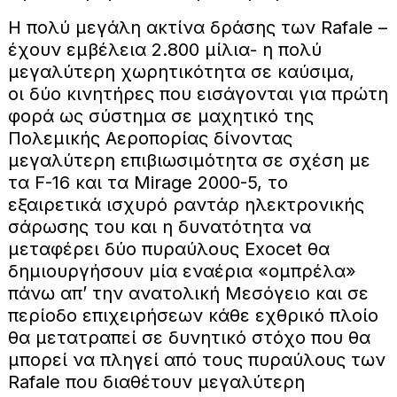
Η πολύ μεγάλη ακτίνα δράσης των Rafale –
έχουν εμβέλεια 2.800 μίλια- η πολύ
μεγαλύτερη χωρητικότητα σε καύσιμα,
οι δύο κινητήρες που εισάγονται για πρώτη
φορά ως σύστημα σε μαχητικό της
Πολεμικής Αεροπορίας δίνοντας
μεγαλύτερη επιβιωσιμότητα σε σχέση με
τα F-16 και τα Mirage 2000-5, το
εξαιρετικά ισχυρό ραντάρ ηλεκτρονικής
σάρωσης του και η δυνατότητα να
μεταφέρει δύο πυραύλους Exocet θα
δημιουργήσουν μία εναέρια «ομπρέλα»
πάνω απ’ την ανατολική Μεσόγειο και σε
περίοδο επιχειρήσεων κάθε εχθρικό πλοίο
θα μετατραπεί σε δυνητικό στόχο που θα
μπορεί να πληγεί από τους πυραύλους των
Rafale που διαθέτουν μεγαλύτερη