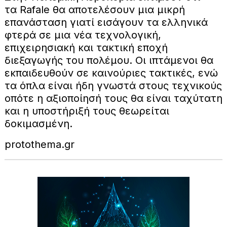
τα Rafale θα αποτελέσουν μια μικρή
επανάσταση γιατί εισάγουν τα ελληνικά
φτερά σε μια νέα τεχνολογική,
επιχειρησιακή και τακτική εποχή
διεξαγωγής του πολέμου. Οι ιπτάμενοι θα
εκπαιδευθούν σε καινούριες τακτικές, ενώ
τα όπλα είναι ήδη γνωστά στους τεχνικούς
οπότε η αξιοποίησή τους θα είναι ταχύτατη
και η υποστήριξή τους θεωρείται
δοκιμασμένη.
protothema.gr