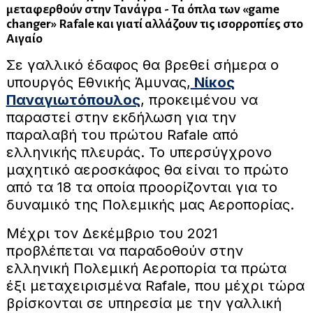
μεταφερθούν στην Τανάγρα - Τα όπλα των «game
changer» Rafale και γιατί αλλάζουν τις ισορροπίες στο
Αιγαίο
Σε γαλλικό έδαφος θα βρεθεί σήμερα ο
υπουργός Εθνικής Άμυνας,
Νίκος
Παναγιωτόπουλος
, προκειμένου να
παραστεί στην εκδήλωση για την
παραλαβή του πρώτου Rafale από
ελληνικής πλευράς. Το υπερσύγχρονο
μαχητικό αεροσκάφος θα είναι το πρώτο
από τα 18 τα οποία προορίζονται για το
δυναμικό της Πολεμικής μας Αεροπορίας.
Μέχρι τον Δεκέμβριο του 2021
προβλέπεται να παραδοθούν στην
ελληνική Πολεμική Αεροπορία τα πρώτα
έξι μεταχειρισμένα Rafale, που μέχρι τώρα
βρίσκονται σε υπηρεσία με την γαλλική