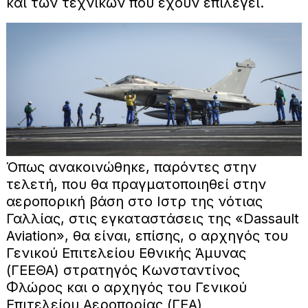
και των τεχνικών που έχουν επιλεγεί.
Όπως ανακοινώθηκε, παρόντες στην
τελετή, που θα πραγματοποιηθεί στην
αεροπορική βάση στο Ιστρ της νότιας
Γαλλίας, στις εγκαταστάσεις της «Dassault
Aviation», θα είναι, επίσης, ο αρχηγός του
Γενικού Επιτελείου Εθνικής Άμυνας
(ΓΕΕΘΑ) στρατηγός Κωνσταντίνος
Φλώρος και ο αρχηγός του Γενικού
Επιτελείου Αεροπορίας (ΓΕΑ)