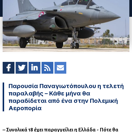
Παρουσία Παναγιωτόπουλου η τελετή
παραλαβής – Κάθε μήνα θα
παραδίδεται από ένα στην Πολεμική
Αεροπορία
– Συνολικά 18 έχει παραγγείλει η Ελλάδα - Πότε θα