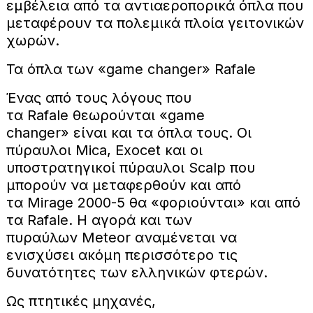
εμβέλεια από τα αντιαεροπορικά όπλα που
μεταφέρουν τα πολεμικά πλοία γειτονικών
χωρών.
Τα όπλα των «game changer» Rafale
Ένας από τους λόγους που
τα Rafale θεωρούνται «game
changer» είναι και τα όπλα τους. Οι
πύραυλοι Mica, Exocet και οι
υποστρατηγικοί πύραυλοι Scalp που
μπορούν να μεταφερθούν και από
τα Mirage 2000-5 θα «φοριούνται» και από
τα Rafale. Η αγορά και των
πυραύλων Meteor αναμένεται να
ενισχύσει ακόμη περισσότερο τις
δυνατότητες των ελληνικών φτερών.
Ως πτητικές μηχανές,