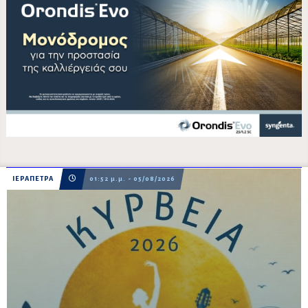
ΙΕΡΑΠΕΤΡΑ
01:52 μ.μ. - 05/08/2026