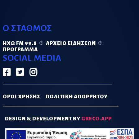
Ο ΣΤΑΘΜΟΣ
ΗΧΏ FM 99.8
ΑΡΧΕΊΟ ΕΙΔΉΣΕΩΝ
ΠΡΌΓΡΑΜΜΑ
SOCIAL MEDIA
ΟΡΟΙ ΧΡΗΣΗΣ
ΠΟΛΙΤΙΚΗ ΑΠΟΡΡΗΤΟΥ
DESIGN & DEVELOPMENT BY
GRECO.APP