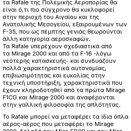
τα Rafale της Πολεμικής Αεροπορίας θα
είναι ό,τι πιο σύγχρονο θα κυκλοφορεί
στην περιοχή του Αιγαίου και της
Ανατολικής Μεσογείου, εξαιρουμένων των
F-35, που ως πέμπτης γενιάς θεωρούνται
άλλη κατηγορία αεροσκαφών.
Τα Rafale υπερέχουν σχεδιαστικά από
τα Μirage 2000 και από τα F-16 -λόγω
νεότερης κατασκευής- και συνδυάζουν
πολλά χαρακτηριστικά αυτονομίας,
επιβιωσιμότητας και ευκολίας στην
τεχνική υποστήριξη, χαρακτηριστικά που
έχουν κληροδοτηθεί από τα πρώτα Mirage
F1CG και Μirage 2000 και αναφέρονται
στην γαλλική φιλοσοφία της απλότητας.
Το Rafale μπορεί να μεταφέρει τα ίδια όπλα
αέρος-αέρος που μεταφέρει το Mirage