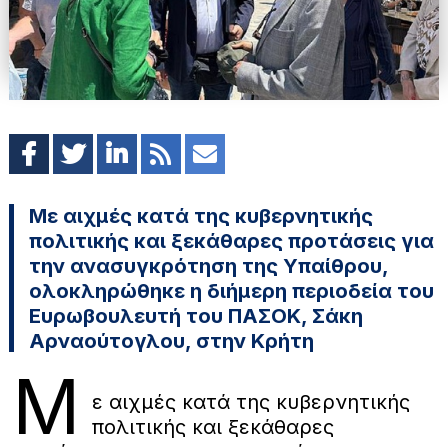
Με αιχμές κατά της κυβερνητικής
πολιτικής και ξεκάθαρες προτάσεις για
την ανασυγκρότηση της Υπαίθρου,
ολοκληρώθηκε η διήμερη περιοδεία του
Ευρωβουλευτή του ΠΑΣΟΚ, Σάκη
Αρναούτογλου, στην Κρήτη
Μ
ε αιχμές κατά της κυβερνητικής
πολιτικής και ξεκάθαρες