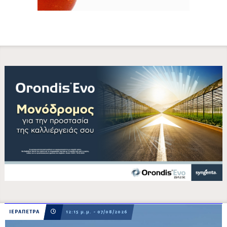
ΙΕΡΑΠΕΤΡΑ
12:15 μ.μ. - 07/08/2026