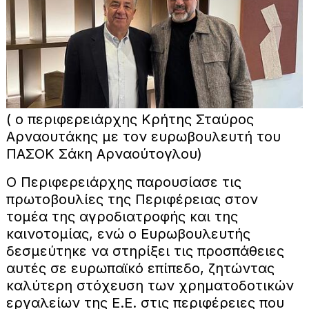
( ο περιφερειάρχης Κρήτης Σταύρος
Αρναουτάκης με τον ευρωβουλευτή του
ΠΑΣΟΚ Σάκη Αρναούτογλου)
Ο Περιφερειάρχης παρουσίασε τις
πρωτοβουλίες της Περιφέρειας στον
τομέα της αγροδιατροφής και της
καινοτομίας, ενώ ο Ευρωβουλευτής
δεσμεύτηκε να στηρίξει τις προσπάθειες
αυτές σε ευρωπαϊκό επίπεδο, ζητώντας
καλύτερη στόχευση των χρηματοδοτικών
εργαλείων της Ε.Ε. στις περιφέρειες που