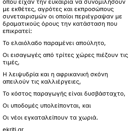
όπου είχαν την ευκαιρία να συνομιλήσουν
με εκθέτες, αγρότες και εκπροσώπους
συνεταιρισμών οι οποίοι περιέγραψαν με
δραματικούς όρους την κατάσταση που
επικρατεί:
Το ελαιόλαδο παραμένει απούλητο,
Οι εισαγωγές από τρίτες χώρες πιέζουν τις
τιμές,
Η λειψυδρία και η αφρικανική σκόνη
απειλούν τις καλλιέργειες,
Το κόστος παραγωγής είναι δυσβάσταχτο,
Οι υποδομές υπολείπονται, και
Οι νέοι εγκαταλείπουν τα χωριά.
ekriti.gr