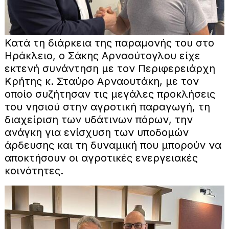
Κατά τη διάρκεια της παραμονής του στο
Ηράκλειο, ο Σάκης Αρναούτογλου είχε
εκτενή συνάντηση με τον Περιφερειάρχη
Κρήτης κ. Σταύρο Αρναουτάκη, με τον
οποίο συζήτησαν τις μεγάλες προκλήσεις
του νησιού στην αγροτική παραγωγή, τη
διαχείριση των υδάτινων πόρων, την
ανάγκη για ενίσχυση των υποδομών
άρδευσης και τη δυναμική που μπορούν να
αποκτήσουν οι αγροτικές ενεργειακές
κοινότητες.