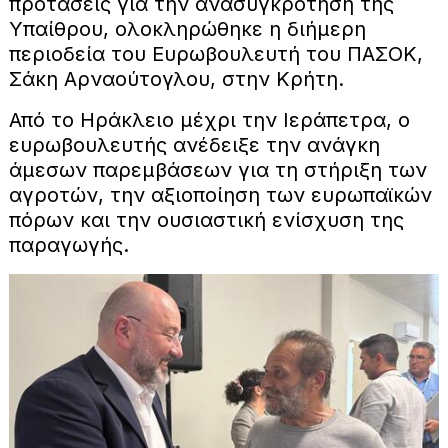
προτάσεις για την ανασυγκρότηση της
Υπαίθρου, ολοκληρώθηκε η διήμερη
περιοδεία του Ευρωβουλευτή του ΠΑΣΟΚ,
Σάκη Αρναούτογλου, στην Κρήτη.
Από το Ηράκλειο μέχρι την Ιεράπετρα, ο
ευρωβουλευτής ανέδειξε την ανάγκη
άμεσων παρεμβάσεων για τη στήριξη των
αγροτών, την αξιοποίηση των ευρωπαϊκών
πόρων και την ουσιαστική ενίσχυση της
παραγωγής.