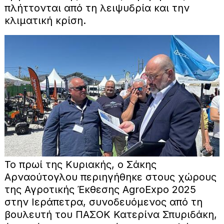
πλήττονται από τη λειψυδρία και την
κλιματική κρίση.
Το πρωί της Κυριακής, ο Σάκης
Αρναούτογλου περιηγήθηκε στους χώρους
της Αγροτικής Έκθεσης AgroExpo 2025
στην Ιεράπετρα, συνοδευόμενος από τη
βουλευτή του ΠΑΣΟΚ Κατερίνα Σπυριδάκη,