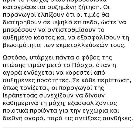
καταγράφεται αυξημένη ζήτηση. Οι
παραγωγοί ελπίζουν ότι οι τιμές θα
διατηρηθούν σε υψηλά επίπεδα, ώστε να
μπορέσουν να αντισταθμίσουν το
αυξημένο κόστος και να εξασφαλίσουν τη
βιωσιμότητα των εκμεταλλεύσεών τους.
Ωστόσο, υπάρχει πάντα ο φόβος της
πτώσης τιμών μετά το Πάσχα, όταν η
αγορά ενδέχεται να κορεστεί από
αυξημένες ποσότητες. Σε κάθε περίπτωση,
όπως τονίζεται, οι παραγωγοί της
Ιεράπετρας συνεχίζουν να δίνουν
καθημερινά τη μάχη, εξασφαλίζοντας
ποιοτικά προϊόντα για την εγχώρια και
διεθνή αγορά, παρά τις αντίξοες συνθήκες.