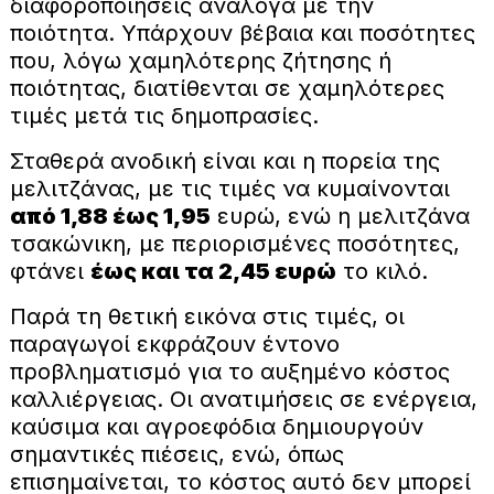
διαφοροποιήσεις ανάλογα με την
ποιότητα. Υπάρχουν βέβαια και ποσότητες
που, λόγω χαμηλότερης ζήτησης ή
ποιότητας, διατίθενται σε χαμηλότερες
τιμές μετά τις δημοπρασίες.
Σταθερά ανοδική είναι και η πορεία της
μελιτζάνας, με τις τιμές να κυμαίνονται
από 1,88 έως 1,95
ευρώ, ενώ η μελιτζάνα
τσακώνικη, με περιορισμένες ποσότητες,
φτάνει
έως και τα 2,45 ευρώ
το κιλό.
Παρά τη θετική εικόνα στις τιμές, οι
παραγωγοί εκφράζουν έντονο
προβληματισμό για το αυξημένο κόστος
καλλιέργειας. Οι ανατιμήσεις σε ενέργεια,
καύσιμα και αγροεφόδια δημιουργούν
σημαντικές πιέσεις, ενώ, όπως
επισημαίνεται, το κόστος αυτό δεν μπορεί