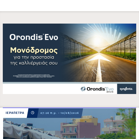
ΙΕΡΑΠΕΤΡΑ
07:24 π.μ. - 10/08/2026