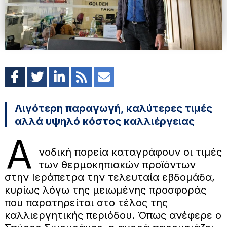
Λιγότερη παραγωγή, καλύτερες τιμές
αλλά υψηλό κόστος καλλιέργειας
Α
νοδική πορεία καταγράφουν οι τιμές
των θερμοκηπιακών προϊόντων
στην Ιεράπετρα την τελευταία εβδομάδα,
κυρίως λόγω της μειωμένης προσφοράς
που παρατηρείται στο τέλος της
καλλιεργητικής περιόδου. Όπως ανέφερε ο