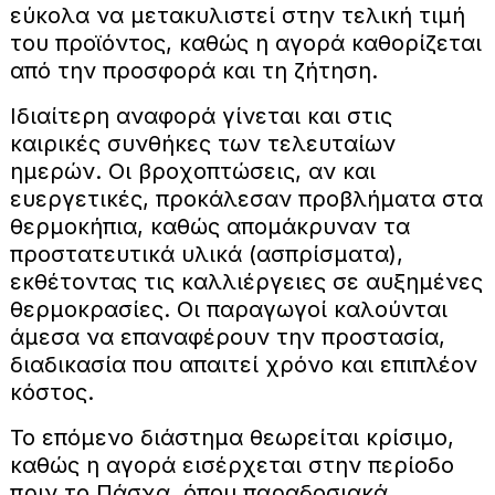
εύκολα να μετακυλιστεί στην τελική τιμή
του προϊόντος, καθώς η αγορά καθορίζεται
από την προσφορά και τη ζήτηση.
Ιδιαίτερη αναφορά γίνεται και στις
καιρικές συνθήκες των τελευταίων
ημερών. Οι βροχοπτώσεις, αν και
ευεργετικές, προκάλεσαν προβλήματα στα
θερμοκήπια, καθώς απομάκρυναν τα
προστατευτικά υλικά (ασπρίσματα),
εκθέτοντας τις καλλιέργειες σε αυξημένες
θερμοκρασίες. Οι παραγωγοί καλούνται
άμεσα να επαναφέρουν την προστασία,
διαδικασία που απαιτεί χρόνο και επιπλέον
κόστος.
Το επόμενο διάστημα θεωρείται κρίσιμο,
καθώς η αγορά εισέρχεται στην περίοδο
πριν το Πάσχα, όπου παραδοσιακά