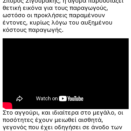
Σπύρος Σιγουράκης, η αγορά παρουσιάζει
θετική εικόνα για τους παραγωγούς,
ωστόσο οι προκλήσεις παραμένουν
έντονες, κυρίως λόγω του αυξημένου
κόστους παραγωγής.
Στο αγγούρι, και ιδιαίτερα στο μεγάλο, οι
ποσότητες έχουν μειωθεί αισθητά,
γεγονός που έχει οδηγήσει σε άνοδο των