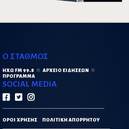
Ο ΣΤΑΘΜΟΣ
ΗΧΏ FM 99.8
ΑΡΧΕΊΟ ΕΙΔΉΣΕΩΝ
ΠΡΌΓΡΑΜΜΑ
SOCIAL MEDIA
ΟΡΟΙ ΧΡΗΣΗΣ
ΠΟΛΙΤΙΚΗ ΑΠΟΡΡΗΤΟΥ