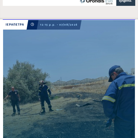
ΙΕΡΑΠΕΤΡΑ
12:15 μ.μ. - 07/08/2026