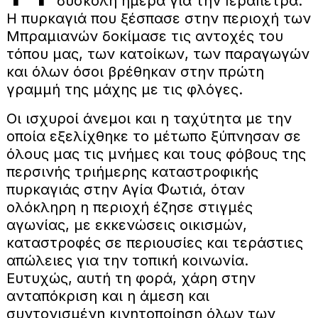
δύσκολη ημέρα για την Ιεράπετρα.
Η πυρκαγιά που ξέσπασε στην περιοχή των
Μπραμιανών δοκίμασε τις αντοχές του
τόπου μας, των κατοίκων, των παραγωγών
και όλων όσοι βρέθηκαν στην πρώτη
γραμμή της μάχης με τις φλόγες.
Οι ισχυροί άνεμοι και η ταχύτητα με την
οποία εξελίχθηκε το μέτωπο ξύπνησαν σε
όλους μας τις μνήμες και τους φόβους της
περσινής τριήμερης καταστροφικής
πυρκαγιάς στην Αγία Φωτιά, όταν
ολόκληρη η περιοχή έζησε στιγμές
αγωνίας, με εκκενώσεις οικισμών,
καταστροφές σε περιουσίες και τεράστιες
απώλειες για την τοπική κοινωνία.
Ευτυχώς, αυτή τη φορά, χάρη στην
ανταπόκριση και η άμεση και
συντονισμένη κινητοποίηση όλων των