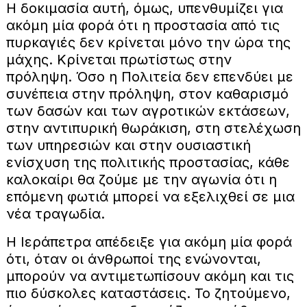
Η δοκιμασία αυτή, όμως, υπενθυμίζει για
ακόμη μία φορά ότι η προστασία από τις
πυρκαγιές δεν κρίνεται μόνο την ώρα της
μάχης. Κρίνεται πρωτίστως στην
πρόληψη. Όσο η Πολιτεία δεν επενδύει με
συνέπεια στην πρόληψη, στον καθαρισμό
των δασών και των αγροτικών εκτάσεων,
στην αντιπυρική θωράκιση, στη στελέχωση
των υπηρεσιών και στην ουσιαστική
ενίσχυση της πολιτικής προστασίας, κάθε
καλοκαίρι θα ζούμε με την αγωνία ότι η
επόμενη φωτιά μπορεί να εξελιχθεί σε μια
νέα τραγωδία.
Η Ιεράπετρα απέδειξε για ακόμη μία φορά
ότι, όταν οι άνθρωποί της ενώνονται,
μπορούν να αντιμετωπίσουν ακόμη και τις
πιο δύσκολες καταστάσεις. Το ζητούμενο,