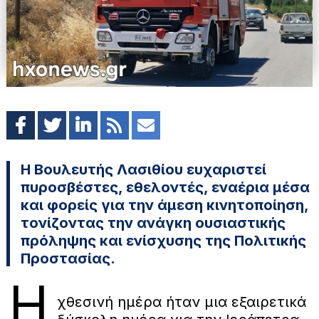
Η Βουλευτής Λασιθίου ευχαριστεί
πυροσβέστες, εθελοντές, εναέρια μέσα
και φορείς για την άμεση κινητοποίηση,
τονίζοντας την ανάγκη ουσιαστικής
πρόληψης και ενίσχυσης της Πολιτικής
Προστασίας.
Η
χθεσινή ημέρα ήταν μια εξαιρετικά