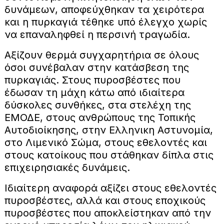
δυνάμεων, αποφεύχθηκαν τα χειρότερα
και η πυρκαγιά τέθηκε υπό έλεγχο χωρίς
να επαναληφθεί η περσινή τραγωδία.
Αξίζουν θερμά συγχαρητήρια σε όλους
όσοι συνέβαλαν στην κατάσβεση της
πυρκαγιάς. Στους πυροσβέστες που
έδωσαν τη μάχη κάτω από ιδιαίτερα
δύσκολες συνθήκες, στα στελέχη της
ΕΜΟΔΕ, στους ανθρώπους της Τοπικής
Αυτοδιοίκησης, στην Ελληνικη Αστυνομία,
στο Λιμενικό Σώμα, στους εθελοντές και
στους κατοίκους που στάθηκαν δίπλα στις
επιχειρησιακές δυνάμεις.
Ιδιαίτερη αναφορά αξίζει στους εθελοντές
πυροσβέστες, αλλά και στους εποχικούς
πυροσβέστες που αποκλείστηκαν από την