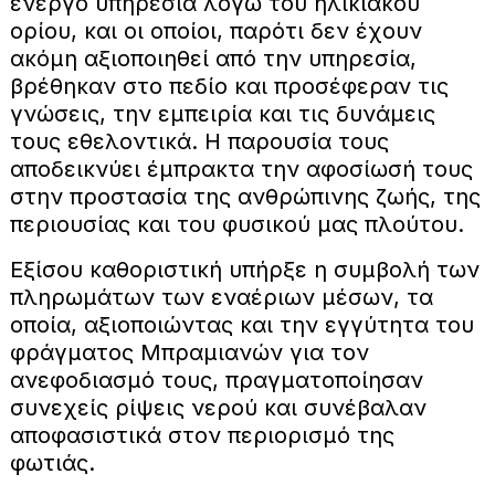
ενεργό υπηρεσία λόγω του ηλικιακού
ορίου, και οι οποίοι, παρότι δεν έχουν
ακόμη αξιοποιηθεί από την υπηρεσία,
βρέθηκαν στο πεδίο και προσέφεραν τις
γνώσεις, την εμπειρία και τις δυνάμεις
τους εθελοντικά. Η παρουσία τους
αποδεικνύει έμπρακτα την αφοσίωσή τους
στην προστασία της ανθρώπινης ζωής, της
περιουσίας και του φυσικού μας πλούτου.
Εξίσου καθοριστική υπήρξε η συμβολή των
πληρωμάτων των εναέριων μέσων, τα
οποία, αξιοποιώντας και την εγγύτητα του
φράγματος Μπραμιανών για τον
ανεφοδιασμό τους, πραγματοποίησαν
συνεχείς ρίψεις νερού και συνέβαλαν
αποφασιστικά στον περιορισμό της
φωτιάς.