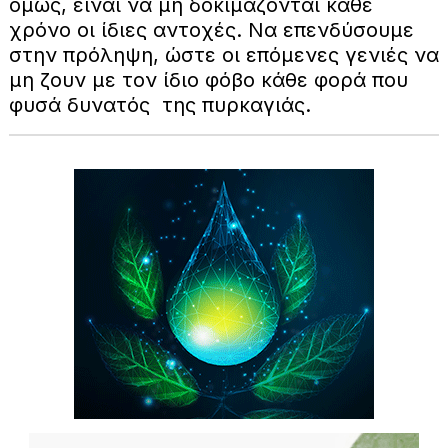
όμως, είναι να μη δοκιμάζονται κάθε
χρόνο οι ίδιες αντοχές. Να επενδύσουμε
στην πρόληψη, ώστε οι επόμενες γενιές να
μη ζουν με τον ίδιο φόβο κάθε φορά που
φυσά δυνατός της πυρκαγιάς.