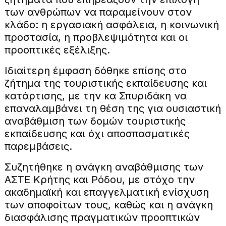
των ανθρώπων να παραμείνουν στον
κλάδο: η εργασιακή ασφάλεια, η κοινωνική
προστασία, η προβλεψιμότητα και οι
προοπτικές εξέλιξης.
Ιδιαίτερη έμφαση δόθηκε επίσης στο
ζήτημα της τουριστικής εκπαίδευσης και
κατάρτισης, με την κα Σπυριδάκη να
επαναλαμβάνει τη θέση της για ουσιαστική
αναβάθμιση των δομών τουριστικής
εκπαίδευσης και όχι αποσπασματικές
παρεμβάσεις.
Συζητήθηκε η ανάγκη αναβάθμισης των
ΑΣΤΕ Κρήτης και Ρόδου, με στόχο την
ακαδημαϊκή και επαγγελματική ενίσχυση
των αποφοίτων τους, καθώς και η ανάγκη
διασφάλισης πραγματικών προοπτικών