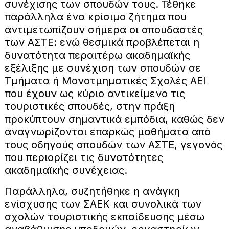
συνέχισης των σπουδών τους. Τέθηκε
παράλληλα ένα κρίσιμο ζήτημα που
αντιμετωπίζουν σήμερα οι σπουδαστές
των ΑΣΤΕ: ενώ θεσμικά προβλέπεται η
δυνατότητα περαιτέρω ακαδημαϊκής
εξέλιξης με συνέχιση των σπουδών σε
Τμήματα ή Μονοτμηματικές Σχολές ΑΕΙ
που έχουν ως κύριο αντικείμενο τις
τουριστικές σπουδές, στην πράξη
προκύπτουν σημαντικά εμπόδια, καθώς δεν
αναγνωρίζονται επαρκώς μαθήματα από
τους οδηγούς σπουδών των ΑΣΤΕ, γεγονός
που περιορίζει τις δυνατότητες
ακαδημαϊκής συνέχειας.
Παράλληλα, συζητήθηκε η ανάγκη
ενίσχυσης των ΣΑΕΚ και συνολικά των
σχολών τουριστικής εκπαίδευσης μέσω