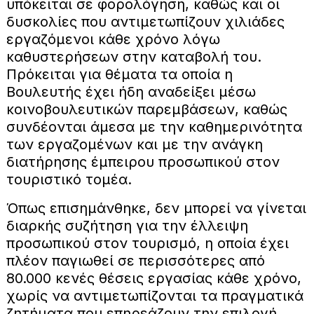
υπόκειται σε φορολόγηση, καθώς και οι
δυσκολίες που αντιμετωπίζουν χιλιάδες
εργαζόμενοι κάθε χρόνο λόγω
καθυστερήσεων στην καταβολή του.
Πρόκειται για θέματα τα οποία η
Βουλευτής έχει ήδη αναδείξει μέσω
κοινοβουλευτικών παρεμβάσεων, καθώς
συνδέονται άμεσα με την καθημερινότητα
των εργαζομένων και με την ανάγκη
διατήρησης έμπειρου προσωπικού στον
τουριστικό τομέα.
Όπως επισημάνθηκε, δεν μπορεί να γίνεται
διαρκής συζήτηση για την έλλειψη
προσωπικού στον τουρισμό, η οποία έχει
πλέον παγιωθεί σε περισσότερες από
80.000 κενές θέσεις εργασίας κάθε χρόνο,
χωρίς να αντιμετωπίζονται τα πραγματικά
ζητήματα που επηρεάζουν την επιλογή