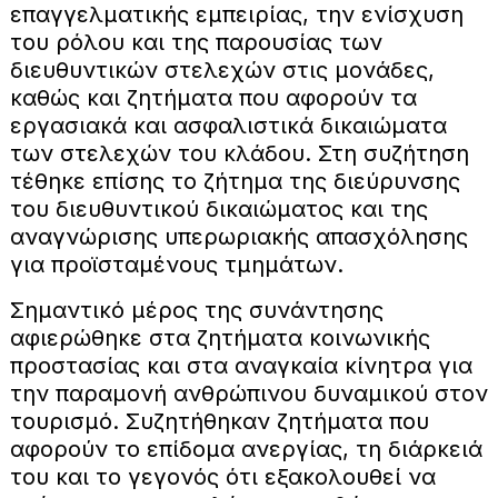
επαγγελματικής εμπειρίας, την ενίσχυση
του ρόλου και της παρουσίας των
διευθυντικών στελεχών στις μονάδες,
καθώς και ζητήματα που αφορούν τα
εργασιακά και ασφαλιστικά δικαιώματα
των στελεχών του κλάδου. Στη συζήτηση
τέθηκε επίσης το ζήτημα της διεύρυνσης
του διευθυντικού δικαιώματος και της
αναγνώρισης υπερωριακής απασχόλησης
για προϊσταμένους τμημάτων.
Σημαντικό μέρος της συνάντησης
αφιερώθηκε στα ζητήματα κοινωνικής
προστασίας και στα αναγκαία κίνητρα για
την παραμονή ανθρώπινου δυναμικού στον
τουρισμό. Συζητήθηκαν ζητήματα που
αφορούν το επίδομα ανεργίας, τη διάρκειά
του και το γεγονός ότι εξακολουθεί να