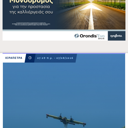
ΙΕΡΑΠΕΤΡΑ
07:09 π.μ. - 07/08/2026