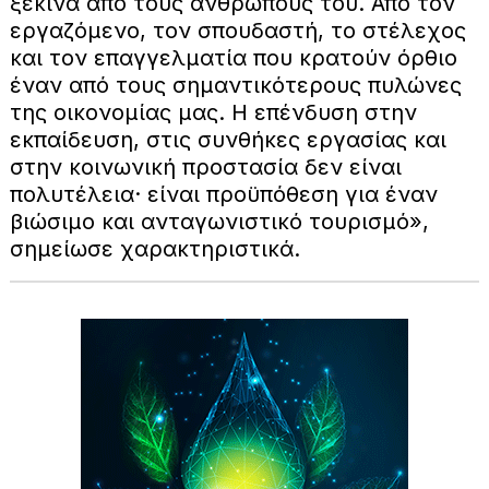
ξεκινά από τους ανθρώπους του. Από τον
εργαζόμενο, τον σπουδαστή, το στέλεχος
και τον επαγγελματία που κρατούν όρθιο
έναν από τους σημαντικότερους πυλώνες
της οικονομίας μας. Η επένδυση στην
εκπαίδευση, στις συνθήκες εργασίας και
στην κοινωνική προστασία δεν είναι
πολυτέλεια· είναι προϋπόθεση για έναν
βιώσιμο και ανταγωνιστικό τουρισμό»,
σημείωσε χαρακτηριστικά.