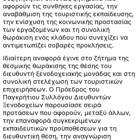
αφορούν τις συνθήκες εργασίας, την
αναβάθμιση της τουριστικής εκπαίδευσης,
την ενίσχυση της κοινωνικής προστασίας
των εργαζομένων και τη συνολική
θωράκιση ενός κλάδου που συνεχίζει να
αντιμετωπίζει σοβαρές προκλήσεις.
Ιδιαίτερη αναφορά έγινε στο ζήτημα της
θεσμικής θωράκισης της θέσης του
διευθυντή ξενοδοχειακής μονάδας και στη
συνολική στελέχωση των τουριστικών
επιχειρήσεων. Ο Πρόεδρος του
Παγκρήτιου Συλλόγου Διευθυντών
Ξενοδοχείων παρουσίασε σειρά
προτάσεων που αφορούν, μεταξύ άλλων,
την επαναφορά συγκεκριμένων
εκπαιδευτικών προϋποθέσεων για τη
διευθυντική θέση, την αναγνώριση