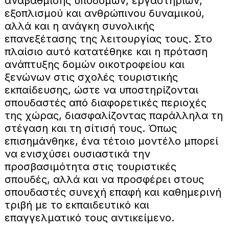
αναβάθμισης υποδομών, εργαστηρίων,
εξοπλισμού και ανθρώπινου δυναμικού,
αλλά και η ανάγκη συνολικής
επανεξέτασης της λειτουργίας τους. Στο
πλαίσιο αυτό κατατέθηκε και η πρόταση
ανάπτυξης δομών οικοτροφείου και
ξενώνων στις σχολές τουριστικής
εκπαίδευσης, ώστε να υποστηρίζονται
σπουδαστές από διαφορετικές περιοχές
της χώρας, διασφαλίζοντας παράλληλα τη
στέγαση και τη σίτισή τους. Όπως
επισημάνθηκε, ένα τέτοιο μοντέλο μπορεί
να ενισχύσει ουσιαστικά την
προσβασιμότητα στις τουριστικές
σπουδές, αλλά και να προσφέρει στους
σπουδαστές συνεχή επαφή και καθημερινή
τριβή με το εκπαιδευτικό και
επαγγελματικό τους αντικείμενο.