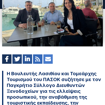
Η Βουλευτής Λασιθίου και Τομεάρχης
Τουρισμού του ΠΑΣΟΚ συζήτησε με τον
Παγκρήτιο Σύλλογο Διευθυντών
Ξενοδοχείων για τις ελλείψεις
προσωπικού, την αναβάθμιση της
τουριστικής εκπαίδευσης, την