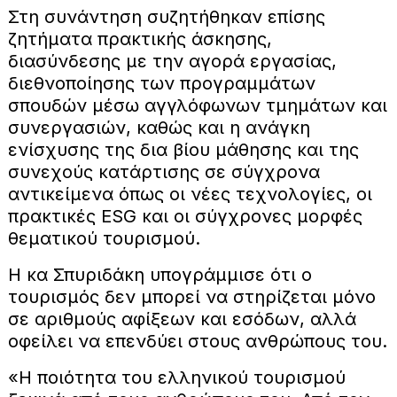
Στη συνάντηση συζητήθηκαν επίσης
ζητήματα πρακτικής άσκησης,
διασύνδεσης με την αγορά εργασίας,
διεθνοποίησης των προγραμμάτων
σπουδών μέσω αγγλόφωνων τμημάτων και
συνεργασιών, καθώς και η ανάγκη
ενίσχυσης της δια βίου μάθησης και της
συνεχούς κατάρτισης σε σύγχρονα
αντικείμενα όπως οι νέες τεχνολογίες, οι
πρακτικές ESG και οι σύγχρονες μορφές
θεματικού τουρισμού.
Η κα Σπυριδάκη υπογράμμισε ότι ο
τουρισμός δεν μπορεί να στηρίζεται μόνο
σε αριθμούς αφίξεων και εσόδων, αλλά
οφείλει να επενδύει στους ανθρώπους του.
«Η ποιότητα του ελληνικού τουρισμού