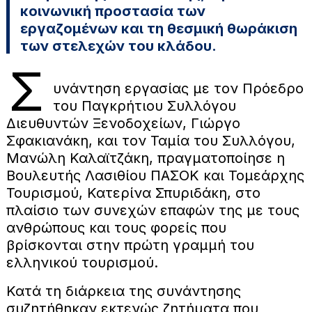
κοινωνική προστασία των
εργαζομένων και τη θεσμική θωράκιση
των στελεχών του κλάδου.
Σ
υνάντηση εργασίας με τον Πρόεδρο
του Παγκρήτιου Συλλόγου
Διευθυντών Ξενοδοχείων, Γιώργο
Σφακιανάκη, και τον Ταμία του Συλλόγου,
Μανώλη Καλαϊτζάκη, πραγματοποίησε η
Βουλευτής Λασιθίου ΠΑΣΟΚ και Τομεάρχης
Τουρισμού, Κατερίνα Σπυριδάκη, στο
πλαίσιο των συνεχών επαφών της με τους
ανθρώπους και τους φορείς που
βρίσκονται στην πρώτη γραμμή του
ελληνικού τουρισμού.
Κατά τη διάρκεια της συνάντησης
συζητήθηκαν εκτενώς ζητήματα που