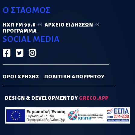
Ο ΣΤΑΘΜΟΣ
ΗΧΏ FM 99.8
ΑΡΧΕΊΟ ΕΙΔΉΣΕΩΝ
ΠΡΌΓΡΑΜΜΑ
SOCIAL MEDIA
ΟΡΟΙ ΧΡΗΣΗΣ
ΠΟΛΙΤΙΚΗ ΑΠΟΡΡΗΤΟΥ
DESIGN & DEVELOPMENT BY
GRECO.APP