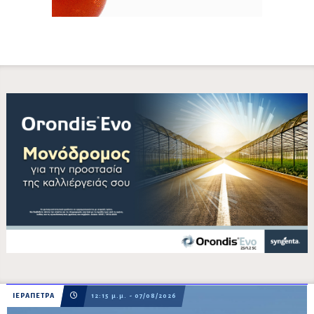
ΙΕΡΑΠΕΤΡΑ
12:15 μ.μ. - 07/08/2026