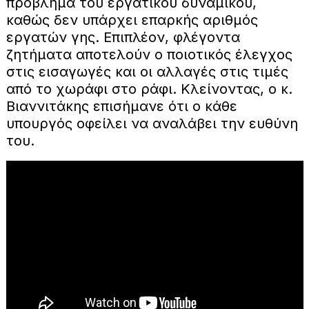
πρόβλημα του εργατικού δυναμικού,
καθώς δεν υπάρχει επαρκής αριθμός
εργατών γης. Επιπλέον, φλέγοντα
ζητήματα αποτελούν ο ποιοτικός έλεγχος
στις εισαγωγές και οι αλλαγές στις τιμές
από το χωράφι στο ράφι. Κλείνοντας, ο κ.
Βιαννιτάκης επισήμανε ότι ο κάθε
υπουργός οφείλει να αναλάβει την ευθύνη
του.