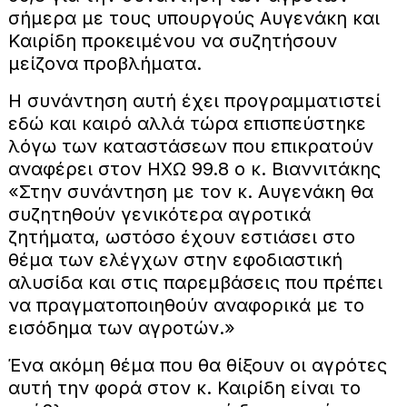
σήμερα με τους υπουργούς Αυγενάκη και
Καιρίδη προκειμένου να συζητήσουν
μείζονα προβλήματα.
Η συνάντηση αυτή έχει προγραμματιστεί
εδώ και καιρό αλλά τώρα επισπεύστηκε
λόγω των καταστάσεων που επικρατούν
αναφέρει στον ΗΧΩ 99.8 ο κ. Βιαννιτάκης
«Στην συνάντηση με τον κ. Αυγενάκη θα
συζητηθούν γενικότερα αγροτικά
ζητήματα, ωστόσο έχουν εστιάσει στο
θέμα των ελέγχων στην εφοδιαστική
αλυσίδα και στις παρεμβάσεις που πρέπει
να πραγματοποιηθούν αναφορικά με το
εισόδημα των αγροτών.»
Ένα ακόμη θέμα που θα θίξουν οι αγρότες
αυτή την φορά στον κ. Καιρίδη είναι το