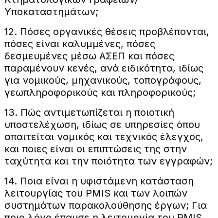
Υποκαταστημάτων;
12. Πόσες οργανικές θέσεις προβλέπονται,
πόσες είναι καλυμμένες, πόσες
δεσμευμένες μέσω ΑΣΕΠ και πόσες
παραμένουν κενές, ανά ειδικότητα, ιδίως
για νομικούς, μηχανικούς, τοπογράφους,
γεωπληροφορικούς και πληροφορικούς;
13. Πώς αντιμετωπίζεται η ποιοτική
υποστελέχωση, ιδίως σε υπηρεσίες όπου
απαιτείται νομικός και τεχνικός έλεγχος,
και ποιες είναι οι επιπτώσεις της στην
ταχύτητα και την ποιότητα των εγγραφών;
14. Ποια είναι η υφιστάμενη κατάσταση
λειτουργίας του PMIS και των λοιπών
συστημάτων παρακολούθησης έργων; Για
ποιο λόγο έπαυσε η λειτουργία του PMIS,