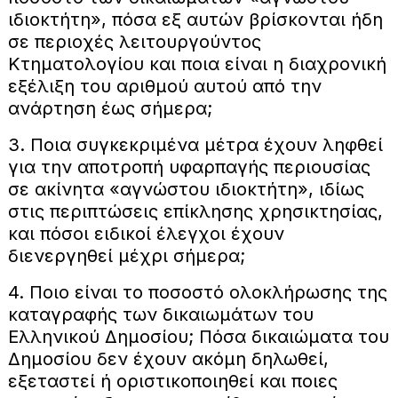
ιδιοκτήτη», πόσα εξ αυτών βρίσκονται ήδη
σε περιοχές λειτουργούντος
Κτηματολογίου και ποια είναι η διαχρονική
εξέλιξη του αριθμού αυτού από την
ανάρτηση έως σήμερα;
3. Ποια συγκεκριμένα μέτρα έχουν ληφθεί
για την αποτροπή υφαρπαγής περιουσίας
σε ακίνητα «αγνώστου ιδιοκτήτη», ιδίως
στις περιπτώσεις επίκλησης χρησικτησίας,
και πόσοι ειδικοί έλεγχοι έχουν
διενεργηθεί μέχρι σήμερα;
4. Ποιο είναι το ποσοστό ολοκλήρωσης της
καταγραφής των δικαιωμάτων του
Ελληνικού Δημοσίου; Πόσα δικαιώματα του
Δημοσίου δεν έχουν ακόμη δηλωθεί,
εξεταστεί ή οριστικοποιηθεί και ποιες