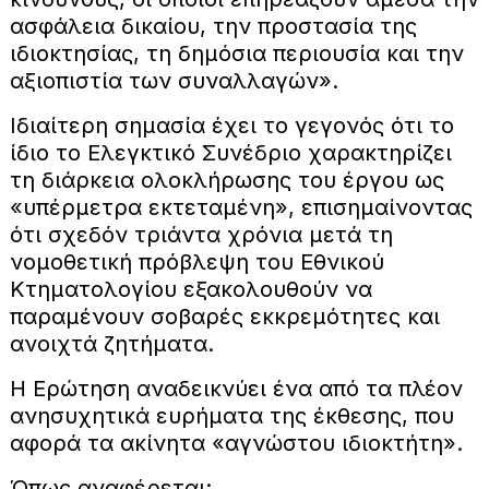
ασφάλεια δικαίου, την προστασία της
ιδιοκτησίας, τη δημόσια περιουσία και την
αξιοπιστία των συναλλαγών».
Ιδιαίτερη σημασία έχει το γεγονός ότι το
ίδιο το Ελεγκτικό Συνέδριο χαρακτηρίζει
τη διάρκεια ολοκλήρωσης του έργου ως
«υπέρμετρα εκτεταμένη», επισημαίνοντας
ότι σχεδόν τριάντα χρόνια μετά τη
νομοθετική πρόβλεψη του Εθνικού
Κτηματολογίου εξακολουθούν να
παραμένουν σοβαρές εκκρεμότητες και
ανοιχτά ζητήματα.
Η Ερώτηση αναδεικνύει ένα από τα πλέον
ανησυχητικά ευρήματα της έκθεσης, που
αφορά τα ακίνητα «αγνώστου ιδιοκτήτη».
Όπως αναφέρεται: