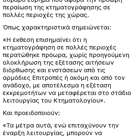
περαίωση της κτηματογράφησης σε
πολλές περιοχές της χώρας.
Όπως χαρακτηριστικά σημειώνεται:
«Η έκθεση επισημαίνει ότι η
κτηματογράφηση σε πολλές περιοχές
περατώθηκε πρόωρα, χωρίς προηγούμενη
ολοκλήρωση της εξέτασης αιτήσεων
διόρθωσης και ενστάσεων από τις
αρμόδιες Επιτροπές ή ακόμη και από τον
ανάδοχο, με αποτέλεσμα η εξέταση
εκκρεμοτήτων να μεταφέρεται στο στάδιο
λειτουργίας του Κτηματολογίου».
Και προειδοποιούν:
«Τα μέτρα αυτά, ενώ επιταχύνουν την
έναρξη λειτουργίας, μπορούν να