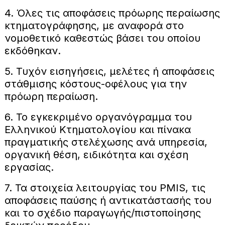
4. Όλες τις αποφάσεις πρόωρης περαίωσης
κτηματογράφησης, με αναφορά στο
νομοθετικό καθεστώς βάσει του οποίου
εκδόθηκαν.
5. Τυχόν εισηγήσεις, μελέτες ή αποφάσεις
στάθμισης κόστους-οφέλους για την
πρόωρη περαίωση.
6. Το εγκεκριμένο οργανόγραμμα του
Ελληνικού Κτηματολογίου και πίνακα
πραγματικής στελέχωσης ανά υπηρεσία,
οργανική θέση, ειδικότητα και σχέση
εργασίας.
7. Τα στοιχεία λειτουργίας του PMIS, τις
αποφάσεις παύσης ή αντικατάστασής του
και το σχέδιο παραγωγής/πιστοποίησης