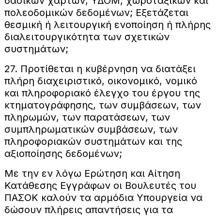
δασικών χαρτών, ΥΔΟΜ, χωροταξικών και
πολεοδομικών δεδομένων; Εξετάζεται
θεσμική ή λειτουργική ενοποίηση ή πλήρης
διαλειτουργικότητα των σχετικών
συστημάτων;
27. Προτίθεται η κυβέρνηση να διατάξει
πλήρη διαχειριστικό, οικονομικό, νομικό
και πληροφοριακό έλεγχο του έργου της
κτηματογράφησης, των συμβάσεων, των
πληρωμών, των παρατάσεων, των
συμπληρωματικών συμβάσεων, των
πληροφοριακών συστημάτων και της
αξιοποίησης δεδομένων;
Με την εν λόγω Ερώτηση και Αίτηση
Κατάθεσης Εγγράφων οι Βουλευτές του
ΠΑΣΟΚ καλούν τα αρμόδια Υπουργεία να
δώσουν πλήρεις απαντήσεις για τα