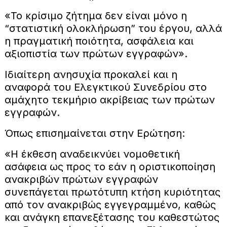
«Το κρίσιμο ζήτημα δεν είναι μόνο η
“στατιστική ολοκλήρωση” του έργου, αλλά
η πραγματική ποιότητα, ασφάλεια και
αξιοπιστία των πρώτων εγγραφών».
Ιδιαίτερη ανησυχία προκαλεί και η
αναφορά του Ελεγκτικού Συνεδρίου στο
αμάχητο τεκμήριο ακρίβειας των πρώτων
εγγραφών.
Όπως επισημαίνεται στην Ερώτηση:
«Η έκθεση αναδεικνύει νομοθετική
ασάφεια ως προς το εάν η οριστικοποίηση
ανακριβών πρώτων εγγραφών
συνεπάγεται πρωτότυπη κτήση κυριότητας
από τον ανακριβώς εγγεγραμμένο, καθώς
και ανάγκη επανεξέτασης του καθεστώτος