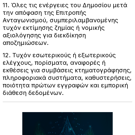
11. Όλες τις ενέργειες του Δημοσίου μετά
την απόφαση της Επιτροπής
Ανταγωνισμού, συμπεριλαμβανομένης
τυχόν εκτίμησης ζημίας ή νομικής
αξιολόγησης για διεκδίκηση
αποζημιώσεων.
12. Τυχόν εσωτερικούς ή εξωτερικούς
ελέγχους, πορίσματα, αναφορές ή
εκθέσεις για συμβάσεις κτηματογράφησης,
πληροφοριακά συστήματα, καθυστερήσεις,
ποιότητα πρώτων εγγραφών και εμπορική
διάθεση δεδομένων.