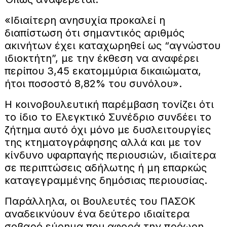
«Ιδιαίτερη ανησυχία προκαλεί η
διαπίστωση ότι σημαντικός αριθμός
ακινήτων έχει καταχωρηθεί ως “αγνώστου
ιδιοκτήτη”, με την έκθεση να αναφέρει
περίπου 3,45 εκατομμύρια δικαιώματα,
ήτοι ποσοστό 8,82% του συνόλου».
Η κοινοβουλευτική παρέμβαση τονίζει ότι
το ίδιο το Ελεγκτικό Συνέδριο συνδέει το
ζήτημα αυτό όχι μόνο με δυσλειτουργίες
της κτηματογράφησης αλλά και με τον
κίνδυνο υφαρπαγής περιουσιών, ιδιαίτερα
σε περιπτώσεις αδήλωτης ή μη επαρκώς
καταγεγραμμένης δημόσιας περιουσίας.
Παράλληλα, οι Βουλευτές του ΠΑΣΟΚ
αναδεικνύουν ένα δεύτερο ιδιαίτερα
σοβαρό εύρημα που αφορά την πρόωρη