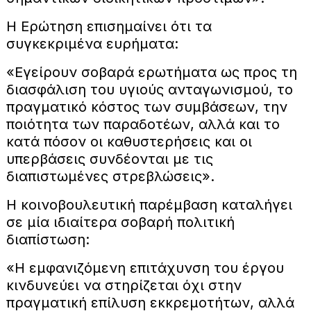
Η Ερώτηση επισημαίνει ότι τα
συγκεκριμένα ευρήματα:
«Εγείρουν σοβαρά ερωτήματα ως προς τη
διασφάλιση του υγιούς ανταγωνισμού, το
πραγματικό κόστος των συμβάσεων, την
ποιότητα των παραδοτέων, αλλά και το
κατά πόσον οι καθυστερήσεις και οι
υπερβάσεις συνδέονται με τις
διαπιστωμένες στρεβλώσεις».
Η κοινοβουλευτική παρέμβαση καταλήγει
σε μία ιδιαίτερα σοβαρή πολιτική
διαπίστωση:
«Η εμφανιζόμενη επιτάχυνση του έργου
κινδυνεύει να στηρίζεται όχι στην
πραγματική επίλυση εκκρεμοτήτων, αλλά