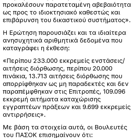
προκαλέσουν παρατεταμένη αβεβαιότητα
ως προς το ιδιοκτησιακό καθεστώς και
επιβάρυνση του δικαστικού συστήματος».
Η Ερώτηση παρουσιάζει και τα ιδιαίτερα
ανησυχητικά αριθμητικά δεδομένα που
καταγράφει η έκθεση:
«Περίπου 233.000 εκκρεμείς ενστάσεις/
αιτήσεις διόρθωσης, περίπου 20.000
πινάκια, 13.713 αιτήσεις διόρθωσης που
απορρίφθηκαν ως μη παραδεκτές και δεν
παραπέμφθηκαν στις Επιτροπές, 109.096
εκκρεμή αιτήματα καταχώρισης
εγγραπτέων πράξεων και 9.699 εκκρεμείς
αντιρρήσεις».
Με βάση τα στοιχεία αυτά, οι Βουλευτές
του ΠΑΣΟΚ επισημαίνουν ότι: