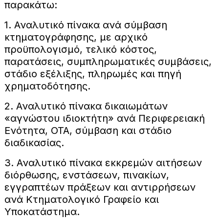
παρακάτω:
1. Αναλυτικό πίνακα ανά σύμβαση
κτηματογράφησης, με αρχικό
προϋπολογισμό, τελικό κόστος,
παρατάσεις, συμπληρωματικές συμβάσεις,
στάδιο εξέλιξης, πληρωμές και πηγή
χρηματοδότησης.
2. Αναλυτικό πίνακα δικαιωμάτων
«αγνώστου ιδιοκτήτη» ανά Περιφερειακή
Ενότητα, ΟΤΑ, σύμβαση και στάδιο
διαδικασίας.
3. Αναλυτικό πίνακα εκκρεμών αιτήσεων
διόρθωσης, ενστάσεων, πινακίων,
εγγραπτέων πράξεων και αντιρρήσεων
ανά Κτηματολογικό Γραφείο και
Υποκατάστημα.