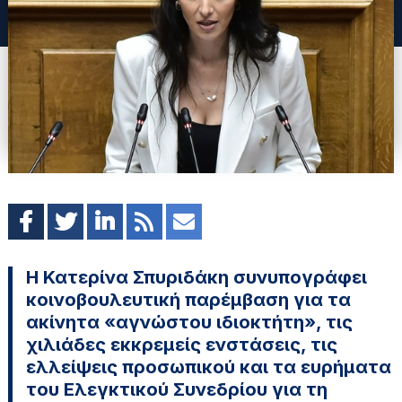
Η Κατερίνα Σπυριδάκη συνυπογράφει
κοινοβουλευτική παρέμβαση για τα
ακίνητα «αγνώστου ιδιοκτήτη», τις
χιλιάδες εκκρεμείς ενστάσεις, τις
ελλείψεις προσωπικού και τα ευρήματα
του Ελεγκτικού Συνεδρίου για τη