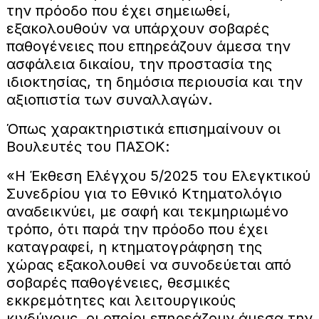
την πρόοδο που έχει σημειωθεί,
εξακολουθούν να υπάρχουν σοβαρές
παθογένειες που επηρεάζουν άμεσα την
ασφάλεια δικαίου, την προστασία της
ιδιοκτησίας, τη δημόσια περιουσία και την
αξιοπιστία των συναλλαγών.
Όπως χαρακτηριστικά επισημαίνουν οι
Βουλευτές του ΠΑΣΟΚ:
«Η Έκθεση Ελέγχου 5/2025 του Ελεγκτικού
Συνεδρίου για το Εθνικό Κτηματολόγιο
αναδεικνύει, με σαφή και τεκμηριωμένο
τρόπο, ότι παρά την πρόοδο που έχει
καταγραφεί, η κτηματογράφηση της
χώρας εξακολουθεί να συνοδεύεται από
σοβαρές παθογένειες, θεσμικές
εκκρεμότητες και λειτουργικούς
κινδύνους, οι οποίοι επηρεάζουν άμεσα την