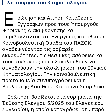
λειτουργία του Κτηματολογίου.
Ε
ρώτηση και Αίτηση Κατάθεσης
Εγγράφων προς τους Υπουργούς
Ψηφιακής Διακυβέρνησης και
Περιβάλλοντος και Ενέργειας κατέθεσε η
Κοινοβουλευτική Ομάδα του ΠΑΣΟΚ,
αναδεικνύοντας τις σοβαρές
εκκρεμότητες, τις θεσμικές ασάφειες και
τους κινδύνους που εξακολουθούν να
συνοδεύουν την ολοκλήρωση του Εθνικού
Κτηματολογίου. Την κοινοβουλευτική
πρωτοβουλία συνυπογράφει και η
Βουλευτής Λασιθίου, Κατερίνα Σπυριδάκη.
Η Ερώτηση βασίζεται στα ευρήματα της
Έκθεσης Ελέγχου 5/2025 του Ελεγκτικού
Συνεδρίου, η οποία καταγράφει ότι, παρά