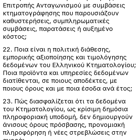
Επιτροπής Ανταγωνισμού με συμβάσεις
κτηματογράφησης που παρουσιάζουν
καθυστερήσεις, συμπληρωματικές
συμβάσεις, παρατάσεις ή αυξημένο
κόστος;
22. Ποια είναι η πολιτική διάθεσης,
εμπορικής αξιοποίησης και τιμολόγησης
δεδομένων του Ελληνικού Κτηματολογίου;
Ποια προϊόντα και υπηρεσίες δεδομένων
διατίθενται, σε ποιους αποδέκτες, με
ποιους όρους και με ποια έσοδα ανά έτος;
23. Πώς διασφαλίζεται ότι τα δεδομένα
του Κτηματολογίου, ως κρίσιμη δημόσια
πληροφοριακή υποδομή, δεν δημιουργούν
άνισους όρους πρόσβασης, προνομιακή
πληροφόρηση ή νέες στρεβλώσεις στην