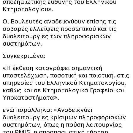
αποζημιωτικής ευθύνης του Ελληνικού
Κτηματολογίου».
Οι Βουλευτές αναδεικνύουν επίσης τις
σοβαρές ελλείψεις προσωπικού και τις
δυσλειτουργίες των πληροφοριακών
συστημάτων.
Συγκεκριμένα:
«Η έκθεση καταγράφει σημαντική
υποστελέχωση, ποσοτική και ποιοτική, στις
υπηρεσίες του Ελληνικού Κτηματολογίου,
καθώς και σε Κτηματολογικά Γραφεία και
Υποκαταστήματα».
ενώ παράλληλα: «Αναδεικνύει
δυσλειτουργίες κρίσιμων πληροφοριακών
συστημάτων, όπως η παύση λειτουργίας
του PMIS, η αποσπασματική τήρηση