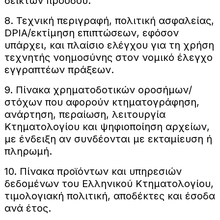
δεικτών προόδου.
8. Τεχνική περιγραφή, πολιτική ασφαλείας,
DPIA/εκτίμηση επιπτώσεων, εφόσον
υπάρχει, και πλαίσιο ελέγχου για τη χρήση
τεχνητής νοημοσύνης στον νομικό έλεγχο
εγγραπτέων πράξεων.
9. Πίνακα χρηματοδοτικών οροσήμων/
στόχων που αφορούν κτηματογράφηση,
ανάρτηση, περαίωση, λειτουργία
Κτηματολογίου και ψηφιοποίηση αρχείων,
με ένδειξη αν συνδέονται με εκταμίευση ή
πληρωμή.
10. Πίνακα προϊόντων και υπηρεσιών
δεδομένων του Ελληνικού Κτηματολογίου,
τιμολογιακή πολιτική, αποδέκτες και έσοδα
ανά έτος.