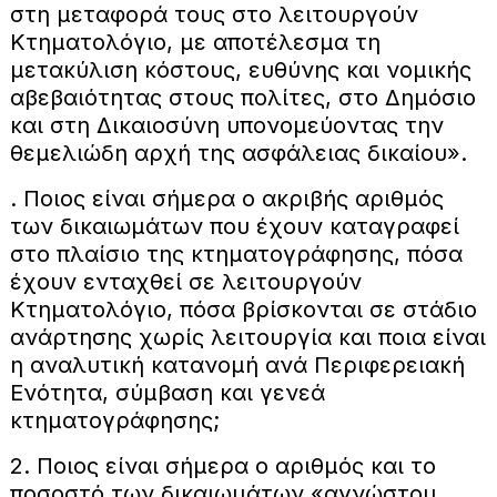
στη μεταφορά τους στο λειτουργούν
Κτηματολόγιο, με αποτέλεσμα τη
μετακύλιση κόστους, ευθύνης και νομικής
αβεβαιότητας στους πολίτες, στο Δημόσιο
και στη Δικαιοσύνη υπονομεύοντας την
θεμελιώδη αρχή της ασφάλειας δικαίου».
. Ποιος είναι σήμερα ο ακριβής αριθμός
των δικαιωμάτων που έχουν καταγραφεί
στο πλαίσιο της κτηματογράφησης, πόσα
έχουν ενταχθεί σε λειτουργούν
Κτηματολόγιο, πόσα βρίσκονται σε στάδιο
ανάρτησης χωρίς λειτουργία και ποια είναι
η αναλυτική κατανομή ανά Περιφερειακή
Ενότητα, σύμβαση και γενεά
κτηματογράφησης;
2. Ποιος είναι σήμερα ο αριθμός και το
ποσοστό των δικαιωμάτων «αγνώστου