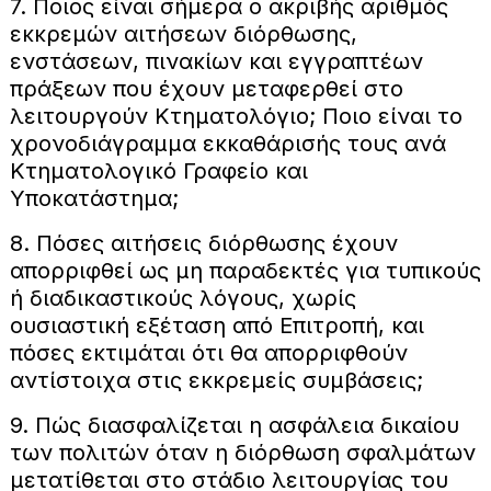
7. Ποιος είναι σήμερα ο ακριβής αριθμός
εκκρεμών αιτήσεων διόρθωσης,
ενστάσεων, πινακίων και εγγραπτέων
πράξεων που έχουν μεταφερθεί στο
λειτουργούν Κτηματολόγιο; Ποιο είναι το
χρονοδιάγραμμα εκκαθάρισής τους ανά
Κτηματολογικό Γραφείο και
Υποκατάστημα;
8. Πόσες αιτήσεις διόρθωσης έχουν
απορριφθεί ως μη παραδεκτές για τυπικούς
ή διαδικαστικούς λόγους, χωρίς
ουσιαστική εξέταση από Επιτροπή, και
πόσες εκτιμάται ότι θα απορριφθούν
αντίστοιχα στις εκκρεμείς συμβάσεις;
9. Πώς διασφαλίζεται η ασφάλεια δικαίου
των πολιτών όταν η διόρθωση σφαλμάτων
μετατίθεται στο στάδιο λειτουργίας του