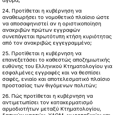
αγορά;
24. Προτίθεται η κυβέρνηση να
αναθεωρήσει το νομοθετικό πλαίσιο ώστε
να αποσαφηνιστεί αν η οριστικοποίηση
ανακριβών πρώτων εγγραφών
συνεπάγεται πρωτότυπη κτήση κυριότητας
από τον ανακριβώς εγγεγραμμένο;
25. Προτίθεται η κυβέρνηση να
επανεξετάσει το καθεστώς αποζημιωτικής
ευθύνης του Ελληνικού Κτηματολογίου για
εσφαλμένες εγγραφές και να θεσπίσει
σαφές, ενιαίο και αποτελεσματικό πλαίσιο
προστασίας των θιγόμενων πολιτών;
26. Πώς προτίθεται η κυβέρνηση να
αντιμετωπίσει τον κατακερματισμό
αρμοδιοτήτων μεταξύ Κτηματολογίου,