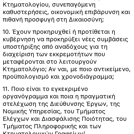
Κτηματολογίου, συνεπαγόμενη
καθυστερήσεις, οικονομική επιβάρυνση και
πιθανή προσφυγή στη Δικαιοσύνη;
10. Έχουν προκηρυχθεί ή προτίθεται η
κυβέρνηση να προκηρύξει νέες συμβάσεις
υποστήριξης από αναδόχους για τη
διαχείριση των εκκρεμοτήτων που
μεταφέρονται στο λειτουργούν
Κτηματολόγιο; Αν ναι, με ποιο αντικείμενο,
προϋπολογισμό και χρονοδιάγραμμα;
11. Ποιο είναι το εγκεκριμένο
οργανόγραμμα και ποια η πραγματική
στελέχωση της Διεύθυνσης Έργων, της
Νομικής Υπηρεσίας, του Τμήματος
Ελέγχων και Διασφάλισης Ποιότητας, του
Τμήματος Πληροφορικής και των
Κτηματολογικών Γραφείων/