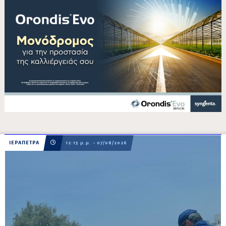
ΙΕΡΑΠΕΤΡΑ
12:15 μ.μ. - 07/08/2026