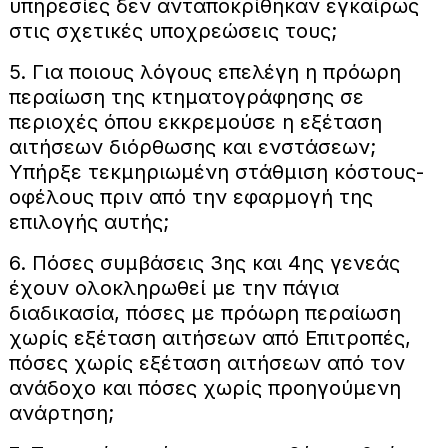
υπηρεσίες δεν ανταποκρίθηκαν εγκαίρως
στις σχετικές υποχρεώσεις τους;
5. Για ποιους λόγους επελέγη η πρόωρη
περαίωση της κτηματογράφησης σε
περιοχές όπου εκκρεμούσε η εξέταση
αιτήσεων διόρθωσης και ενστάσεων;
Υπήρξε τεκμηριωμένη στάθμιση κόστους-
οφέλους πριν από την εφαρμογή της
επιλογής αυτής;
6. Πόσες συμβάσεις 3ης και 4ης γενεάς
έχουν ολοκληρωθεί με την πάγια
διαδικασία, πόσες με πρόωρη περαίωση
χωρίς εξέταση αιτήσεων από Επιτροπές,
πόσες χωρίς εξέταση αιτήσεων από τον
ανάδοχο και πόσες χωρίς προηγούμενη
ανάρτηση;