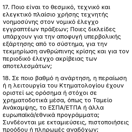
17. Ποιο είναι το θεσμικό, τεχνικό και
ελεγκτικό πλαίσιο χρήσης τεχνητής
νοημοσύνης στον νομικό έλεγχο
εγγραπτέων πράξεων; Ποιες δικλείδες
υπάρχουν για την αποφυγή υπερβολικής
εξάρτησης από το σύστημα, για την
τεκμηρίωση ανθρώπινης κρίσης και για τον
περιοδικό έλεγχο ακρίβειας των
αποτελεσμάτων;
18. Σε ποιο βαθμό η ανάρτηση, η περαίωση
ή η λειτουργία του Κτηματολογίου έχουν
οριστεί ως ορόσημα ή στόχοι σε
χρηματοδοτικά μέσα, όπως το Ταμείο
Ανάκαμψης, το ΕΣΠΑ/ΕΤΠΑ ή άλλα
ευρωπαϊκά/εθνικά προγράμματα;
Συνδέονται με εκταμιεύσεις, πιστοποιήσεις
προόδου ή πληρωμές αναδόχων;