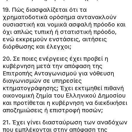
19. Πώς διασφαλίζεται ότι τα
χρηματοδοτικά ορόσημα αντανακλούν
ουσιαστική και νομικά ασφαλή πρόοδο και
όχι απλώς τυπική ή στατιστική πρόοδο,
ενώ εκκρεμούν ενστάσεις, αιτήσεις
διόρθωσης και έλεγχοι;
20. Σε ποιες ενέργειες έχει προβεί η
κυβέρνηση μετά την απόφαση της
Επιτροπής Ανταγωνισμού για νόθευση
διαγωνισμών σε υπηρεσίες
κτηματογράφησης; Έχει εκτιμηθεί πιθανή
οικονομική ζημία του Ελληνικού Δημοσίου
και προτίθεται η κυβέρνηση να διεκδικήσει
αποζημιώσεις ή επιστροφή ποσών;
21. Έχει γίνει διασταύρωση των αναδόχων
που εμπλέκονται στην απόφαση της