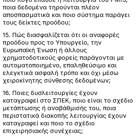
ποια δεδομένα τηρούνται πλέον
αποσπασματικά και ποιο σύστημα παράγει
τους δείκτες προόδου;
15. Πώς διασφαλίζεται ότι οι αναφορές
προόδου προς το Υπουργείο, την
Ευρωπαϊκή Ένωση ή άλλους
χρηματοδοτικούς φορείς παράγονται με
αυτοματοποιημένο, επαληθεύσιμο και
ελεγκτικά ασφαλή τρόπο και όχι μέσω
χειροκίνητης σύνθεσης δεδομένων;
16. Ποιες δυσλειτουργίες έχουν
καταγραφεί στο ΣΠΕΚ, ποιο είναι το σχέδιο
μετάπτωσης ή αναβάθμισής του, ποια
περιστατικά διακοπής λειτουργίας έχουν
καταγραφεί και ποιο το σχέδιο
επιχειρησιακής συνέχειας;