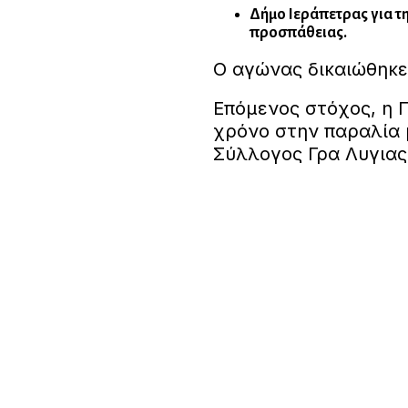
Δήμο Ιεράπετρας για τη
προσπάθειας.
Ο αγώνας δικαιώθηκε
Επόμενος στόχος, η Γ
χρόνο στην παραλία μ
Σύλλογος Γρα Λυγιας