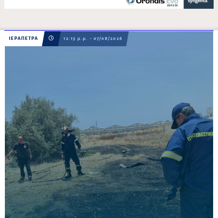
ΙΕΡΑΠΕΤΡΑ
12:15 μ.μ. - 07/08/2026