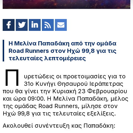
Η Μελίνα Παπαδάκη από την ομάδα
Road Runners στον Ηχώ 99,8 για τις
τελευταίες λεπτομέρειες
Π
υρετώδεις οι προετοιμασίες για το
31ο Κυνήγι Θησαυρού Ιεράπετρας
που θα γίνει την Κυριακή 23 Φεβρουαρίου
και ώρα 09:00. Η Μελίνα Παπαδάκη, μέλος
της ομάδας Road Runners, μίλησε στον
Ηχώ 99,8 για τις τελευταίες εξελίξεις.
Ακολουθεί συνέντευξη κας Παπαδάκη: