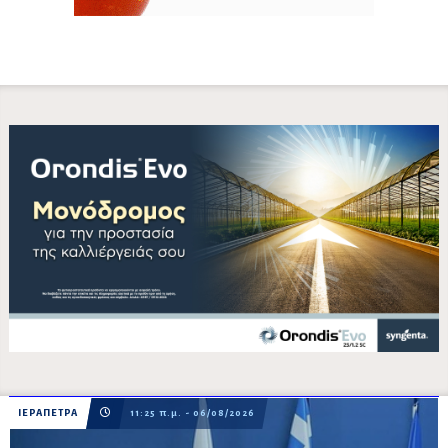
ΙΕΡΑΠΕΤΡΑ
11:25 π.μ. - 06/08/2026