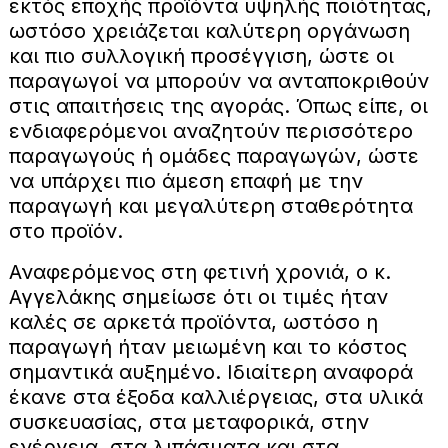
εκτός εποχής προϊόντα υψηλής ποιότητας,
ωστόσο χρειάζεται καλύτερη οργάνωση
και πιο συλλογική προσέγγιση, ώστε οι
παραγωγοί να μπορούν να ανταποκριθούν
στις απαιτήσεις της αγοράς. Όπως είπε, οι
ενδιαφερόμενοι αναζητούν περισσότερο
παραγωγούς ή ομάδες παραγωγών, ώστε
να υπάρχει πιο άμεση επαφή με την
παραγωγή και μεγαλύτερη σταθερότητα
στο προϊόν.
Αναφερόμενος στη φετινή χρονιά, ο κ.
Αγγελάκης σημείωσε ότι οι τιμές ήταν
καλές σε αρκετά προϊόντα, ωστόσο η
παραγωγή ήταν μειωμένη και το κόστος
σημαντικά αυξημένο. Ιδιαίτερη αναφορά
έκανε στα έξοδα καλλιέργειας, στα υλικά
συσκευασίας, στα μεταφορικά, στην
ενέργεια, στα λιπάσματα και στα