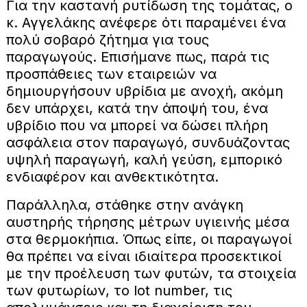
Για την καστανή ρυτίδωση της τομάτας, ο
κ. Αγγελάκης ανέφερε ότι παραμένει ένα
πολύ σοβαρό ζήτημα για τους
παραγωγούς. Επισήμανε πως, παρά τις
προσπάθειες των εταιρειών να
δημιουργήσουν υβρίδια με ανοχή, ακόμη
δεν υπάρχει, κατά την άποψή του, ένα
υβρίδιο που να μπορεί να δώσει πλήρη
ασφάλεια στον παραγωγό, συνδυάζοντας
υψηλή παραγωγή, καλή γεύση, εμπορικό
ενδιαφέρον και ανθεκτικότητα.
Παράλληλα, στάθηκε στην ανάγκη
αυστηρής τήρησης μέτρων υγιεινής μέσα
στα θερμοκήπια. Όπως είπε, οι παραγωγοί
θα πρέπει να είναι ιδιαίτερα προσεκτικοί
με την προέλευση των φυτών, τα στοιχεία
των φυτωρίων, το lot number, τις