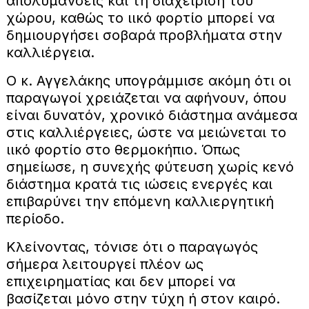
απολυμάνσεις και τη διαχείριση του
χώρου, καθώς το ιικό φορτίο μπορεί να
δημιουργήσει σοβαρά προβλήματα στην
καλλιέργεια.
Ο κ. Αγγελάκης υπογράμμισε ακόμη ότι οι
παραγωγοί χρειάζεται να αφήνουν, όπου
είναι δυνατόν, χρονικό διάστημα ανάμεσα
στις καλλιέργειες, ώστε να μειώνεται το
ιικό φορτίο στο θερμοκήπιο. Όπως
σημείωσε, η συνεχής φύτευση χωρίς κενό
διάστημα κρατά τις ιώσεις ενεργές και
επιβαρύνει την επόμενη καλλιεργητική
περίοδο.
Κλείνοντας, τόνισε ότι ο παραγωγός
σήμερα λειτουργεί πλέον ως
επιχειρηματίας και δεν μπορεί να
βασίζεται μόνο στην τύχη ή στον καιρό.