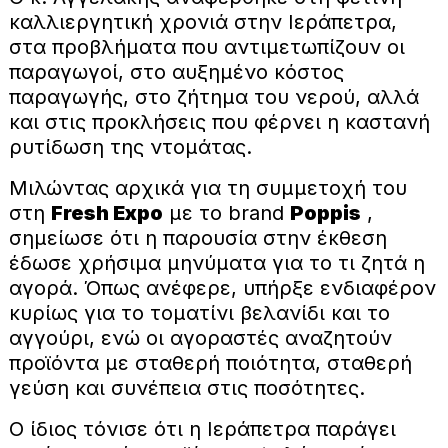
καλλιεργητική χρονιά στην Ιεράπετρα,
στα προβλήματα που αντιμετωπίζουν οι
παραγωγοί, στο αυξημένο κόστος
παραγωγής, στο ζήτημα του νερού, αλλά
και στις προκλήσεις που φέρνει η καστανή
ρυτίδωση της ντομάτας.
Μιλώντας αρχικά για τη συμμετοχή του
στη
Fresh Expo
με το brand
Poppis
,
σημείωσε ότι η παρουσία στην έκθεση
έδωσε χρήσιμα μηνύματα για το τι ζητά η
αγορά. Όπως ανέφερε, υπήρξε ενδιαφέρον
κυρίως για το τοματίνι βελανίδι και το
αγγούρι, ενώ οι αγοραστές αναζητούν
προϊόντα με σταθερή ποιότητα, σταθερή
γεύση και συνέπεια στις ποσότητες.
Ο ίδιος τόνισε ότι η Ιεράπετρα παράγει