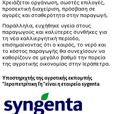
Χρειάζεται οργάνωση, σωστές επιλογές,
προσεκτική διαχείριση, πρόσβαση σε
αγορές και σταθερότητα στην παραγωγή.
Παράλληλα, ευχήθηκε υγεία στους
παραγωγούς και καλύτερες συνθήκες για
τη νέα καλλιεργητική περίοδο,
επισημαίνοντας ότι ο καιρός, το νερό και
το κόστος παραγωγής θα συνεχίσουν να
καθορίζουν σε μεγάλο βαθμό την πορεία
της αγροτικής οικονομίας στην Ιεράπετρα.
Υποστηριχτής της αγροτικής εκπομπής
"Ιεραπετρίτικη Γη "είναι η εταιρεία sygenta