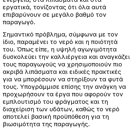
εργατικά, τονίζοντας ότι όλα αυτά
επιβαρύνουν σε μεγάλο βαθμό τον
παραγωγό.
Σημαντικό πρόβλημα, σύμφωνα με τον
ίδιο, παραμένει το νερό και η ποιότητά
του. Όπως είπε, η υψηλή αγωγιμότητα
δυσκολεύει την καλλιέργεια και αναγκάζει
τους παραγωγούς να χρησιμοποιούν πιο
ακριβά λιπάσματα και ειδικές πρακτικές
για να μπορέσουν να στηρίξουν τα φυτά
τους. Υπογράμμισε επίσης την ανάγκη να
προχωρήσουν τα έργα που αφορούν τον
εμπλουτισμό του φράγματος και τη
διαχείριση των υδάτων, καθώς το νερό
αποτελεί βασική προϋπόθεση για τη
βιωσιμότητα της παραγωγής.