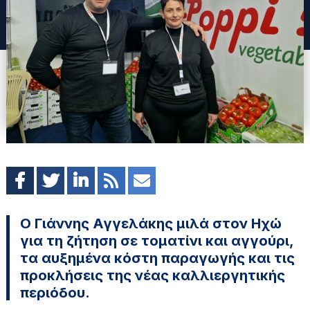
Ο Γιάννης Αγγελάκης μιλά στον Ηχώ
για τη ζήτηση σε τοματίνι και αγγούρι,
τα αυξημένα κόστη παραγωγής και τις
προκλήσεις της νέας καλλιεργητικής
περιόδου.