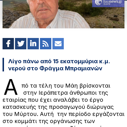
Λίγο πάνω από 15 εκατομμύρια κ.μ.
νερού στο Φράγμα Μπραμιανών
Α
πό τα τέλη του Μάη βρίσκονται
στην Ιεράπετρα άνθρωποι της
εταιρίας που έχει αναλάβει το έργο
κατασκευής της προσαγωγού διώρυγας
του Μύρτου. Αυτή την περίοδο εργάζονται
στο κομμάτι της οργάνωσης των