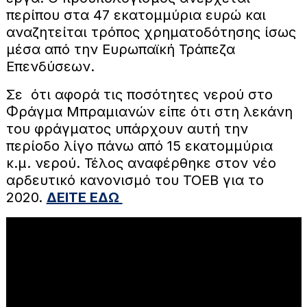
περίπου στα 47 εκατομμύρια ευρώ και
αναζητείται τρόπος χρηματοδότησης ίσως
μέσα από την Ευρωπαϊκή Τράπεζα
Επενδύσεων.
Σε ότι αφορά τις ποσότητες νερού στο
Φράγμα Μπραμιανών είπε ότι στη λεκάνη
του φράγματος υπάρχουν αυτή την
περίοδο λίγο πάνω από 15 εκατομμύρια
κ.μ. νερού. Τέλος αναφέρθηκε στον νέο
αρδευτικό κανονισμό του ΤΟΕΒ για το
2020.
ΔΕΙΤΕ ΕΔΩ