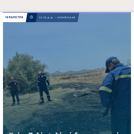
ΙΕΡΑΠΕΤΡΑ
12:15 μ.μ. - 07/08/2026