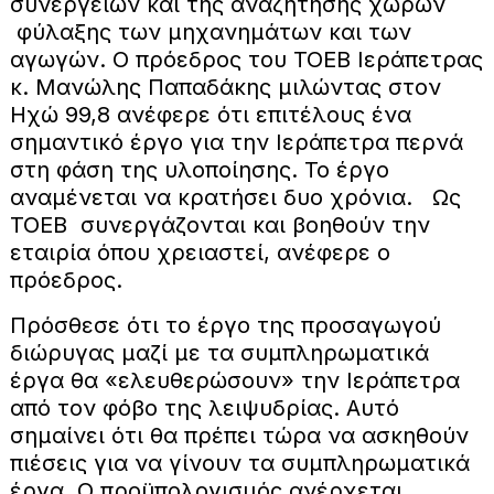
συνεργείων και της αναζήτησης χώρων
φύλαξης των μηχανημάτων και των
αγωγών. Ο πρόεδρος του ΤΟΕΒ Ιεράπετρας
κ. Μανώλης Παπαδάκης μιλώντας στον
Ηχώ 99,8 ανέφερε ότι επιτέλους ένα
σημαντικό έργο για την Ιεράπετρα περνά
στη φάση της υλοποίησης. Το έργο
αναμένεται να κρατήσει δυο χρόνια. Ως
ΤΟΕΒ συνεργάζονται και βοηθούν την
εταιρία όπου χρειαστεί, ανέφερε ο
πρόεδρος.
Πρόσθεσε ότι το έργο της προσαγωγού
διώρυγας μαζί με τα συμπληρωματικά
έργα θα «ελευθερώσουν» την Ιεράπετρα
από τον φόβο της λειψυδρίας. Αυτό
σημαίνει ότι θα πρέπει τώρα να ασκηθούν
πιέσεις για να γίνουν τα συμπληρωματικά
έργα. Ο προϋπολογισμός ανέρχεται