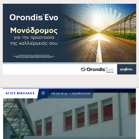
ΑΓΙΟΣ ΝΙΚΟΛΑΟΣ
09:53 π.μ. - 10/08/2026