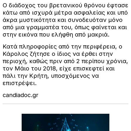
Ο διάδοχος του βρετανικού θρόνου έφτασε
κάτω από ισχυρά μέτρα ασφαλείας και υπό
άκρα μυστικότητα και συνοδευόταν μόνο
από μια γραμματέα του, όπως φαίνεται και
στην εικόνα που ελήφθη από μακριά.
Κατά πληροφορίες από την περιφέρεια, ο
Κάρολος ζήτησε ο ίδιος να έρθει στην
περιοχή, καθώς πριν από 2 περίπου χρόνια,
τον Μάιο του 2018, είχε επισκεφτεί και
πάλι την Κρήτη, υποσχόμενος να
επιστρέψει.
candiadoc.gr