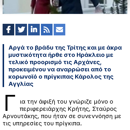
Αργά το βράδυ της Τρίτης και με άκρα
μυστικότητα ήρθε στο Ηράκλειο με
τελικό προορισμό τις Αρχάνες,
προκειμένου να αναρρώσει από το
κορωνοϊό ο πρίγκιπας Κάρολος της
Αγγλίας
Γ
ια την άφιξή του γνώριζε μόνο ο
περιφερειάρχης Κρήτης, Σταύρος
Αρνουτάκης, που ήταν σε συνεννόηση με
τις υπηρεσίες του πρίγκιπα.