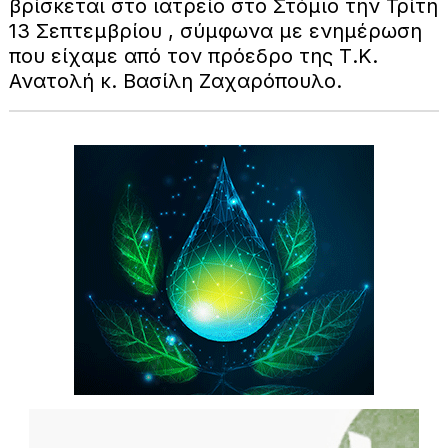
βρίσκεται στο ιατρείο στο Στόμιο την Τρίτη
13 Σεπτεμβρίου , σύμφωνα με ενημέρωση
που είχαμε από τον πρόεδρο της Τ.Κ.
Ανατολή κ. Βασίλη Ζαχαρόπουλο.