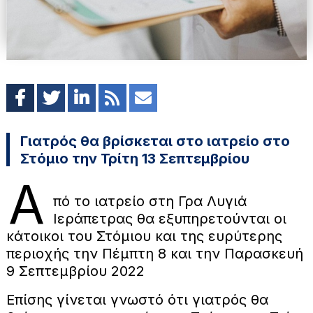
Γιατρός θα βρίσκεται στο ιατρείο στο
Στόμιο την Τρίτη 13 Σεπτεμβρίου
Α
πό το ιατρείο στη Γρα Λυγιά
Ιεράπετρας θα εξυπηρετούνται οι
κάτοικοι του Στόμιου και της ευρύτερης
περιοχής την Πέμπτη 8 και την Παρασκευή
9 Σεπτεμβρίου 2022
Επίσης γίνεται γνωστό ότι γιατρός θα