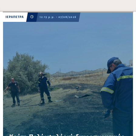
ΙΕΡΑΠΕΤΡΑ
12:15 μ.μ. - 07/08/2026