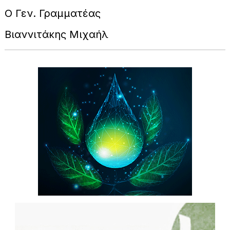
Ο Γεν. Γραμματέας
Βιαννιτάκης Μιχαήλ