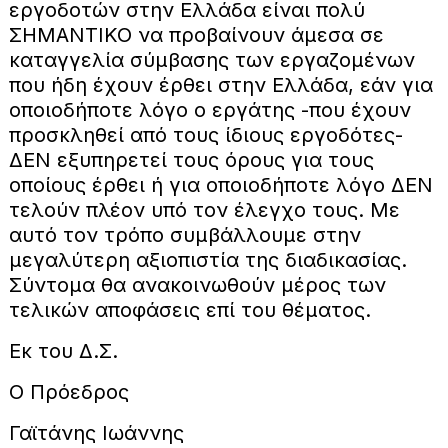
εργοδοτών στην Ελλάδα είναι πολύ
ΣΗΜΑΝΤΙΚΟ να προβαίνουν άμεσα σε
καταγγελία σύμβασης των εργαζομένων
που ήδη έχουν έρθει στην Ελλάδα, εάν για
οποιοδήποτε λόγο ο εργάτης -που έχουν
προσκληθεί από τους ίδιους εργοδότες-
ΔΕΝ εξυπηρετεί τους όρους για τους
οποίους έρθει ή για οποιοδήποτε λόγο ΔΕΝ
τελούν πλέον υπό τον έλεγχο τους. Με
αυτό τον τρόπο συμβάλλουμε στην
μεγαλύτερη αξιοπιστία της διαδικασίας.
Σύντομα θα ανακοινωθούν μέρος των
τελικών αποφάσεις επί του θέματος.
Εκ του Δ.Σ.
Ο Πρόεδρος
Γαϊτάνης Ιωάννης