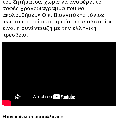
του ζητήματος, χωρίς να αναφέρει το
σαφές χρονοδιάγραμμα που θα
ακολουθήσει.» Ο κ. Βιαννιτάκης τόνισε
πως το πιο κρίσιμο σημείο της διαδικασίας
είναι η συνέντευξη με την ελληνική
πρεσβεία.
Η ανακοίνωση του συλλόγου: