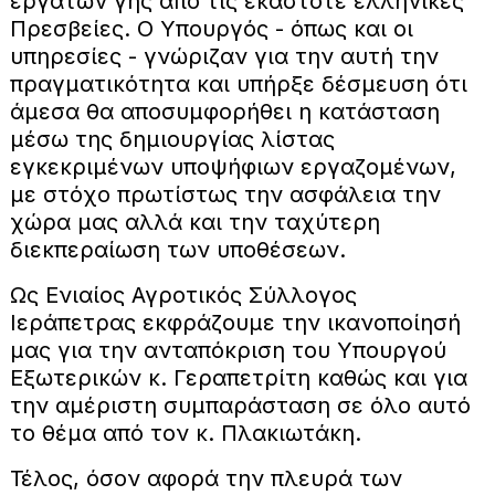
εργατών γης από τις εκάστοτε ελληνικές
Πρεσβείες. Ο Υπουργός - όπως και οι
υπηρεσίες - γνώριζαν για την αυτή την
πραγματικότητα και υπήρξε δέσμευση ότι
άμεσα θα αποσυμφορήθει η κατάσταση
μέσω της δημιουργίας λίστας
εγκεκριμένων υποψήφιων εργαζομένων,
με στόχο πρωτίστως την ασφάλεια την
χώρα μας αλλά και την ταχύτερη
διεκπεραίωση των υποθέσεων.
Ως Ενιαίος Αγροτικός Σύλλογος
Ιεράπετρας εκφράζουμε την ικανοποίησή
μας για την ανταπόκριση του Υπουργού
Εξωτερικών κ. Γεραπετρίτη καθώς και για
την αμέριστη συμπαράσταση σε όλο αυτό
το θέμα από τον κ. Πλακιωτάκη.
Τέλος, όσον αφορά την πλευρά των