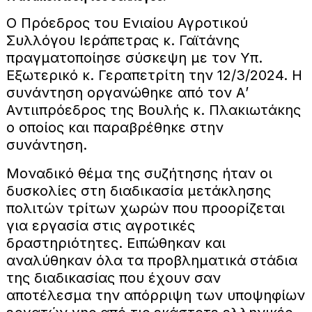
Ο Πρόεδρος του Ενιαίου Αγροτικού
Συλλόγου Ιεράπετρας κ. Γαϊτάνης
πραγματοποίησε σύσκεψη με τον Υπ.
Εξωτερικό κ. Γεραπετρίτη την 12/3/2024. Η
συνάντηση οργανώθηκε από τον Α’
Αντιιπρόεδρος της Βουλής κ. Πλακιωτάκης
ο οποίος και παραβρέθηκε στην
συνάντηση.
Μοναδικό θέμα της συζήτησης ήταν οι
δυσκολίες στη διαδικασία μετάκλησης
πολιτών τρίτων χωρών που προορίζεται
για εργασία στις αγροτικές
δραστηριότητες. Ειπώθηκαν και
αναλύθηκαν όλα τα προβληματικά στάδια
της διαδικασίας που έχουν σαν
αποτέλεσμα την απόρριψη των υποψηφίων