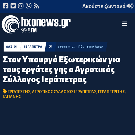
Ακούστε ζωντανά
ΛΑΣΙΘΙ
ΙΕΡΑΠΕΤΡΑ
09:03 π.μ. - Πέμ, 14/35/2024
Στον Υπουργό Εξωτερικών για
τους εργάτες γης ο Αγροτικός
Σύλλογος Ιεράπετρας
ΕΡΓΑΤΕΣ ΓΗΣ
,
ΑΓΡΟΤΙΚΟΣ ΣΥΛΛΟΓΟΣ ΙΕΡΑΠΕΤΡΑΣ
,
ΓΕΡΑΠΕΤΡΙΤΗΣ
,
ΓΑΙΤΑΝΗΣ