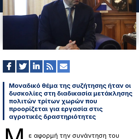
Μοναδικό θέμα της συζήτησης ήταν οι
δυσκολίες στη διαδικασία μετάκλησης
πολιτών τρίτων χωρών που
προορίζεται για εργασία στις
αγροτικές δραστηριότητες
Μ
ε αφορμή την συνάντηση του