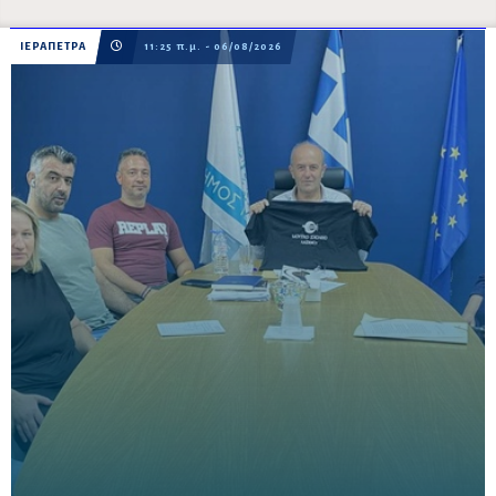
ΙΕΡΑΠΕΤΡΑ
11:25 π.μ. - 06/08/2026