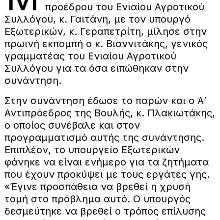
προέδρου του Ενιαίου Αγροτικού
Συλλόγου, κ. Γαιτάνη, με τον υπουργό
Εξωτερικών, κ. Γεραπετρίτη, μίλησε στην
πρωινή εκπομπή ο κ. Βιαννιτάκης, γενικός
γραμματέας του Ενιαίου Αγροτικού
Συλλόγου για τα όσα ειπώθηκαν στην
συνάντηση.
Στην συνάντηση έδωσε το παρών και ο Α’
Αντιπρόεδρος της Βουλής, κ. Πλακιωτάκης,
ο οποίος συνέβαλε και στον
προγραμματισμό αυτής της συνάντησης.
Επιπλέον, το υπουργείο Εξωτερικών
φάνηκε να είναι ενήμερο για τα ζητήματα
που έχουν προκύψει με τους εργάτες γης.
«Έγινε προσπάθεια να βρεθεί η χρυσή
τομή στο πρόβλημα αυτό. Ο υπουργός
δεσμεύτηκε να βρεθεί ο τρόπος επίλυσης