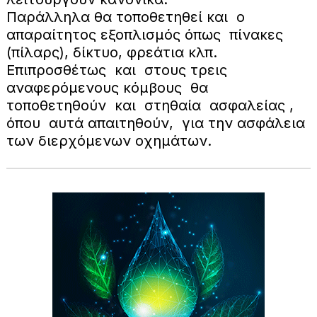
Παράλληλα θα τοποθετηθεί και ο
απαραίτητος εξοπλισμός όπως πίνακες
(πίλαρς), δίκτυο, φρεάτια κλπ.
Επιπροσθέτως και στους τρεις
αναφερόμενους κόμβους θα
τοποθετηθούν και στηθαία ασφαλείας ,
όπου αυτά απαιτηθούν, για την ασφάλεια
των διερχόμενων οχημάτων.