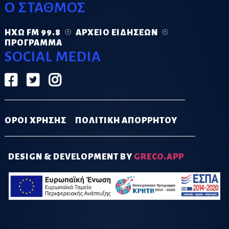
Ο ΣΤΑΘΜΟΣ
ΗΧΏ FM 99.8
ΑΡΧΕΊΟ ΕΙΔΉΣΕΩΝ
ΠΡΌΓΡΑΜΜΑ
SOCIAL MEDIA
ΟΡΟΙ ΧΡΗΣΗΣ
ΠΟΛΙΤΙΚΗ ΑΠΟΡΡΗΤΟΥ
DESIGN & DEVELOPMENT BY
GRECO.APP