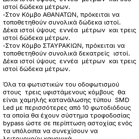
ιστοί δώδεκα μέτρων.
-Στον Κόμβο ΑΘΑΝΑΤΩΝ, πρόκειται να
τοποθετηθούν συνολικά δώδεκα ιστοί.
Δέκα ιστοί ύψους εννέα μέτρων και τρεις
ιστοί δώδεκα μέτρων.
-Στον Κόμβο ΣΤΑΥΡΑΚΙΩΝ, πρόκειται να
τοποθετηθούν συνολικά δεκατρείς ιστοί.
Δέκα ιστοί ύψους εννέα μέτρων και τρεις
ιστοί δώδεκα μέτρων.
Όλα τα φωτιστικών του οδοφωτισμού
στους τρεις υφιστάμενους κόμβους θα
είναι χαμηλής κατανάλωσης τύπου SMD
Led με περισσότερες από 10 φωτοδιόδους
τα οποία θα έχουν σύστημα τροφοδοσίας
bypass ώστε σε περίπτωση αστοχίας ενός
τα υπόλοιπα να συνεχίσουν να
λειτουργούν κανονικά.