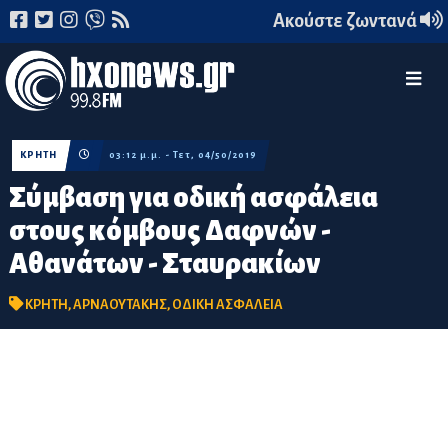
Ακούστε ζωντανά
ΚΡΗΤΗ
03:12 μ.μ. - Τετ, 04/50/2019
Σύμβαση για οδική ασφάλεια
στους κόμβους Δαφνών -
Αθανάτων - Σταυρακίων
ΚΡΗΤΗ
,
ΑΡΝΑΟΥΤΑΚΗΣ
,
ΟΔΙΚΗ ΑΣΦΑΛΕΙΑ