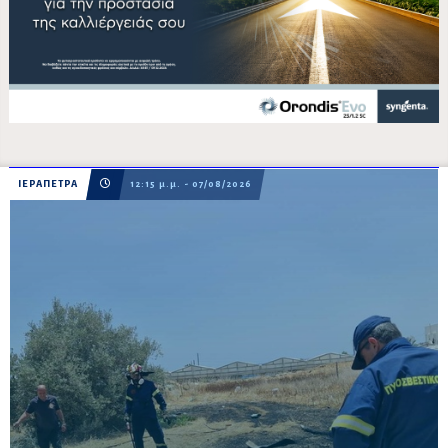
ΙΕΡΑΠΕΤΡΑ
12:15 μ.μ. - 07/08/2026