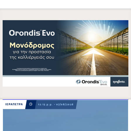
ΙΕΡΑΠΕΤΡΑ
12:15 μ.μ. - 07/08/2026