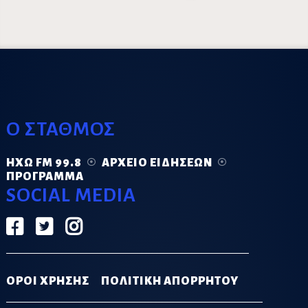
Ο ΣΤΑΘΜΟΣ
ΗΧΏ FM 99.8
ΑΡΧΕΊΟ ΕΙΔΉΣΕΩΝ
ΠΡΌΓΡΑΜΜΑ
SOCIAL MEDIA
ΟΡΟΙ ΧΡΗΣΗΣ
ΠΟΛΙΤΙΚΗ ΑΠΟΡΡΗΤΟΥ