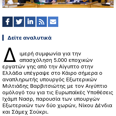
Δείτε αναλυτικά
Δ
ιμερή συμφωνία για την
απασχόληση 5.000 εποχικών
εργατών γης από την Αίγυπτο στην
Ελλάδα υπέγραψε στο Κάιρο σήμερα ο
αναπληρωτής υπουργός Εξωτερικών
Μιλτιάδης Βαρβιτσιώτης με τον Αιγύπτιο
ομόλογό του για τις Ευρωπαϊκές Υποθέσεις
Ιχάμπ Νασρ, παρουσία των υπουργών
Εξωτερικών των δύο χωρών, Νίκου Δένδια
και Σάμεχ Σούκρι.