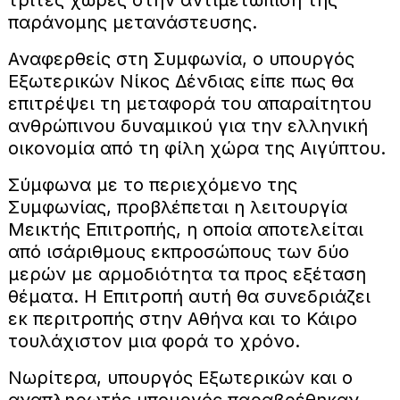
παράνομης μετανάστευσης.
Αναφερθείς στη Συμφωνία, ο υπουργός
Εξωτερικών Νίκος Δένδιας είπε πως θα
επιτρέψει τη μεταφορά του απαραίτητου
ανθρώπινου δυναμικού για την ελληνική
οικονομία από τη φίλη χώρα της Αιγύπτου.
Σύμφωνα με το περιεχόμενο της
Συμφωνίας, προβλέπεται η λειτουργία
Μεικτής Επιτροπής, η οποία αποτελείται
από ισάριθμους εκπροσώπους των δύο
μερών με αρμοδιότητα τα προς εξέταση
θέματα. Η Επιτροπή αυτή θα συνεδριάζει
εκ περιτροπής στην Αθήνα και το Κάιρο
τουλάχιστον μια φορά το χρόνο.
Νωρίτερα, υπουργός Εξωτερικών και ο
αναπληρωτής υπουργός παραβρέθηκαν