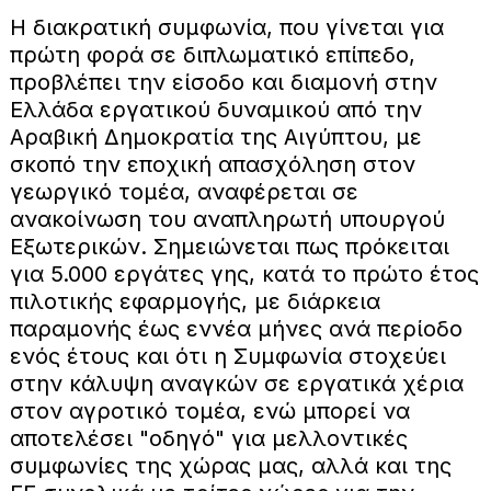
H διακρατική συμφωνία, που γίνεται για
πρώτη φορά σε διπλωματικό επίπεδο,
προβλέπει την είσοδο και διαμονή στην
Ελλάδα εργατικού δυναμικού από την
Αραβική Δημοκρατία της Αιγύπτου, με
σκοπό την εποχική απασχόληση στον
γεωργικό τομέα, αναφέρεται σε
ανακοίνωση του αναπληρωτή υπουργού
Εξωτερικών. Σημειώνεται πως πρόκειται
για 5.000 εργάτες γης, κατά το πρώτο έτος
πιλοτικής εφαρμογής, με διάρκεια
παραμονής έως εννέα μήνες ανά περίοδο
ενός έτους και ότι η Συμφωνία στοχεύει
στην κάλυψη αναγκών σε εργατικά χέρια
στον αγροτικό τομέα, ενώ μπορεί να
αποτελέσει "οδηγό" για μελλοντικές
συμφωνίες της χώρας μας, αλλά και της