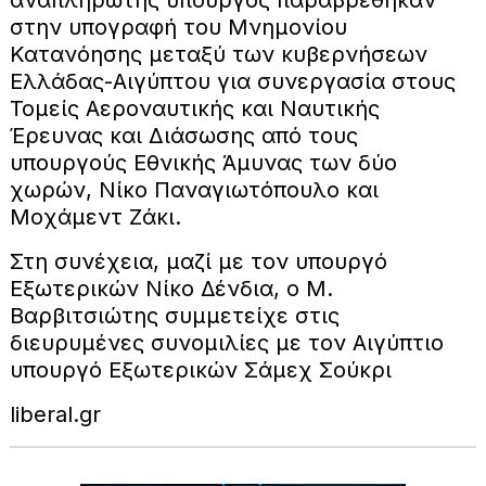
στην υπογραφή του Μνημονίου
Κατανόησης μεταξύ των κυβερνήσεων
Ελλάδας-Αιγύπτου για συνεργασία στους
Τομείς Αεροναυτικής και Ναυτικής
Έρευνας και Διάσωσης από τους
υπουργούς Εθνικής Άμυνας των δύο
χωρών, Νίκο Παναγιωτόπουλο και
Μοχάμεντ Ζάκι.
Στη συνέχεια, μαζί με τον υπουργό
Εξωτερικών Νίκο Δένδια, ο Μ.
Βαρβιτσιώτης συμμετείχε στις
διευρυμένες συνομιλίες με τον Αιγύπτιο
υπουργό Εξωτερικών Σάμεχ Σούκρι
liberal.gr