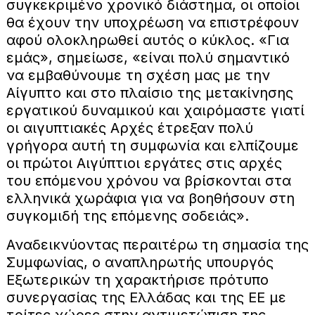
συγκεκριμένο χρονικό διάστημα, οι οποίοι
θα έχουν την υποχρέωση να επιστρέφουν
αφού ολοκληρωθεί αυτός ο κύκλος. «Για
εμάς», σημείωσε, «είναι πολύ σημαντικό
να εμβαθύνουμε τη σχέση μας με την
Αίγυπτο και στο πλαίσιο της μετακίνησης
εργατικού δυναμικού και χαιρόμαστε γιατί
οι αιγυπτιακές Αρχές έτρεξαν πολύ
γρήγορα αυτή τη συμφωνία και ελπίζουμε
οι πρώτοι Αιγύπτιοι εργάτες στις αρχές
του επόμενου χρόνου να βρίσκονται στα
ελληνικά χωράφια για να βοηθήσουν στη
συγκομιδή της επόμενης σοδειάς».
Αναδεικνύοντας περαιτέρω τη σημασία της
Συμφωνίας, ο αναπληρωτής υπουργός
Εξωτερικών τη χαρακτήρισε πρότυπο
συνεργασίας της Ελλάδας και της ΕΕ με
τρίτες χώρες στην αντιμετώπιση της