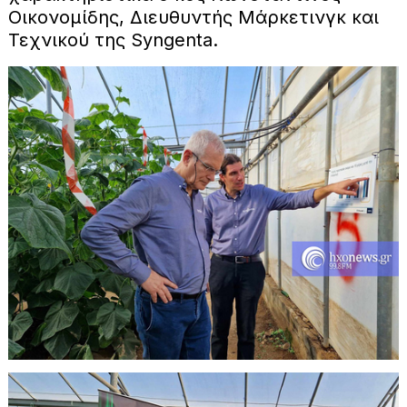
Οικονομίδης, Διευθυντής Μάρκετινγκ και
Τεχνικού της Syngenta.