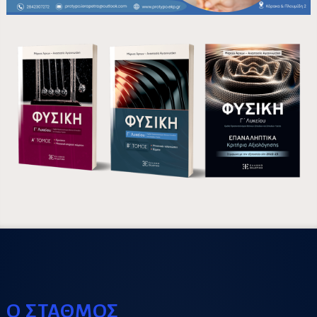
Ο ΣΤΑΘΜΟΣ