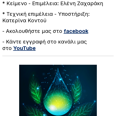
* Κείμενο - Επιμέλεια: Ελένη Ζαχαράκη
* Τεχνική επιμέλεια - Υποστήριξη:
Κατερίνα Κοντού
- Ακολουθήστε μας στο
facebook
- Κάντε εγγραφή στο κανάλι μας
στο
YouTube