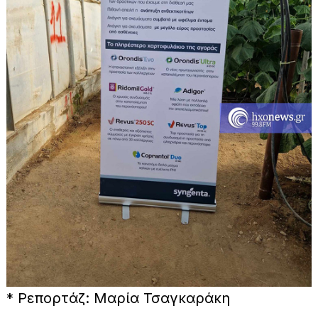
* Ρεπορτάζ: Μαρία Τσαγκαράκη