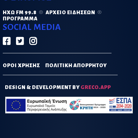
ΗΧΏ FM 99.8
ΑΡΧΕΊΟ ΕΙΔΉΣΕΩΝ
ΠΡΌΓΡΑΜΜΑ
SOCIAL MEDIA
ΟΡΟΙ ΧΡΗΣΗΣ
ΠΟΛΙΤΙΚΗ ΑΠΟΡΡΗΤΟΥ
DESIGN & DEVELOPMENT BY
GRECO.APP