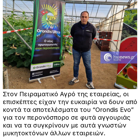
Στον Πειραματικό Αγρό της εταιρείας, οι
επισκέπτες είχαν την ευκαιρία να δουν από
κοντά τα αποτελέσματα του “Orondis Evo”
για τον περονόσπορο σε φυτά αγγουριάς
και να τα συγκρίνουν με αυτά γνωστών
μυκητοκτόνων άλλων εταιρειών.