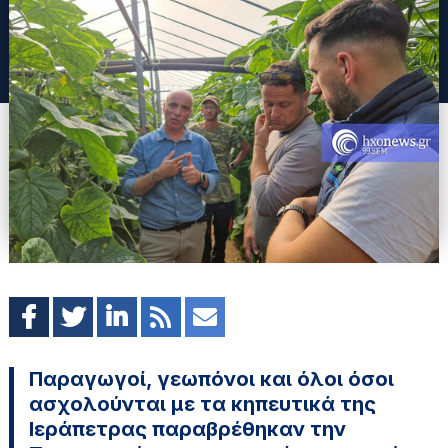
Παραγωγοί, γεωπόνοι και όλοι όσοι
ασχολούνται με τα κηπευτικά της
Ιεράπετρας παραβρέθηκαν την