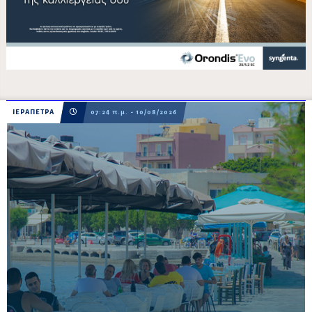
ΙΕΡΑΠΕΤΡΑ
07:24 π.μ. - 10/08/2026