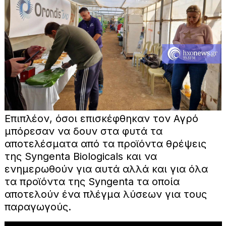
Επιπλέον, όσοι επισκέφθηκαν τον Αγρό
μπόρεσαν να δουν στα φυτά τα
αποτελέσματα από τα προϊόντα θρέψεις
της Syngenta Biologicals και να
ενημερωθούν για αυτά αλλά και για όλα
τα προϊόντα της Syngenta τα οποία
αποτελούν ένα πλέγμα λύσεων για τους
παραγωγούς.