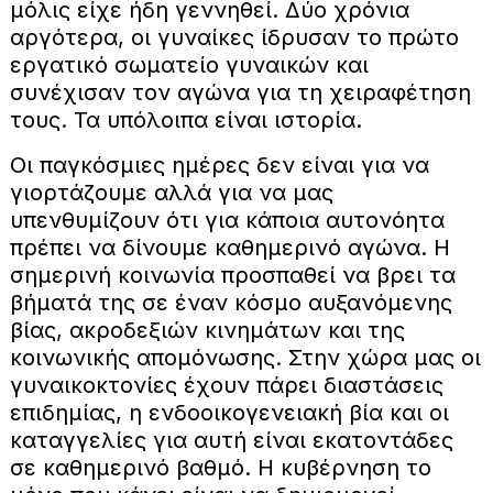
μόλις είχε ήδη γεννηθεί. Δύο χρόνια
αργότερα, οι γυναίκες ίδρυσαν το πρώτο
εργατικό σωματείο γυναικών και
συνέχισαν τον αγώνα για τη χειραφέτηση
τους. Τα υπόλοιπα είναι ιστορία.
Οι παγκόσμιες ημέρες δεν είναι για να
γιορτάζουμε αλλά για να μας
υπενθυμίζουν ότι για κάποια αυτονόητα
πρέπει να δίνουμε καθημερινό αγώνα. Η
σημερινή κοινωνία προσπαθεί να βρει τα
βήματά της σε έναν κόσμο αυξανόμενης
βίας, ακροδεξιών κινημάτων και της
κοινωνικής απομόνωσης. Στην χώρα μας οι
γυναικοκτονίες έχουν πάρει διαστάσεις
επιδημίας, η ενδοοικογενειακή βία και οι
καταγγελίες για αυτή είναι εκατοντάδες
σε καθημερινό βαθμό. Η κυβέρνηση το