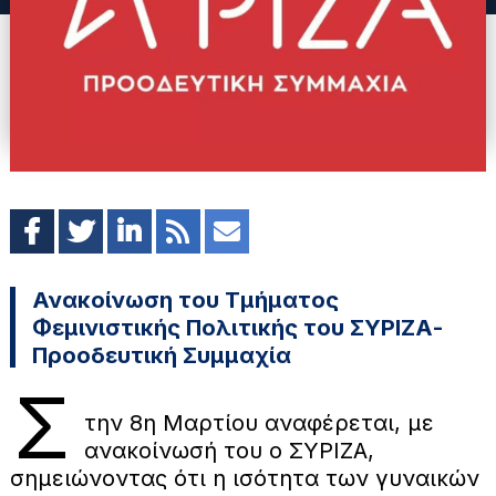
Ανακοίνωση του Τμήματος
Φεμινιστικής Πολιτικής του ΣΥΡΙΖΑ-
Προοδευτική Συμμαχία
Σ
την 8η Μαρτίου αναφέρεται, με
ανακοίνωσή του ο ΣΥΡΙΖΑ,
σημειώνοντας ότι η ισότητα των γυναικών