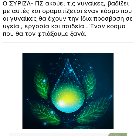
Ο ΣΥΡΙΖΑ- ΠΣ ακούει τις γυναίκες, βαδίζει
με αυτές και οραματίζεται έναν κόσμο που
οι γυναίκες θα έχουν την ίδια πρόσβαση σε
υγεία , εργασία και παιδεία . Έναν κόσμο
που θα τον φτιάξουμε ξανά.