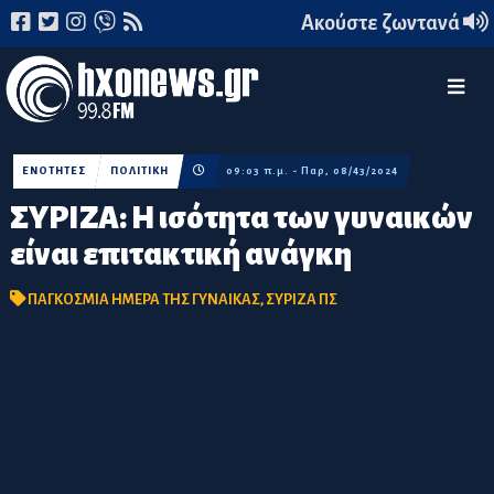
Ακούστε ζωντανά
ΕΝΟΤΗΤΕΣ
ΠΟΛΙΤΙΚΗ
09:03 π.μ. - Παρ, 08/43/2024
ΣΥΡΙΖΑ: Η ισότητα των γυναικών
είναι επιτακτική ανάγκη
ΠΑΓΚΟΣΜΙΑ ΗΜΕΡΑ ΤΗΣ ΓΥΝΑΙΚΑΣ
,
ΣΥΡΙΖΑ ΠΣ