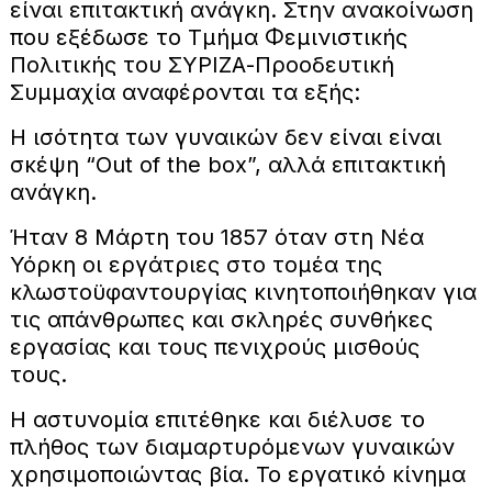
είναι επιτακτική ανάγκη. Στην ανακοίνωση
που εξέδωσε το Τμήμα Φεμινιστικής
Πολιτικής του ΣΥΡΙΖΑ-Προοδευτική
Συμμαχία αναφέρονται τα εξής:
Η ισότητα των γυναικών δεν είναι είναι
σκέψη “Out of the box”, αλλά επιτακτική
ανάγκη.
Ήταν 8 Μάρτη του 1857 όταν στη Νέα
Υόρκη οι εργάτριες στο τομέα της
κλωστοϋφαντουργίας κινητοποιήθηκαν για
τις απάνθρωπες και σκληρές συνθήκες
εργασίας και τους πενιχρούς μισθούς
τους.
Η αστυνομία επιτέθηκε και διέλυσε το
πλήθος των διαμαρτυρόμενων γυναικών
χρησιμοποιώντας βία. Το εργατικό κίνημα