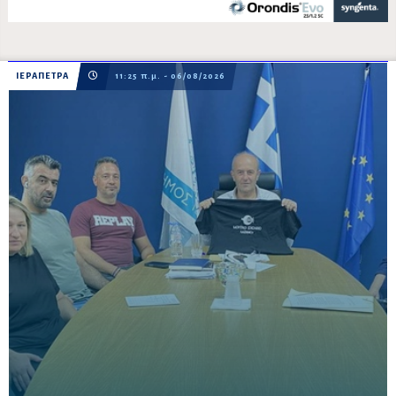
ΙΕΡΑΠΕΤΡΑ
11:25 π.μ. - 06/08/2026