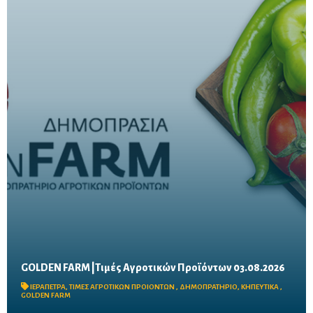
GOLDEN FARM |Τιμές Αγροτικών Προϊόντων 03.08.2026
Δείτε τις σημερινές τιμές του δημοπρατηρίου
ΙΕΡΑΠΕΤΡΑ
,
ΤΙΜΕΣ ΑΓΡΟΤΙΚΩΝ ΠΡΟΙΟΝΤΩΝ
,
ΔΗΜΟΠΡΑΤΗΡΙΟ
,
ΚΗΠΕΥΤΙΚΑ
,
GOLDEN FARM