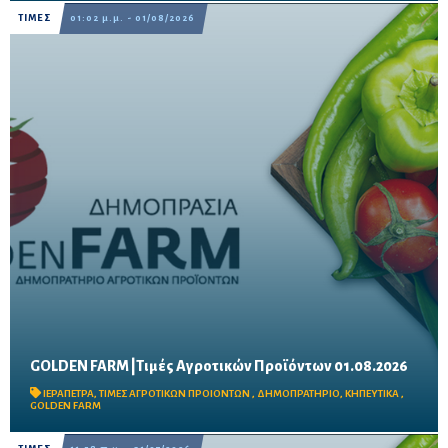
ΤΙΜΕΣ
01:02 μ.μ. - 01/08/2026
GOLDEN FARM |Τιμές Αγροτικών Προϊόντων 01.08.2026
Δείτε τις σημερινές τιμές του δημοπρατηρίου
ΙΕΡΑΠΕΤΡΑ
,
ΤΙΜΕΣ ΑΓΡΟΤΙΚΩΝ ΠΡΟΙΟΝΤΩΝ
,
ΔΗΜΟΠΡΑΤΗΡΙΟ
,
ΚΗΠΕΥΤΙΚΑ
,
GOLDEN FARM