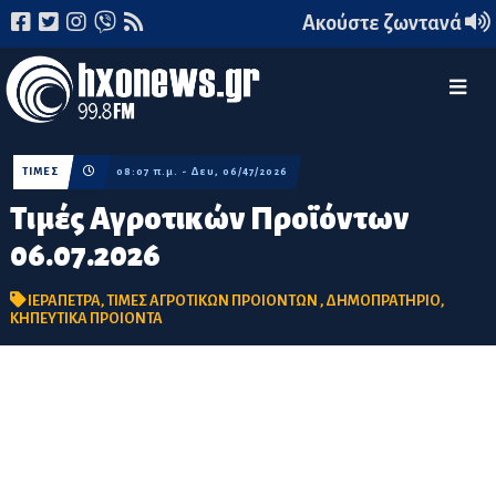
Ακούστε ζωντανά
ΤΙΜΕΣ
08:07 π.μ. - Δευ, 06/47/2026
Τιμές Αγροτικών Προϊόντων
06.07.2026
ΙΕΡΑΠΕΤΡΑ
,
ΤΙΜΕΣ ΑΓΡΟΤΙΚΩΝ ΠΡΟΙΟΝΤΩΝ
,
ΔΗΜΟΠΡΑΤΗΡΙΟ
,
ΚΗΠΕΥΤΙΚΑ ΠΡΟΙΟΝΤΑ