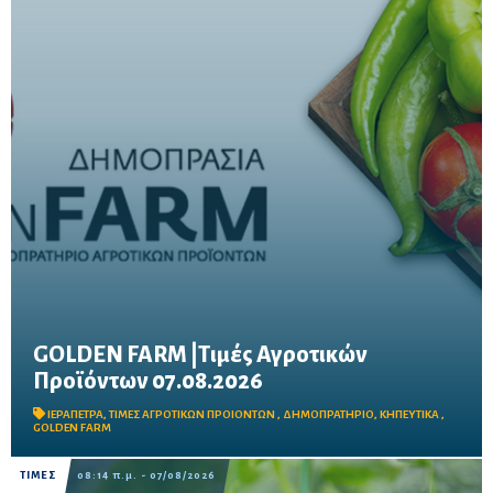
GOLDEN FARM |Τιμές Αγροτικών
Προϊόντων 07.08.2026
Δείτε τις σημερινές τιμές του δημοπρατηρίου
ΙΕΡΑΠΕΤΡΑ
,
ΤΙΜΕΣ ΑΓΡΟΤΙΚΩΝ ΠΡΟΙΟΝΤΩΝ
,
ΔΗΜΟΠΡΑΤΗΡΙΟ
,
ΚΗΠΕΥΤΙΚΑ
,
GOLDEN FARM
ΤΙΜΕΣ
08:14 π.μ. - 07/08/2026