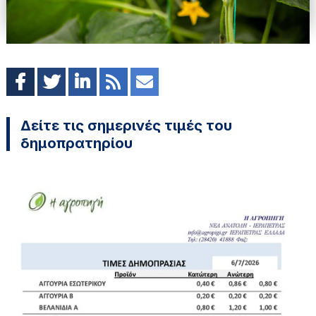
Δείτε τις σημερινές τιμές του
δημοπρατηρίου