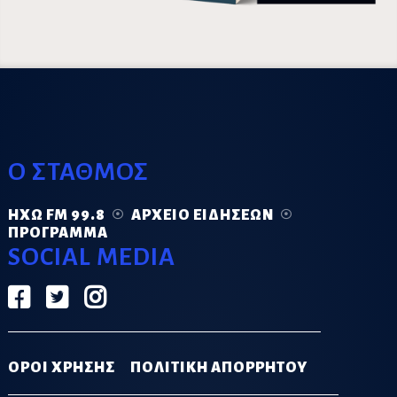
Ο ΣΤΑΘΜΟΣ
ΗΧΏ FM 99.8
ΑΡΧΕΊΟ ΕΙΔΉΣΕΩΝ
ΠΡΌΓΡΑΜΜΑ
SOCIAL MEDIA
ΟΡΟΙ ΧΡΗΣΗΣ
ΠΟΛΙΤΙΚΗ ΑΠΟΡΡΗΤΟΥ