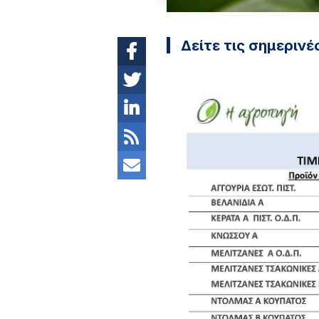
Δείτε τις σημερινέ