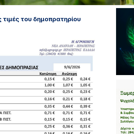
ς τιμές του δημοπρατηρίου