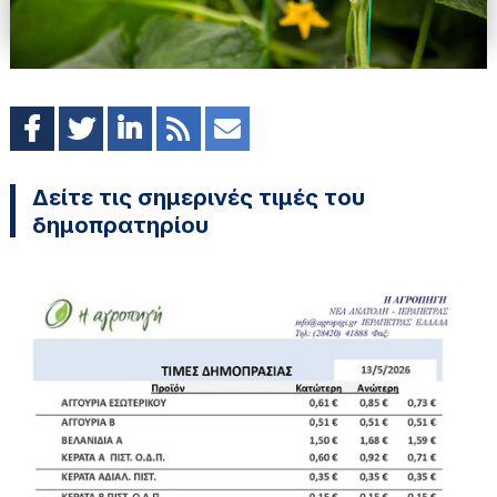
Δείτε τις σημερινές τιμές του
δημοπρατηρίου