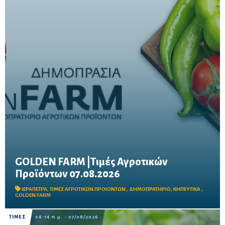
GOLDEN FARM |Τιμές Αγροτικών
Προϊόντων 07.08.2026
Δείτε τις σημερινές τιμές του δημοπρατηρίου
ΙΕΡΑΠΕΤΡΑ
,
ΤΙΜΕΣ ΑΓΡΟΤΙΚΩΝ ΠΡΟΙΟΝΤΩΝ
,
ΔΗΜΟΠΡΑΤΗΡΙΟ
,
ΚΗΠΕΥΤΙΚΑ
,
GOLDEN FARM
ΤΙΜΕΣ
08:14 π.μ. - 07/08/2026