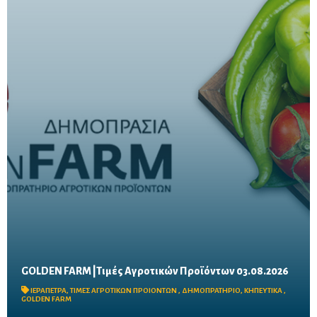
GOLDEN FARM |Τιμές Αγροτικών Προϊόντων 03.08.2026
Δείτε τις σημερινές τιμές του δημοπρατηρίου
ΙΕΡΑΠΕΤΡΑ
,
ΤΙΜΕΣ ΑΓΡΟΤΙΚΩΝ ΠΡΟΙΟΝΤΩΝ
,
ΔΗΜΟΠΡΑΤΗΡΙΟ
,
ΚΗΠΕΥΤΙΚΑ
,
GOLDEN FARM