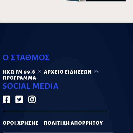
Ο ΣΤΑΘΜΟΣ
ΗΧΏ FM 99.8
ΑΡΧΕΊΟ ΕΙΔΉΣΕΩΝ
ΠΡΌΓΡΑΜΜΑ
SOCIAL MEDIA
ΟΡΟΙ ΧΡΗΣΗΣ
ΠΟΛΙΤΙΚΗ ΑΠΟΡΡΗΤΟΥ