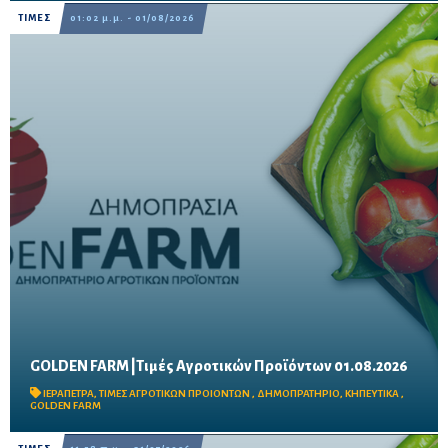
ΤΙΜΕΣ
01:02 μ.μ. - 01/08/2026
GOLDEN FARM |Τιμές Αγροτικών Προϊόντων 01.08.2026
Δείτε τις σημερινές τιμές του δημοπρατηρίου
ΙΕΡΑΠΕΤΡΑ
,
ΤΙΜΕΣ ΑΓΡΟΤΙΚΩΝ ΠΡΟΙΟΝΤΩΝ
,
ΔΗΜΟΠΡΑΤΗΡΙΟ
,
ΚΗΠΕΥΤΙΚΑ
,
GOLDEN FARM