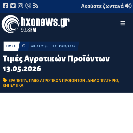
Ακούστε ζωντανά
ΤΙΜΕΣ
08:05 π.μ. - Τετ, 13/27/2026
Τιμές Αγροτικών Προϊόντων
13.05.2026
ΙΕΡΑΠΕΤΡΑ
,
ΤΙΜΕΣ ΑΓΡΟΤΙΚΩΝ ΠΡΟΙΟΝΤΩΝ
,
ΔΗΜΟΠΡΑΤΗΡΙΟ
,
ΚΗΠΕΥΤΙΚΑ