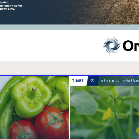
ΤΙΜΕΣ
08:14 π.μ. - 07/08/20