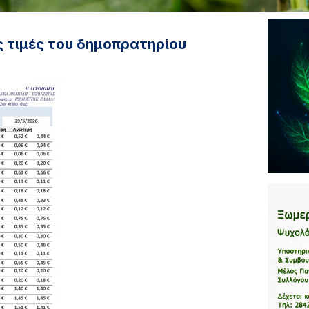
ς τιμές του δημοπρατηρίου