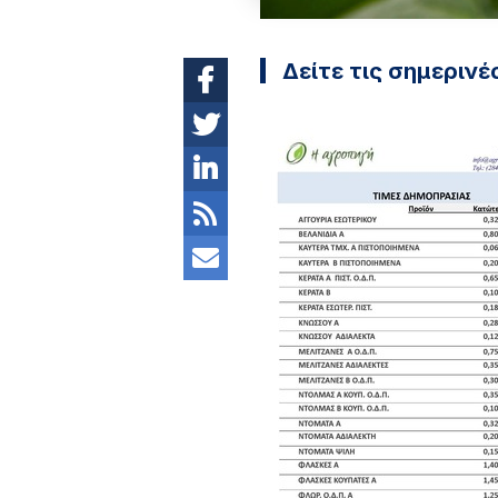
Δείτε τις σημερινέ