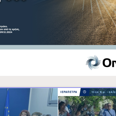
ΙΕΡΑΠΕΤΡΑ
11:20 π.μ. - 06/