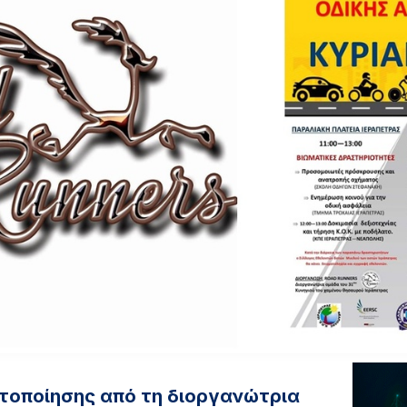
τοποίησης από τη διοργανώτρια