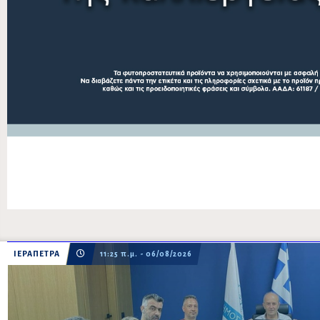
ΙΕΡΑΠΕΤΡΑ
11:25 π.μ. - 06/08/2026