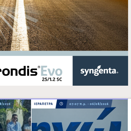
08/2026
ΙΕΡΑΠΕΤΡΑ
07:07 π.μ. - 06/08/2026