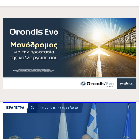
ΙΕΡΑΠΕΤΡΑ
11:25 π.μ. - 06/08/2026