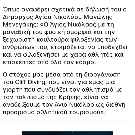
Όπως αναφέρει σχετικά σε δήλωσή του ο
Δήμαρχος Αγίου Νικολάου Μανώλης
Μενεγάκης: «O Άγιος Νικόλαος με τη
μοναδική του φυσική ομορφιά και την
ξεχωριστή κουλτούρα φιλοξενίας των
ανθρώπων του, ετοιμάζεται να υποδεχθεί
και να φιλοξενήσει με χαρά αθλητές και
επισκέπτες από όλο τον κόσμο.
Ο στόχος μας μέσα από τη διοργάνωση
του Cliff Diving, που είναι για εμάς μια
γιορτή που συνδυάζει τον αθλητισμό με
τον πολιτισμό της Κρήτης, είναι να
αναδείξουμε τον Άγιο Νικόλαο ως διεθνή
προορισμό αθλητικού τουρισμού».