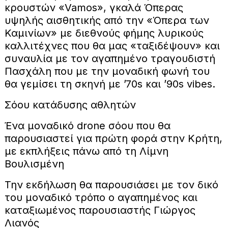
κρουστών «Vamos», γκαλά Όπερας
υψηλής αισθητικής από την «Όπερα των
Καμινίων» με διεθνούς φήμης λυρικούς
καλλιτέχνες που θα μας «ταξιδέψουν» και
συναυλία με τον αγαπημένο τραγουδιστή
Πασχάλη που με την μοναδική φωνή του
θα γεμίσει τη σκηνή με ’70s και ’90s vibes.
Σόου κατάδυσης αθλητών
Ένα μοναδικό drone σόου που θα
παρουσιαστεί για πρώτη φορά στην Κρήτη,
με εκπλήξεις πάνω από τη Λίμνη
Βουλισμένη
Την εκδήλωση θα παρουσιάσει με τον δικό
του μοναδικό τρόπο ο αγαπημένος και
καταξιωμένος παρουσιαστής Γιώργος
Λιανός