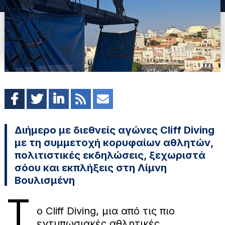
Διήμερο με διεθνείς αγώνες Cliff Diving
με τη συμμετοχή κορυφαίων αθλητών,
πολιτιστικές εκδηλώσεις, ξεχωριστά
σόου και εκπλήξεις στη Λίμνη
Βουλισμένη
Τ
ο Cliff Diving, μια από τις πιο
εντυπωσιακές αθλητικές