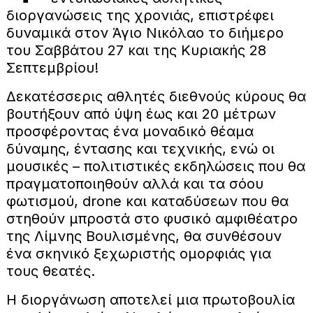
διοργανώσεις της χρονιάς, επιστρέφει
δυναμικά στον Άγιο Νικόλαο το διήμερο
του Σαββάτου 27 και της Κυριακής 28
Σεπτεμβρίου!
Δεκατέσσερις αθλητές διεθνούς κύρους θα
βουτήξουν από ύψη έως και 20 μέτρων
προσφέροντας ένα μοναδικό θέαμα
δύναμης, έντασης και τεχνικής, ενώ οι
μουσικές – πολιτιστικές εκδηλώσεις που θα
πραγματοποιηθούν αλλά και τα σόου
φωτισμού, drone και καταδύσεων που θα
στηθούν μπροστά στο φυσικό αμφιθέατρο
της Λίμνης Βουλισμένης, θα συνθέσουν
ένα σκηνικό ξεχωριστής ομορφιάς για
τους θεατές.
Η διοργάνωση αποτελεί μια πρωτοβουλία