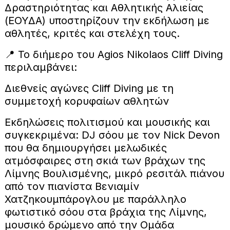
Δραστηριότητας και Αθλητικής Αλιείας
(ΕΟΥΔΑ) υποστηρίζουν την εκδήλωση με
αθλητές, κριτές και στελέχη τους.
📍 Το διήμερο του Agios Nikolaos Cliff Diving
περιλαμβάνει:
Διεθνείς αγώνες Cliff Diving με τη
συμμετοχή κορυφαίων αθλητών
Εκδηλώσεις πολιτισμού και μουσικής και
συγκεκριμένα: DJ σόου με τον Nick Devon
που θα δημιουργήσει μελωδικές
ατμόσφαιρες στη σκιά των βράχων της
Λίμνης Βουλισμένης, μικρό ρεσιτάλ πιάνου
από τον πιανίστα Βενιαμίν
Χατζηκουμπάρογλου με παράλληλο
φωτιστικό σόου στα βράχια της Λίμνης,
μουσικό δρώμενο από την Ομάδα