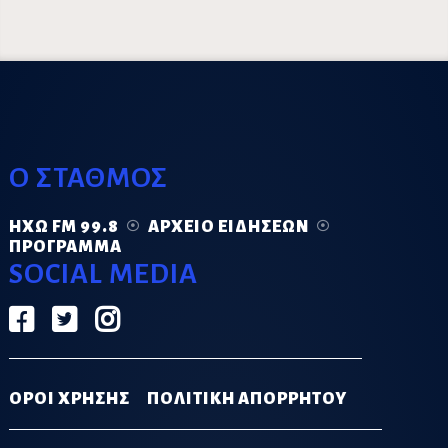
Ο ΣΤΑΘΜΟΣ
ΗΧΏ FM 99.8
ΑΡΧΕΊΟ ΕΙΔΉΣΕΩΝ
ΠΡΌΓΡΑΜΜΑ
SOCIAL MEDIA
ΟΡΟΙ ΧΡΗΣΗΣ
ΠΟΛΙΤΙΚΗ ΑΠΟΡΡΗΤΟΥ