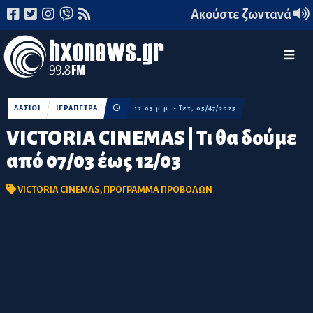
Ακούστε ζωντανά
ΛΑΣΙΘΙ
ΙΕΡΑΠΕΤΡΑ
12:03 μ.μ. - Τετ, 05/47/2025
VICTORIA CINEMAS | Τι θα δούμε
από 07/03 έως 12/03
VICTORIA CINEMAS
,
ΠΡΟΓΡΑΜΜΑ ΠΡΟΒΟΛΩΝ