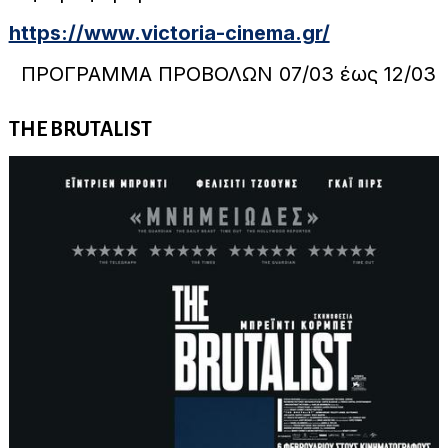
https://www.victoria-cinema.gr/
ΠΡΟΓΡΑΜΜΑ ΠΡΟΒΟΛΩΝ 07/03 έως 12/03
THE BRUTALIST