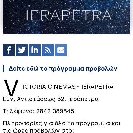
Δείτε εδώ το πρόγραμμα προβολών
V
ICTORIA CINEMAS - IERAPETRA
Εθν. Αντιστάσεως 32, Ιεράπετρα
Τηλέφωνο: 2842 089845
Πληροφορίες για όλο το πρόγραμμα και
τις ώρες προβολών στο: