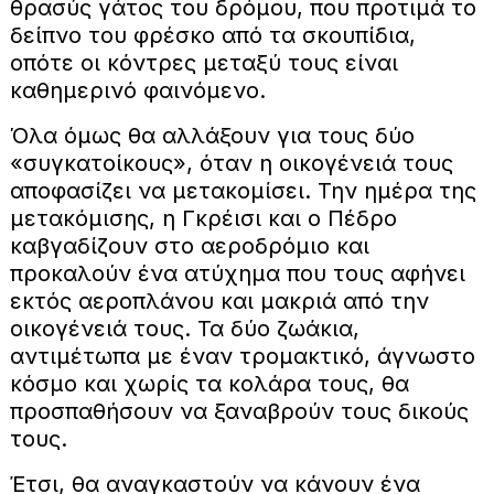
θρασύς γάτος του δρόμου, που προτιμά το
δείπνο του φρέσκο από τα σκουπίδια,
οπότε οι κόντρες μεταξύ τους είναι
καθημερινό φαινόμενο.
Όλα όμως θα αλλάξουν για τους δύο
«συγκατοίκους», όταν η οικογένειά τους
αποφασίζει να μετακομίσει. Την ημέρα της
μετακόμισης, η Γκρέισι και ο Πέδρο
καβγαδίζουν στο αεροδρόμιο και
προκαλούν ένα ατύχημα που τους αφήνει
εκτός αεροπλάνου και μακριά από την
οικογένειά τους. Τα δύο ζωάκια,
αντιμέτωπα με έναν τρομακτικό, άγνωστο
κόσμο και χωρίς τα κολάρα τους, θα
προσπαθήσουν να ξαναβρούν τους δικούς
τους.
Έτσι, θα αναγκαστούν να κάνουν ένα