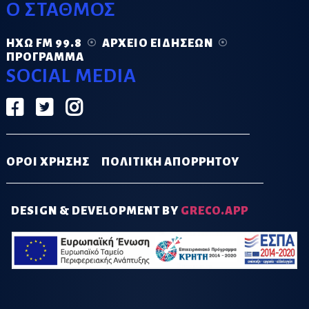
Ο ΣΤΑΘΜΟΣ
ΗΧΏ FM 99.8
ΑΡΧΕΊΟ ΕΙΔΉΣΕΩΝ
ΠΡΌΓΡΑΜΜΑ
SOCIAL MEDIA
ΟΡΟΙ ΧΡΗΣΗΣ
ΠΟΛΙΤΙΚΗ ΑΠΟΡΡΗΤΟΥ
DESIGN & DEVELOPMENT BY
GRECO.APP