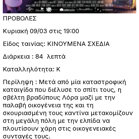
ΠΡΟΒΟΛΕΣ
Κυριακή 09/03 στις 19:00
Είδος ταινίας: ΚΙΝΟΥΜΕΝΑ ΣΧΕΔΙΑ
Διάρκεια : 84 λεπτά
Καταλληλότητα: Κ
Περίληψη : Μετά από μία καταστροφική
καταιγίδα που διέλυσε το σπίτι τους, η
σβέλτη βραδύπους Λόρα μαζί με την
παλαβή οικογένεια της και τη
σκουριασμένη τους καντίνα μετακομίζουν
στη μεγάλη πόλη με την ελπίδα να
πλουτίσουν χάρη στις οικογενειακές
συνταγές τους.