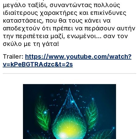
μεγάλο ταξίδι, συναντώντας πολλούς
ιδιαίτερους χαρακτήρες και επικίνδυνες
καταστάσεις, που θα τους κάνει να
αποδεχτούν ότι πρέπει να περάσουν αυτήν
την περιπέτεια μαζί, ενωμένοι… σαν τον
σκύλο με τη γάτα!
Trailer:
https://www.youtube.com/watch?
v=kPeBGTRAdzc&t=2s