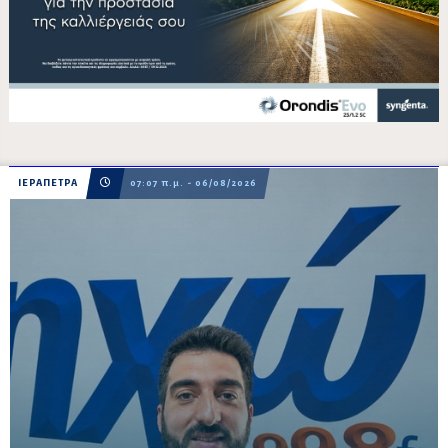
ΙΕΡΑΠΕΤΡΑ
07:07 π.μ. - 06/08/2026