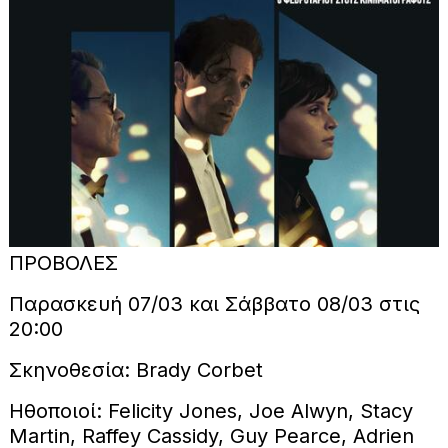
ΠΡΟΒΟΛΕΣ
Παρασκευή 07/03 και Σάββατο 08/03 στις
20:00
Σκηνοθεσία: Brady Corbet
Ηθοποιοί: Felicity Jones, Joe Alwyn, Stacy
Martin, Raffey Cassidy, Guy Pearce, Adrien