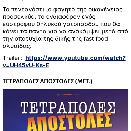
Το πεντανόστιμο φαγητό της οικογένειας
προσελκύει το ενδιαφέρον ενός
εύστροφου θηλυκού γατόπαρδου που θα
κάνει τα πάντα για να ανακάμψει μετά από
την αποτυχία της δικής της fast food
αλυσίδας.
Trailer:
https://www.youtube.com/watch?
v=UH45vU-Ks-E
ΤΕΤΡΑΠΟΔΕΣ ΑΠΟΣΤΟΛΕΣ (ΜΕΤ.)