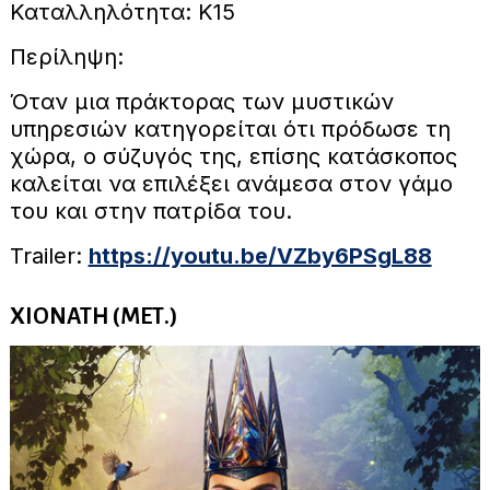
Καταλληλότητα: Κ15
Περίληψη:
Όταν μια πράκτορας των μυστικών
υπηρεσιών κατηγορείται ότι πρόδωσε τη
χώρα, ο σύζυγός της, επίσης κατάσκοπος
καλείται να επιλέξει ανάμεσα στον γάμο
του και στην πατρίδα του.
Trailer:
https://youtu.be/VZby6PSgL88
ΧΙΟΝΑΤΗ (ΜΕΤ.)