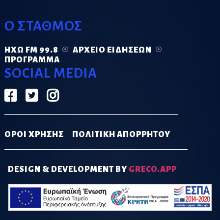
Ο ΣΤΑΘΜΟΣ
ΗΧΏ FM 99.8
ΑΡΧΕΊΟ ΕΙΔΉΣΕΩΝ
ΠΡΌΓΡΑΜΜΑ
SOCIAL MEDIA
ΟΡΟΙ ΧΡΗΣΗΣ
ΠΟΛΙΤΙΚΗ ΑΠΟΡΡΗΤΟΥ
DESIGN & DEVELOPMENT BY
GRECO.APP