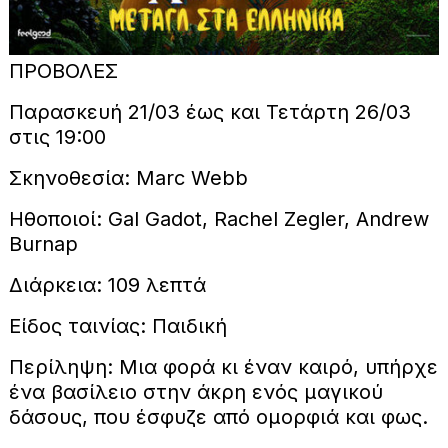
ΠΡΟΒΟΛΕΣ
Παρασκευή 21/03 έως και Τετάρτη 26/03
στις 19:00
Σκηνοθεσία: Marc Webb
Ηθοποιοί: Gal Gadot, Rachel Zegler, Andrew
Burnap
Διάρκεια: 109 λεπτά
Είδος ταινίας: Παιδική
Περίληψη: Μια φορά κι έναν καιρό, υπήρχε
ένα βασίλειο στην άκρη ενός μαγικού
δάσους, που έσφυζε από ομορφιά και φως.