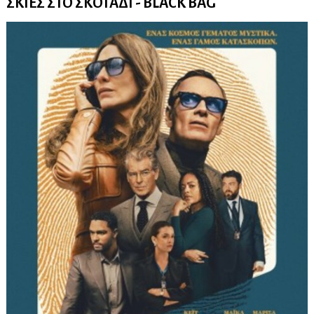
ΣΚΙΕΣ ΣΤΟ ΣΚΟΤΑΔΙ - BLACK BAG