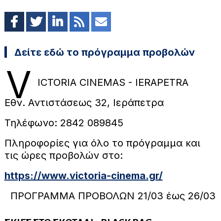
Δείτε εδώ το πρόγραμμα προβολών
V
ICTORIA CINEMAS - IERAPETRA
Εθν. Αντιστάσεως 32, Ιεράπετρα
Τηλέφωνο: 2842 089845
Πληροφορίες για όλο το πρόγραμμα και
τις ώρες προβολών στο:
https://www.victoria-cinema.gr/
ΠΡΟΓΡΑΜΜΑ ΠΡΟΒΟΛΩΝ 21/03 έως 26/03