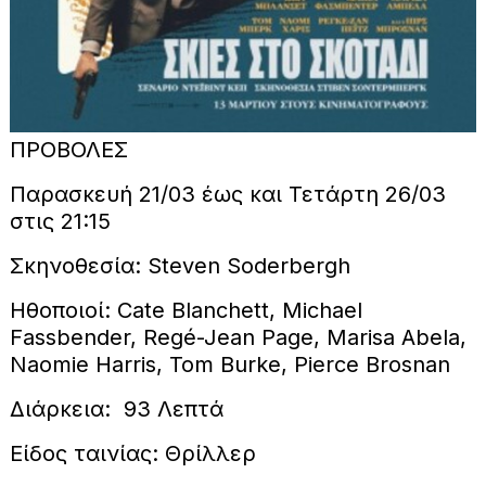
ΠΡΟΒΟΛΕΣ
Παρασκευή 21/03 έως και Τετάρτη 26/03
στις 21:15
Σκηνοθεσία: Steven Soderbergh
Ηθοποιοί: Cate Blanchett, Michael
Fassbender, Regé-Jean Page, Marisa Abela,
Naomie Harris, Tom Burke, Pierce Brosnan
Διάρκεια: 93 Λεπτά
Είδος ταινίας: Θρίλλερ