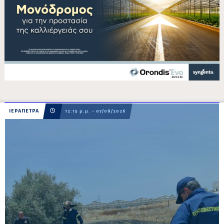
ΙΕΡΑΠΕΤΡΑ
12:15 μ.μ. - 07/08/2026