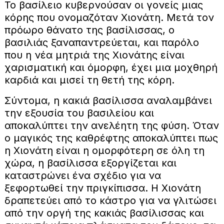
Το βασίλειο κυβερνούσαν οι γονείς μιας
κόρης που ονομαζόταν Χιονάτη. Μετά τον
πρόωρο θάνατο της βασίλισσας, ο
βασιλιάς ξαναπαντρεύεται, και παρόλο
που η νέα μητριά της Χιονάτης είναι
χαρισματική και όμορφη, έχει μια μοχθηρή
καρδιά και μισεί τη θετή της κόρη.
Σύντομα, η κακιά βασίλισσα αναλαμβάνει
την εξουσία του βασιλείου και
αποκαλύπτει την ανελέητη της φύση. Όταν
ο μαγικός της καθρέφτης αποκαλύπτει πως
η Χιονάτη είναι η ομορφότερη σε όλη τη
χώρα, η βασίλισσα εξοργίζεται και
καταστρώνει ένα σχέδιο για να
ξεφορτωθεί την πριγκίπισσα. Η Χιονάτη
δραπετεύει από το κάστρο για να γλιτώσει
από την οργή της κακιάς βασίλισσας και