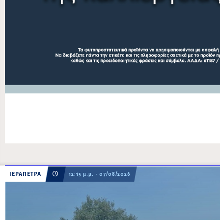
ΙΕΡΑΠΕΤΡΑ
12:15 μ.μ. - 07/08/2026