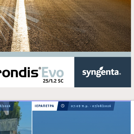
08/2026
ΙΕΡΑΠΕΤΡΑ
07:09 π.μ. - 07/08/2026