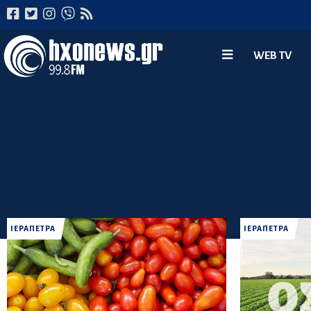
WEB TV
ΙΕΡΑΠΕΤΡΑ
ΙΕΡΑΠΕΤΡΑ