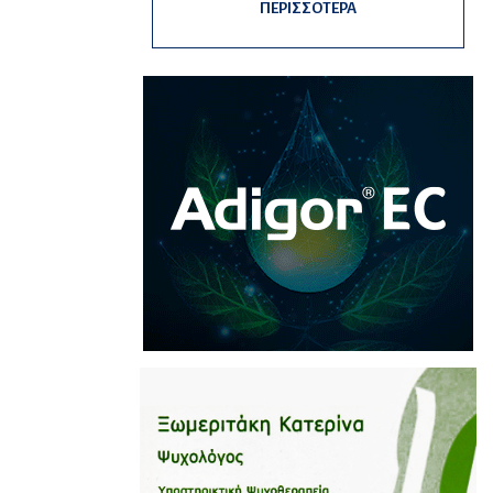
ΠΕΡΙΣΣΟΤΕΡΑ