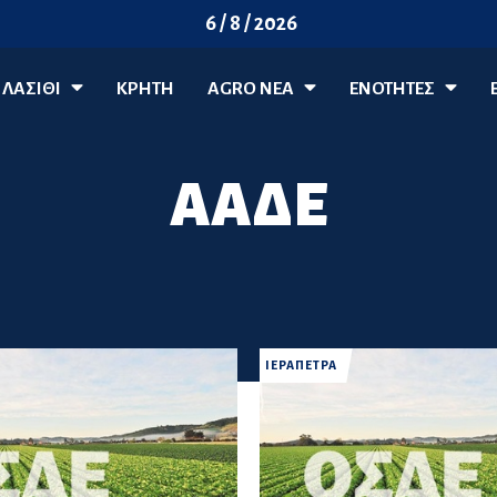
6 / 8 / 2026
ΛΑΣΊΘΙ
ΚΡΗΤΗ
AGRO ΝΈΑ
ΕΝΟΤΗΤΕΣ
ΑΑΔΕ
ΙΕΡΑΠΕΤΡΑ