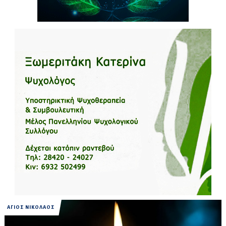
ΑΓΙΟΣ ΝΙΚΟΛΑΟΣ