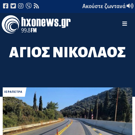
Ακούστε ζωντανά
ΑΓΙΟΣ ΝΙΚΟΛΑΟΣ
ΙΕΡΑΠΕΤΡΑ