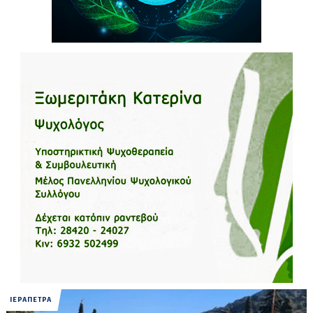
ΙΕΡΑΠΕΤΡΑ