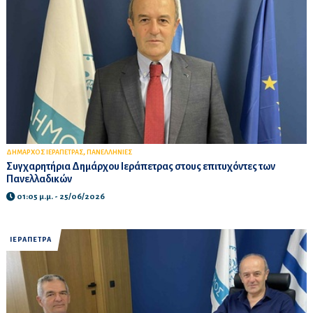
,
ΔΗΜΑΡΧΟΣ ΙΕΡΑΠΕΤΡΑΣ
ΠΑΝΕΛΛΗΝΙΕΣ
Συγχαρητήρια Δημάρχου Ιεράπετρας στους επιτυχόντες των
Πανελλαδικών
01:05 μ.μ. - 25/06/2026
ΙΕΡΑΠΕΤΡΑ