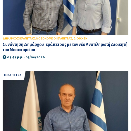
,
,
ΔΗΜΑΡΧΟΣ ΙΕΡΑΠΕΤΡΑΣ
ΝΟΣΟΚΟΜΕΙΟ ΙΕΡΑΠΕΤΡΑΣ
ΔΙΟΙΚΗΣΗ
Συνάντηση Δημάρχου Ιεράπετρας με τον νέο Αναπληρωτή Διοικητή
του Νοσοκομείου
03:49 μ.μ. - 05/06/2026
ΙΕΡΑΠΕΤΡΑ