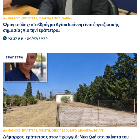
,
ΔΗΜΑΡΧΟΣ ΙΕΡΑΠΕΤΡΑΣ
ΦΡΑΓΜΑ ΑΓΙΟΥ ΙΩΑΝΝΗ
Φραγκούλης: «Το Φράγμα Αγίου Ιωάννη είναι έργο ζωτικής
σημασίας για την Ιεράπετρα»
03:37 μ.μ. - 30/07/2026
ΙΕΡΑΠΕΤΡΑ
,
,
,
,
ΔΗΜΑΡΧΟΣ ΙΕΡΑΠΕΤΡΑΣ
ΜΕΛΕΤΗ
ΟΙΚΟΠΕΔΟ
ΕΛΓΟ ΔΗΜΗΤΡΑ
ΕΘΙΑΓΕ
Δήμαρχος Ιεράπετρας στον Ηχώ 99.8: Νέα ζωή στα ακίνητα του