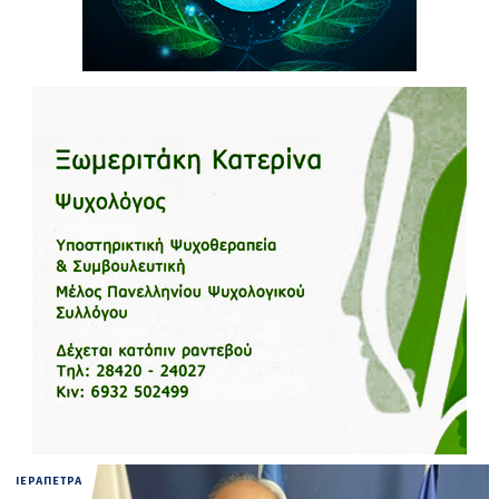
ΙΕΡΑΠΕΤΡΑ