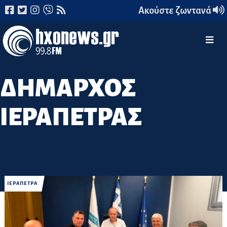
Ακούστε ζωντανά
ΔΗΜΑΡΧΟΣ
ΙΕΡΑΠΕΤΡΑΣ
ΙΕΡΑΠΕΤΡΑ