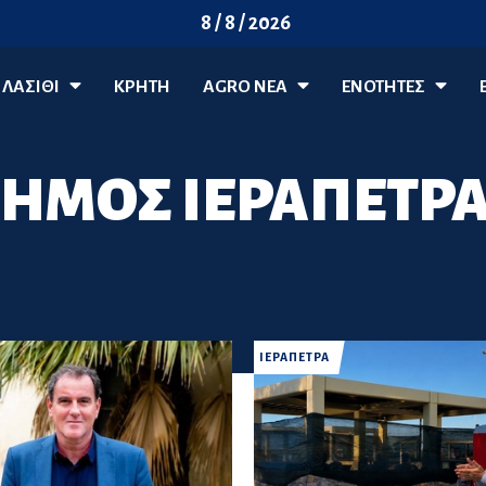
8 / 8 / 2026
ΛΑΣΊΘΙ
ΚΡΗΤΗ
AGRO ΝΈΑ
ΕΝΟΤΗΤΕΣ
ΗΜΟΣ ΙΕΡΑΠΕΤΡ
ΙΕΡΑΠΕΤΡΑ