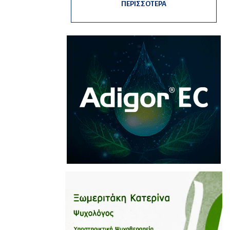
ΠΕΡΙΣΣΟΤΕΡΑ