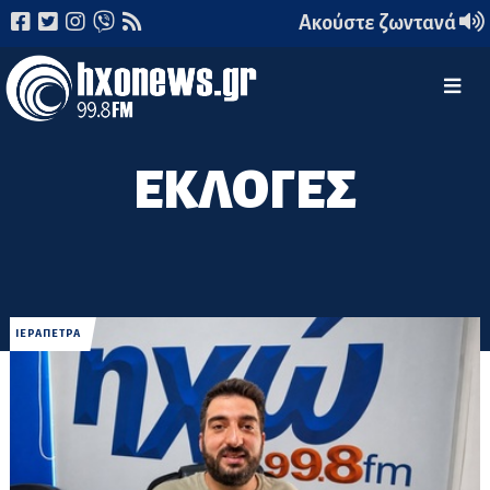
Ακούστε ζωντανά
ΕΚΛΟΓΕΣ
ΙΕΡΑΠΕΤΡΑ