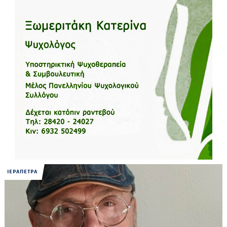
ΙΕΡΑΠΕΤΡΑ