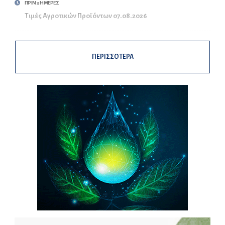
ΠΡΙΝ 3 ΗΜΕΡΕΣ
Τιμές Αγροτικών Προϊόντων 07.08.2026
ΠΕΡΙΣΣΟΤΕΡΑ