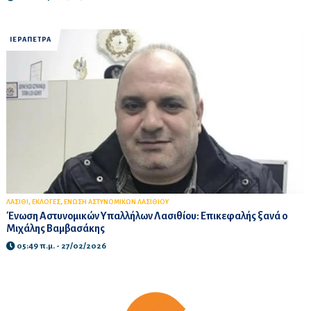
ΙΕΡΑΠΕΤΡΑ
,
,
ΛΑΣΙΘΙ
ΕΚΛΟΓΕΣ
ΕΝΩΣΗ ΑΣΤΥΝΟΜΙΚΩΝ ΛΑΣΙΘΙΟΥ
Ένωση Αστυνομικών Υπαλλήλων Λασιθίου: Επικεφαλής ξανά ο
Μιχάλης Βαμβασάκης
05:49 π.μ. - 27/02/2026