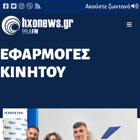
Ακούστε ζωντανά
ΕΦΑΡΜΟΓΕΣ
ΚΙΝΗΤΟΥ
ΙΕΡΑΠΕΤΡΑ