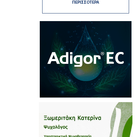
ΠΕΡΙΣΣΟΤΕΡΑ