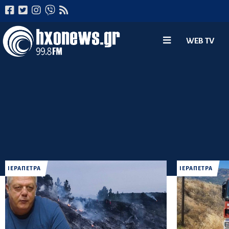
WEB TV
ΙΕΡΑΠΕΤΡΑ
ΙΕΡΑΠΕΤΡΑ