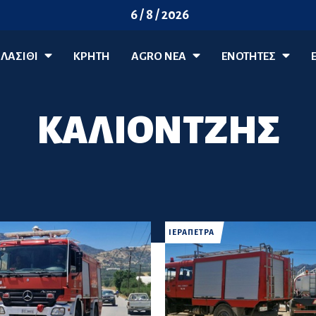
6 / 8 / 2026
ΛΑΣΊΘΙ
ΚΡΗΤΗ
AGRO ΝΈΑ
ΕΝΟΤΗΤΕΣ
ΚΑΛΙΟΝΤΖΗΣ
ΙΕΡΑΠΕΤΡΑ