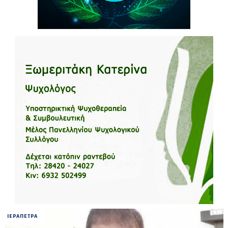
ΙΕΡΑΠΕΤΡΑ