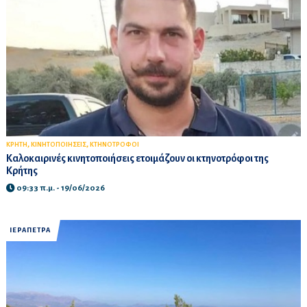
,
,
ΚΡΗΤΗ
ΚΙΝΗΤΟΠΟΙΗΣΕΙΣ
ΚΤΗΝΟΤΡΟΦΟΙ
Καλοκαιρινές κινητοποιήσεις ετοιμάζουν οι κτηνοτρόφοι της
Κρήτης
09:33 π.μ. - 19/06/2026
ΙΕΡΑΠΕΤΡΑ