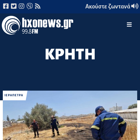
Ακούστε ζωντανά
ΚΡΗΤΗ
ΙΕΡΑΠΕΤΡΑ