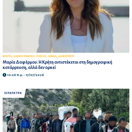
,
,
,
ΚΡΗΤΗ
ΔΗΜΟΓΡΑΦΙΚΟ
ΠΑΣΟΚ - ΚΙΝΑΛ
ΔΑΦΕΡΜΟΥ
Μαρία Δαφέρμου: Η Κρήτη αντιστέκεται στη δημογραφική
κατάρρευση, αλλά δεν αρκεί
10:26 π.μ. - 17/07/2026
ΙΕΡΑΠΕΤΡΑ