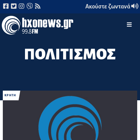
Ακούστε ζωντανά
ΠΟΛΙΤΙΣΜΟΣ
ΚΡΗΤΗ