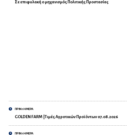
Σε επιφυλακή ο μηχανισμός Πολιτικής Προστασίας
ΠΡΙΝ 1 ΗΜΕΡΑ
GOLDEN FARM |Τιμές Αγροτικών Προϊόντων 07.08.2026
ΠΡΙΝ 1 ΗΜΕΡΑ