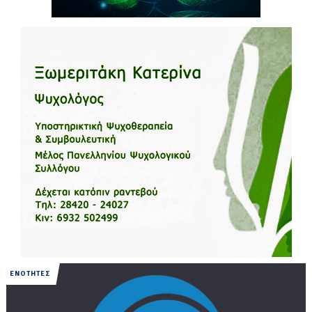
ΕΝΟΤΗΤΕΣ