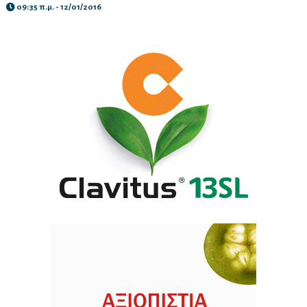
09:35 π.μ. - 12/01/2016