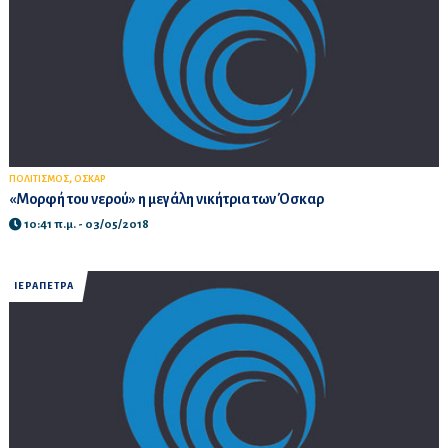
,
ΠΟΛΙΤΙΣΜΟΣ
ΟΣΚΑΡ
«Μορφή του νερού» η μεγάλη νικήτρια των Όσκαρ
10:41 π.μ. - 03/05/2018
ΙΕΡΑΠΕΤΡΑ