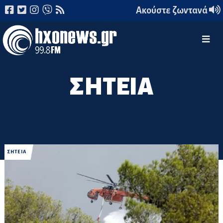
Ακούστε ζωντανά
ΣΗΤΕΙΑ
ΣΗΤΕΙΑ