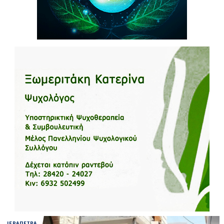
ΙΕΡΑΠΕΤΡΑ