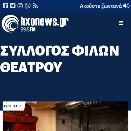
Ακούστε ζωντανά
ΣΥΛΛΟΓΟΣ ΦΙΛΩΝ
ΘΕΑΤΡΟΥ
ΙΕΡΑΠΕΤΡΑ