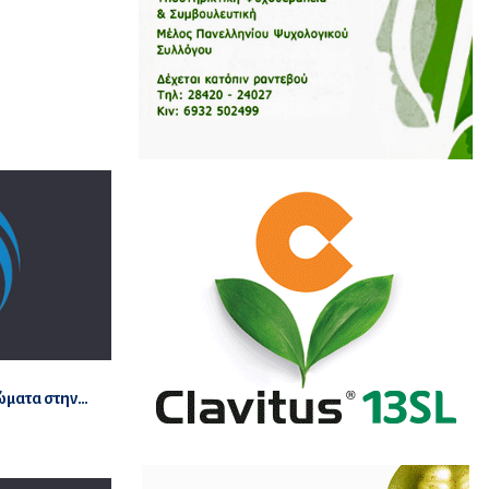
ιώματα στην…