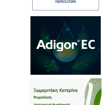
ΠΕΡΙΣΣΟΤΕΡΑ