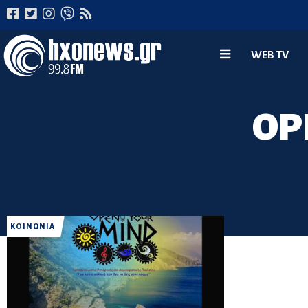
WEB TV
OP
ΚΟΙΝΩΝΙΑ