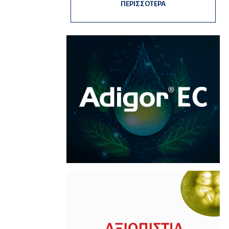
ΠΕΡΙΣΣΟΤΕΡΑ