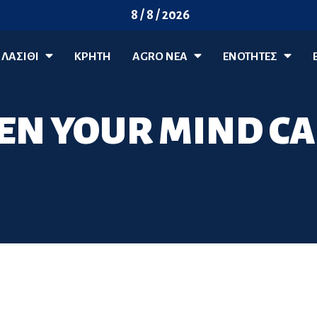
8 / 8 / 2026
ΛΑΣΊΘΙ
ΚΡΗΤΗ
AGRO ΝΈΑ
ΕΝΟΤΗΤΕΣ
EN YOUR MIND C