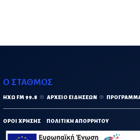
Ο ΣΤΑΘΜΟΣ
ΗΧΏ FM 99.8
ΑΡΧΕΊΟ ΕΙΔΉΣΕΩΝ
ΠΡΌΓΡΑΜΜ
ΟΡΟΙ ΧΡΗΣΗΣ
ΠΟΛΙΤΙΚΗ ΑΠΟΡΡΗΤΟΥ