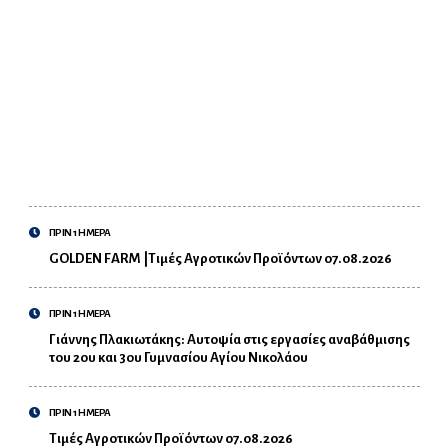
ΠΡΙΝ 1 ΗΜΕΡΑ
GOLDEN FARM |Τιμές Αγροτικών Προϊόντων 07.08.2026
ΠΡΙΝ 1 ΗΜΕΡΑ
Γιάννης Πλακιωτάκης: Αυτοψία στις εργασίες αναβάθμισης
του 2ου και 3ου Γυμνασίου Αγίου Νικολάου
ΠΡΙΝ 1 ΗΜΕΡΑ
Τιμές Αγροτικών Προϊόντων 07.08.2026