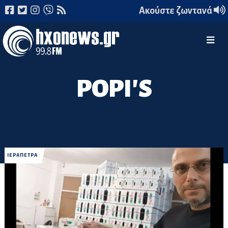
Ακούστε ζωντανά
POPI'S
ΙΕΡΑΠΕΤΡΑ