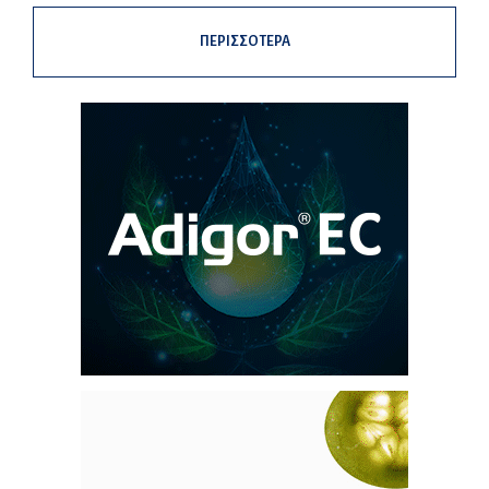
ΠΕΡΙΣΣΟΤΕΡΑ